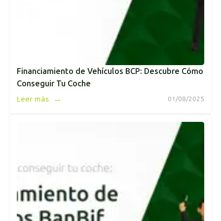
Financiamiento de Vehículos BCP: Descubre Cómo
Conseguir Tu Coche
→
Leer más
01/08/2025