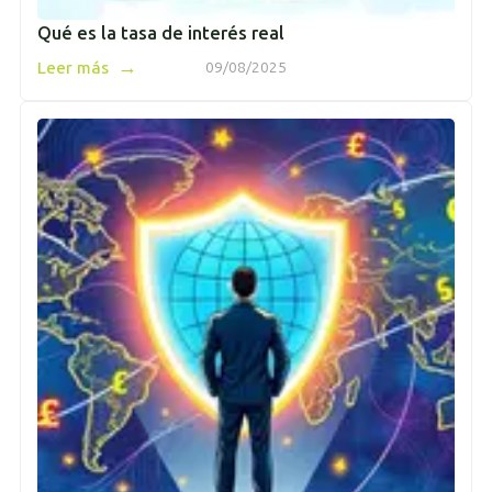
Qué es la tasa de interés real
→
Leer más
09/08/2025