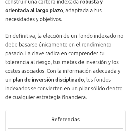
construir una cartera indexada
robusta y
orientada al largo plazo
, adaptada a tus
necesidades y objetivos.
En definitiva, la elección de un fondo indexado no
debe basarse únicamente en el rendimiento
pasado. La clave radica en comprender tu
tolerancia al riesgo, tus metas de inversión y los
costes asociados. Con la información adecuada y
un
plan de inversión disciplinado
, los fondos
indexados se convierten en un pilar sólido dentro
de cualquier estrategia financiera.
Referencias