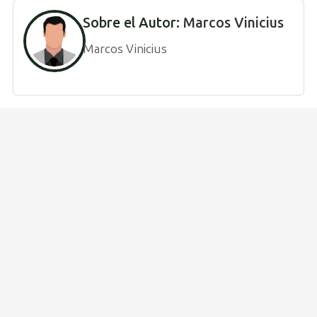
Sobre el Autor:
Marcos Vinicius
Marcos Vinicius