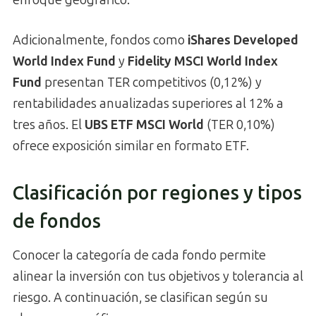
Adicionalmente, fondos como
iShares Developed
World Index Fund
y
Fidelity MSCI World Index
Fund
presentan TER competitivos (0,12%) y
rentabilidades anualizadas superiores al 12% a
tres años. El
UBS ETF MSCI World
(TER 0,10%)
ofrece exposición similar en formato ETF.
Clasificación por regiones y tipos
de fondos
Conocer la categoría de cada fondo permite
alinear la inversión con tus objetivos y tolerancia al
riesgo. A continuación, se clasifican según su