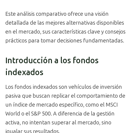
Este análisis comparativo ofrece una visión
detallada de las mejores alternativas disponibles
en el mercado, sus características clave y consejos
prácticos para tomar decisiones fundamentadas.
Introducción a los fondos
indexados
Los fondos indexados son vehículos de inversión
pasiva que buscan replicar el comportamiento de
un índice de mercado específico, como el MSCI
World o el S&P 500. A diferencia de la gestión
activa, no intentan superar al mercado, sino
igualar sus resultados.