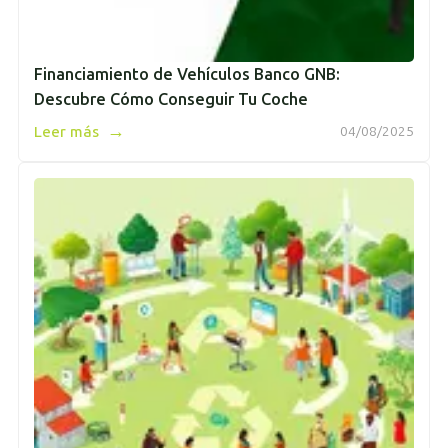
Financiamiento de Vehículos Banco GNB:
Descubre Cómo Conseguir Tu Coche
→
Leer más
04/08/2025