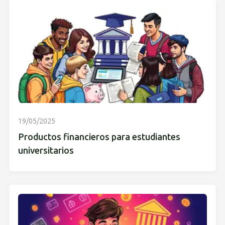
19/05/2025
Productos financieros para estudiantes
universitarios