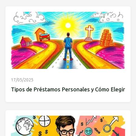
17/05/2025
Tipos de Préstamos Personales y Cómo Elegir