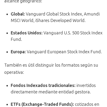
alcance geográfico:
Global:
Vanguard Global Stock Index, Amundi
MSCI World, iShares Developed World.
Estados Unidos:
Vanguard U.S. 500 Stock Index
Fund.
Europa:
Vanguard European Stock Index Fund.
También es útil distinguir los formatos según su
operativa:
Fondos Indexados tradicionales:
invertidos
directamente mediante entidad gestora.
ETFs (Exchange-Traded Funds):
cotizados en