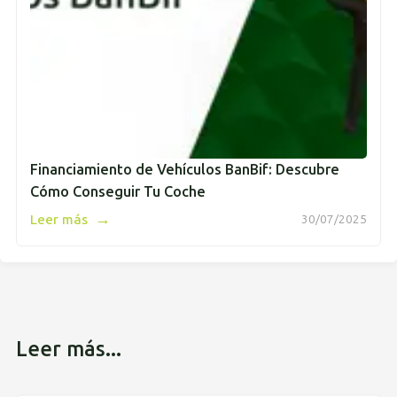
Financiamiento de Vehículos BanBif: Descubre
Cómo Conseguir Tu Coche
→
Leer más
30/07/2025
Leer más...