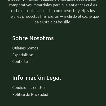
comparativas imparciales para que entiendas qué es
cada concepto, aprendas cómo invertir y elijas los
mejores productos financieros — incluido el coche que
se ajusta a tu bolsillo.
Sobre Nosotros
Quiénes Somos
Especialistas
Contacto
Información Legal
Condiciones de Uso
Política de Privacidad