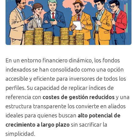
En un entorno financiero dinámico, los fondos
indexados se han consolidado como una opción
accesible y eficiente para inversores de todos los
perfiles. Su capacidad de replicar índices de
referencia con
costes de gestión reducidos
y una
estructura transparente los convierte en aliados
ideales para quienes buscan
alto potencial de
crecimiento a largo plazo
sin sacrificar la
simplicidad.