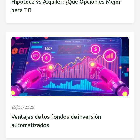
Hipoteca vs Alquiler: ¿Qué Opción es Mejor
para Ti?
26/05/2025
Ventajas de los fondos de inversión
automatizados