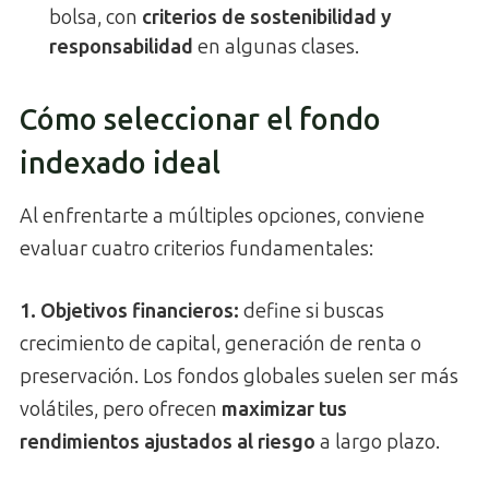
bolsa, con
criterios de sostenibilidad y
responsabilidad
en algunas clases.
Cómo seleccionar el fondo
indexado ideal
Al enfrentarte a múltiples opciones, conviene
evaluar cuatro criterios fundamentales:
1. Objetivos financieros:
define si buscas
crecimiento de capital, generación de renta o
preservación. Los fondos globales suelen ser más
volátiles, pero ofrecen
maximizar tus
rendimientos ajustados al riesgo
a largo plazo.