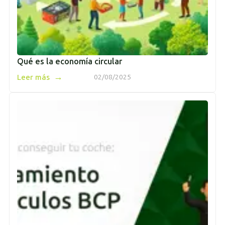
Qué es la economía circular
→
Leer más
02/08/2025