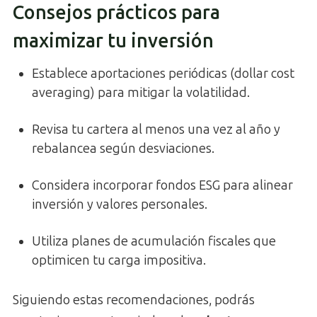
Consejos prácticos para
maximizar tu inversión
Establece aportaciones periódicas (dollar cost
averaging) para mitigar la volatilidad.
Revisa tu cartera al menos una vez al año y
rebalancea según desviaciones.
Considera incorporar fondos ESG para alinear
inversión y valores personales.
Utiliza planes de acumulación fiscales que
optimicen tu carga impositiva.
Siguiendo estas recomendaciones, podrás