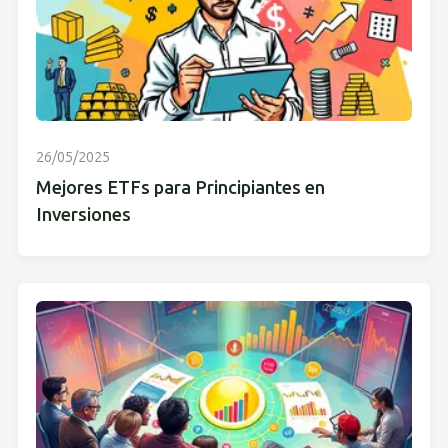
26/05/2025
Mejores ETFs para Principiantes en
Inversiones