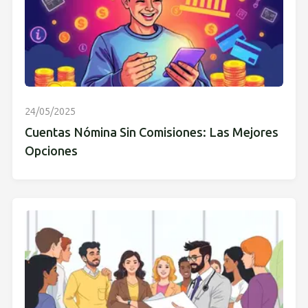
24/05/2025
Cuentas Nómina Sin Comisiones: Las Mejores
Opciones