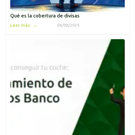
Qué es la cobertura de divisas
→
Leer más
06/08/2025