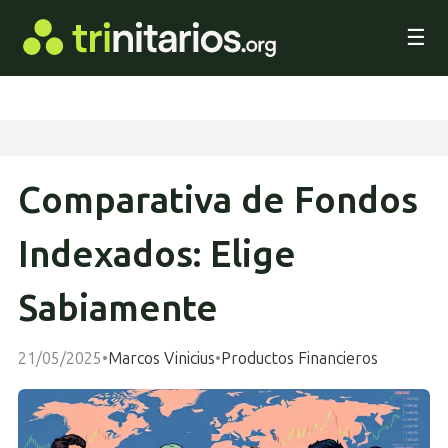
☰
Comparativa de Fondos
Indexados: Elige
Sabiamente
21/05/2025
•
Marcos Vinicius
•
Productos Financieros