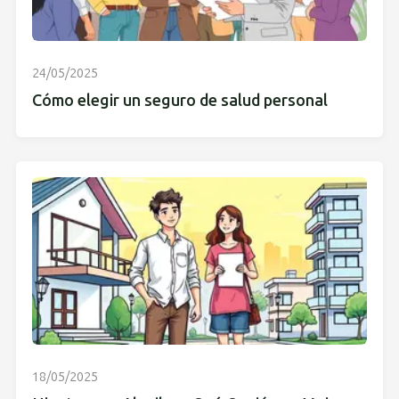
24/05/2025
Cómo elegir un seguro de salud personal
18/05/2025