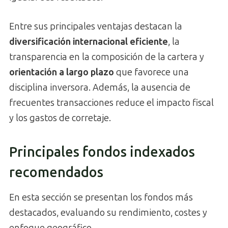
Entre sus principales ventajas destacan la
diversificación internacional eficiente
, la
transparencia en la composición de la cartera y
orientación a largo plazo
que favorece una
disciplina inversora. Además, la ausencia de
frecuentes transacciones reduce el impacto fiscal
y los gastos de corretaje.
Principales fondos indexados
recomendados
En esta sección se presentan los fondos más
destacados, evaluando su rendimiento, costes y
enfoque geográfico.