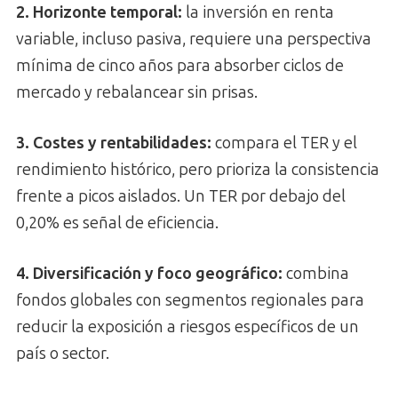
2. Horizonte temporal:
la inversión en renta
variable, incluso pasiva, requiere una perspectiva
mínima de cinco años para absorber ciclos de
mercado y rebalancear sin prisas.
3. Costes y rentabilidades:
compara el TER y el
rendimiento histórico, pero prioriza la consistencia
frente a picos aislados. Un TER por debajo del
0,20% es señal de eficiencia.
4. Diversificación y foco geográfico:
combina
fondos globales con segmentos regionales para
reducir la exposición a riesgos específicos de un
país o sector.