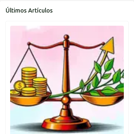
Últimos Artículos