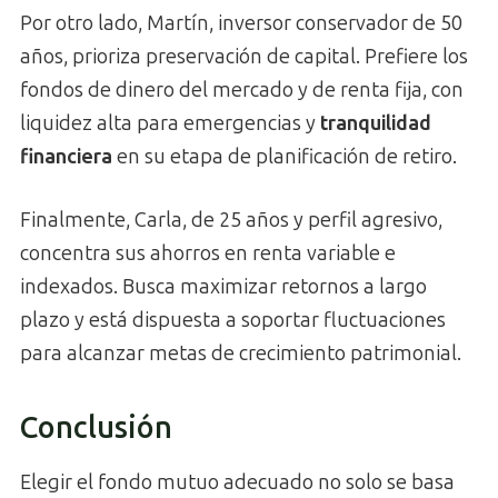
Por otro lado, Martín, inversor conservador de 50
años, prioriza preservación de capital. Prefiere los
fondos de dinero del mercado y de renta fija, con
liquidez alta para emergencias y
tranquilidad
financiera
en su etapa de planificación de retiro.
Finalmente, Carla, de 25 años y perfil agresivo,
concentra sus ahorros en renta variable e
indexados. Busca maximizar retornos a largo
plazo y está dispuesta a soportar fluctuaciones
para alcanzar metas de crecimiento patrimonial.
Conclusión
Elegir el fondo mutuo adecuado no solo se basa