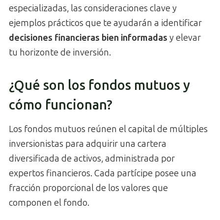
especializadas, las consideraciones clave y
ejemplos prácticos que te ayudarán a identificar
decisiones financieras bien informadas
y elevar
tu horizonte de inversión.
¿Qué son los fondos mutuos y
cómo funcionan?
Los fondos mutuos reúnen el capital de múltiples
inversionistas para adquirir una cartera
diversificada de activos, administrada por
expertos financieros. Cada partícipe posee una
fracción proporcional de los valores que
componen el fondo.