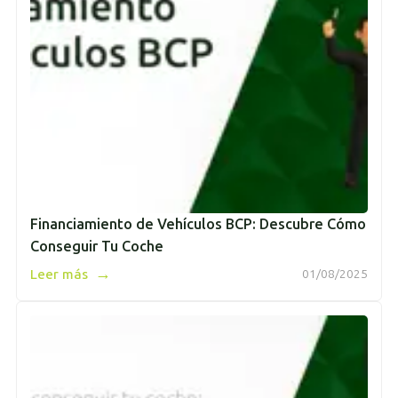
Financiamiento de Vehículos BCP: Descubre Cómo
Conseguir Tu Coche
→
Leer más
01/08/2025