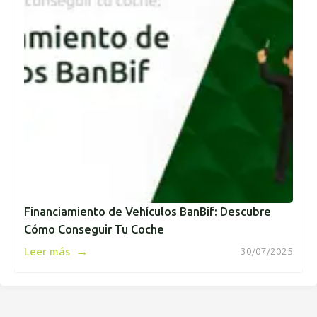
Financiamiento de Vehículos BanBif: Descubre
Cómo Conseguir Tu Coche
→
Leer más
30/07/2025