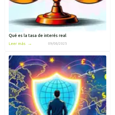
Qué es la tasa de interés real
→
Leer más
09/08/2025