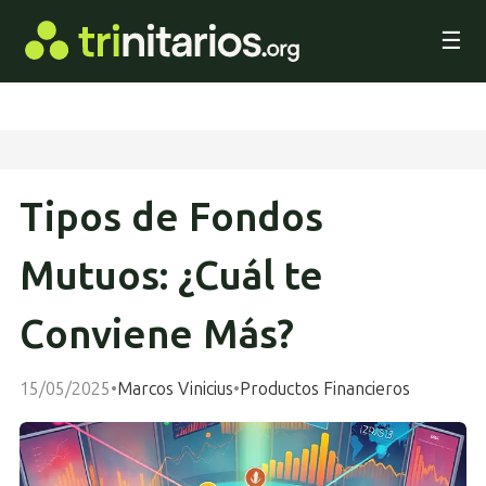
☰
Tipos de Fondos
Mutuos: ¿Cuál te
Conviene Más?
15/05/2025
•
Marcos Vinicius
•
Productos Financieros