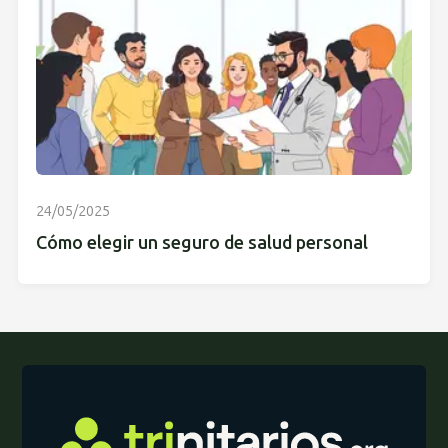
24/05/2025
Cómo elegir un seguro de salud personal