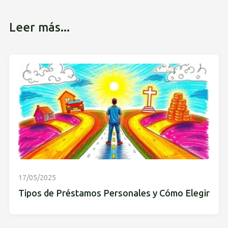
Leer más...
17/05/2025
Tipos de Préstamos Personales y Cómo Elegir