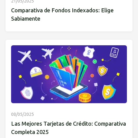
21/05/2025
Comparativa de Fondos Indexados: Elige
Sabiamente
08/05/2025
Las Mejores Tarjetas de Crédito: Comparativa
Completa 2025