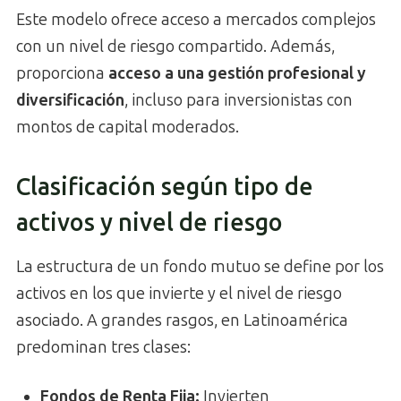
Este modelo ofrece acceso a mercados complejos
con un nivel de riesgo compartido. Además,
proporciona
acceso a una gestión profesional y
diversificación
, incluso para inversionistas con
montos de capital moderados.
Clasificación según tipo de
activos y nivel de riesgo
La estructura de un fondo mutuo se define por los
activos en los que invierte y el nivel de riesgo
asociado. A grandes rasgos, en Latinoamérica
predominan tres clases:
Fondos de Renta Fija:
Invierten