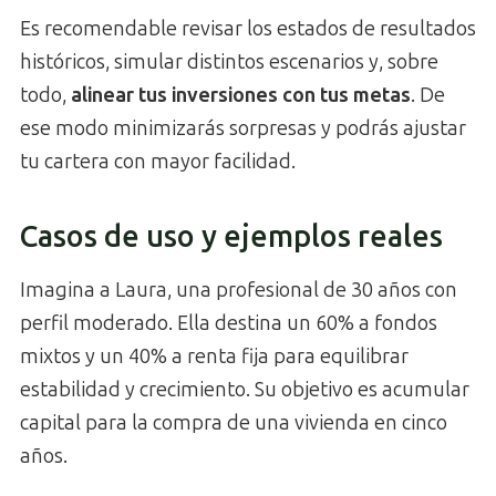
Es recomendable revisar los estados de resultados
históricos, simular distintos escenarios y, sobre
todo,
alinear tus inversiones con tus metas
. De
ese modo minimizarás sorpresas y podrás ajustar
tu cartera con mayor facilidad.
Casos de uso y ejemplos reales
Imagina a Laura, una profesional de 30 años con
perfil moderado. Ella destina un 60% a fondos
mixtos y un 40% a renta fija para equilibrar
estabilidad y crecimiento. Su objetivo es acumular
capital para la compra de una vivienda en cinco
años.