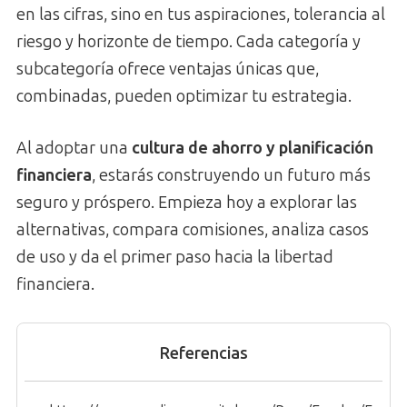
en las cifras, sino en tus aspiraciones, tolerancia al
riesgo y horizonte de tiempo. Cada categoría y
subcategoría ofrece ventajas únicas que,
combinadas, pueden optimizar tu estrategia.
Al adoptar una
cultura de ahorro y planificación
financiera
, estarás construyendo un futuro más
seguro y próspero. Empieza hoy a explorar las
alternativas, compara comisiones, analiza casos
de uso y da el primer paso hacia la libertad
financiera.
Referencias