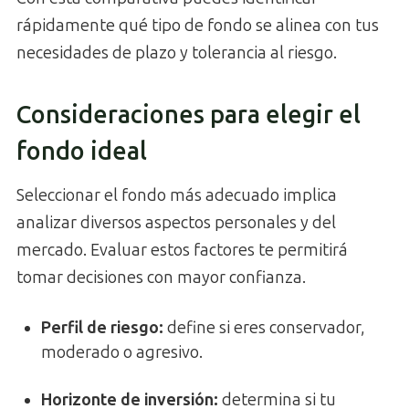
rápidamente qué tipo de fondo se alinea con tus
necesidades de plazo y tolerancia al riesgo.
Consideraciones para elegir el
fondo ideal
Seleccionar el fondo más adecuado implica
analizar diversos aspectos personales y del
mercado. Evaluar estos factores te permitirá
tomar decisiones con mayor confianza.
Perfil de riesgo:
define si eres conservador,
moderado o agresivo.
Horizonte de inversión:
determina si tu