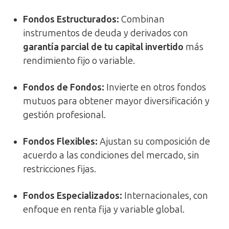
Fondos Estructurados:
Combinan
instrumentos de deuda y derivados con
garantía parcial de tu capital invertido
más
rendimiento fijo o variable.
Fondos de Fondos:
Invierte en otros fondos
mutuos para obtener mayor diversificación y
gestión profesional.
Fondos Flexibles:
Ajustan su composición de
acuerdo a las condiciones del mercado, sin
restricciones fijas.
Fondos Especializados:
Internacionales, con
enfoque en renta fija y variable global.