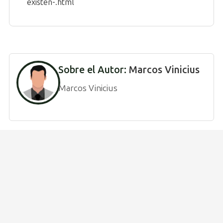
existen-.html
Sobre el Autor:
Marcos Vinicius
Marcos Vinicius