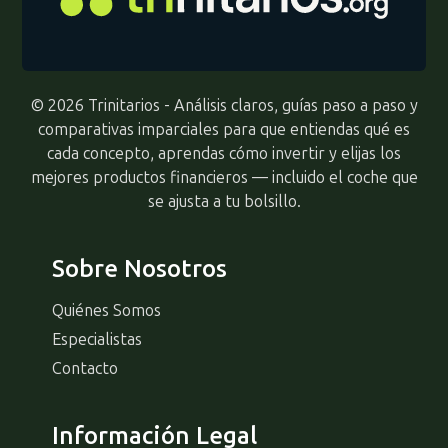
© 2026 Trinitarios - Análisis claros, guías paso a paso y
comparativas imparciales para que entiendas qué es
cada concepto, aprendas cómo invertir y elijas los
mejores productos financieros — incluido el coche que
se ajusta a tu bolsillo.
Sobre Nosotros
Quiénes Somos
Especialistas
Contacto
Información Legal