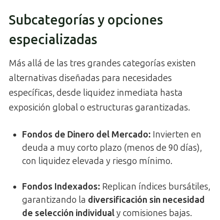
Subcategorías y opciones
especializadas
Más allá de las tres grandes categorías existen
alternativas diseñadas para necesidades
específicas, desde liquidez inmediata hasta
exposición global o estructuras garantizadas.
Fondos de Dinero del Mercado:
Invierten en
deuda a muy corto plazo (menos de 90 días),
con liquidez elevada y riesgo mínimo.
Fondos Indexados:
Replican índices bursátiles,
garantizando la
diversificación sin necesidad
de selección individual
y comisiones bajas.