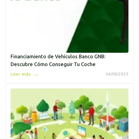
Financiamiento de Vehículos Banco GNB:
Descubre Cómo Conseguir Tu Coche
→
Leer más
04/08/2025