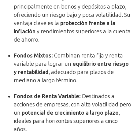
principalmente en bonos y depósitos a plazo,
ofreciendo un riesgo bajo y poca volatilidad. Su
ventaja clave es la
protección frente a la
inflación
y rendimientos superiores a la cuenta
de ahorro.
Fondos Mixtos:
Combinan renta fija y renta
variable para lograr un
equilibrio entre riesgo
y rentabilidad
, adecuado para plazos de
mediano a largo término.
Fondos de Renta Variable:
Destinados a
acciones de empresas, con alta volatilidad pero
un
potencial de crecimiento a largo plazo
,
ideales para horizontes superiores a cinco
años.