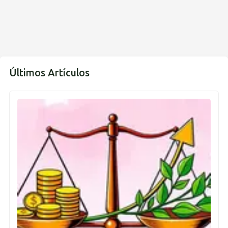
Últimos Artículos