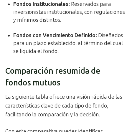
Fondos Institucionales:
Reservados para
inversionistas institucionales, con regulaciones
y mínimos distintos.
Fondos con Vencimiento Definido:
Diseñados
para un plazo establecido, al término del cual
se liquida el fondo.
Comparación resumida de
fondos mutuos
La siguiente tabla ofrece una visión rápida de las
características clave de cada tipo de fondo,
facilitando la comparación y la decisión.
Con esta comparativa puedes identificar