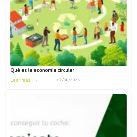
Qué es la economía circular
→
Leer más
02/08/2025