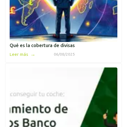
Qué es la cobertura de divisas
→
Leer más
06/08/2025