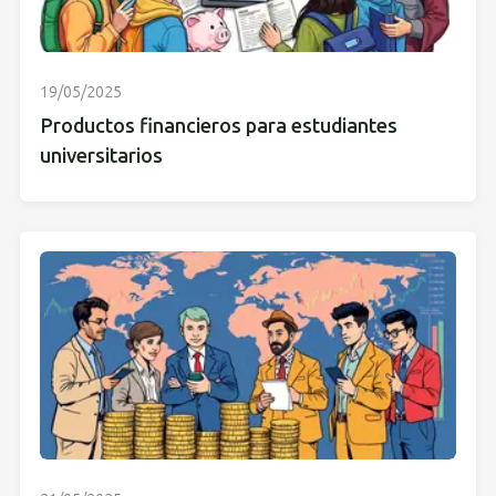
19/05/2025
Productos financieros para estudiantes
universitarios