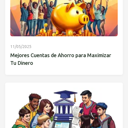
11/05/2025
Mejores Cuentas de Ahorro para Maximizar
Tu Dinero