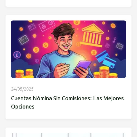
24/05/2025
Cuentas Nómina Sin Comisiones: Las Mejores
Opciones