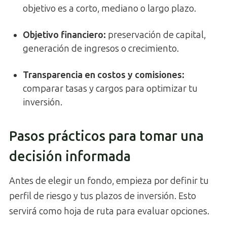
objetivo es a corto, mediano o largo plazo.
Objetivo financiero:
preservación de capital,
generación de ingresos o crecimiento.
Transparencia en costos y comisiones
:
comparar tasas y cargos para optimizar tu
inversión.
Pasos prácticos para tomar una
decisión informada
Antes de elegir un fondo, empieza por definir tu
perfil de riesgo y tus plazos de inversión. Esto
servirá como hoja de ruta para evaluar opciones.