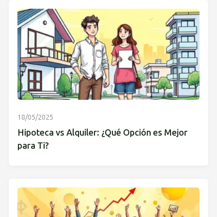
18/05/2025
Hipoteca vs Alquiler: ¿Qué Opción es Mejor
para Ti?