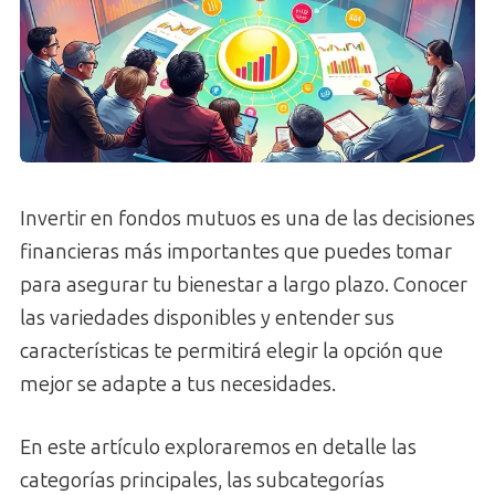
Invertir en fondos mutuos es una de las decisiones
financieras más importantes que puedes tomar
para asegurar tu bienestar a largo plazo. Conocer
las variedades disponibles y entender sus
características te permitirá elegir la opción que
mejor se adapte a tus necesidades.
En este artículo exploraremos en detalle las
categorías principales, las subcategorías