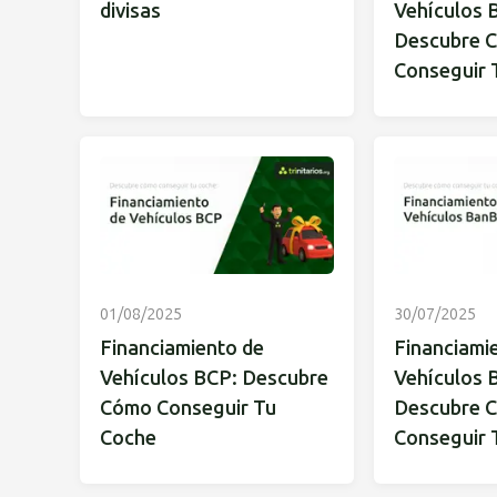
divisas
Vehículos 
Descubre 
Conseguir 
01/08/2025
30/07/2025
Financiamiento de
Financiami
Vehículos BCP: Descubre
Vehículos B
Cómo Conseguir Tu
Descubre 
Coche
Conseguir 