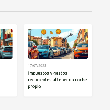
17/07/2025
Impuestos y gastos
recurrentes al tener un coche
propio