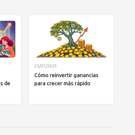
23/07/2025
Cómo reinvertir ganancias
es de
para crecer más rápido