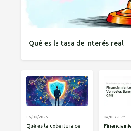
Qué es la tasa de interés real
06/08/2025
04/08/2025
Qué es la cobertura de
Financiami