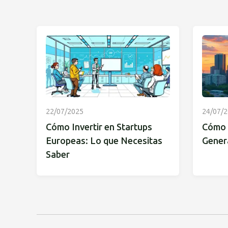
22/07/2025
24/07/
Cómo Invertir en Startups
Cómo I
Europeas: Lo que Necesitas
Gener
Saber