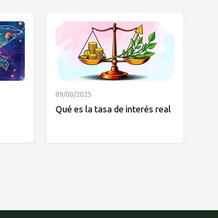
09/08/2025
Qué es la tasa de interés real