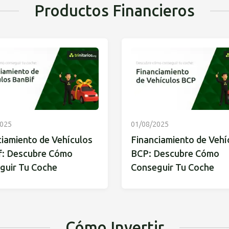
Productos Financieros
2025
01/08/2025
ciamiento de Vehículos
Financiamiento de Vehí
f: Descubre Cómo
BCP: Descubre Cómo
guir Tu Coche
Conseguir Tu Coche
Cómo Invertir