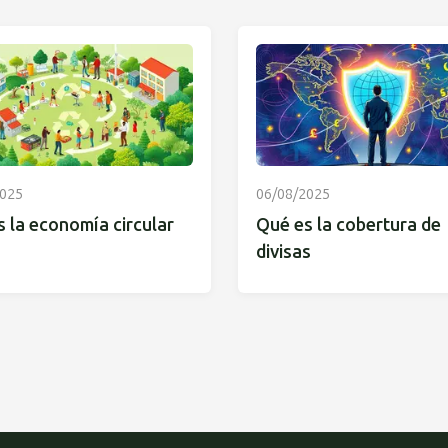
2025
06/08/2025
 la economía circular
Qué es la cobertura de
divisas