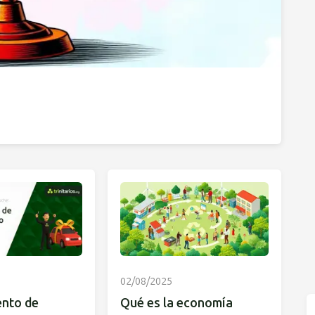
02/08/2025
ento de
Qué es la economía