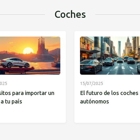
Coches
2025
15/07/2025
itos para importar un
El futuro de los coches
a tu país
autónomos