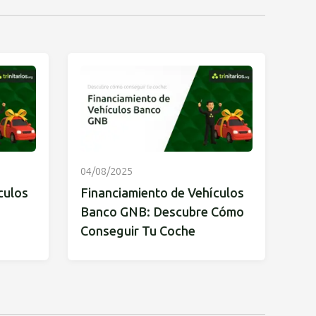
04/08/2025
culos
Financiamiento de Vehículos
Banco GNB: Descubre Cómo
Conseguir Tu Coche