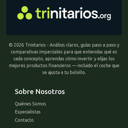
© 2026 Trinitarios - Análisis claros, guías paso a paso y
comparativas imparciales para que entiendas qué es
cada concepto, aprendas cómo invertir y elijas los
mejores productos financieros — incluido el coche que
se ajusta a tu bolsillo.
Sobre Nosotros
Quiénes Somos
Especialistas
Contacto