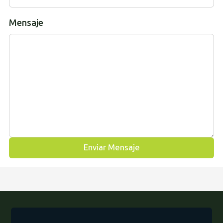
Mensaje
Enviar Mensaje