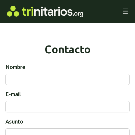
☰
Contacto
Nombre
E-mail
Asunto