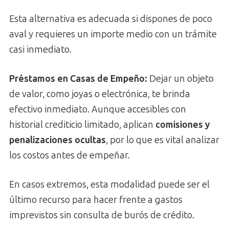
Esta alternativa es adecuada si dispones de poco
aval y requieres un importe medio con un trámite
casi inmediato.
Préstamos en Casas de Empeño:
Dejar un objeto
de valor, como joyas o electrónica, te brinda
efectivo inmediato. Aunque accesibles con
historial crediticio limitado, aplican
comisiones y
penalizaciones ocultas
, por lo que es vital analizar
los costos antes de empeñar.
En casos extremos, esta modalidad puede ser el
último recurso para hacer frente a gastos
imprevistos sin consulta de burós de crédito.