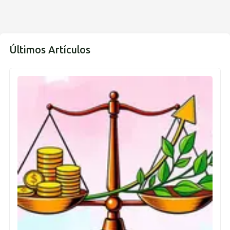
Últimos Artículos