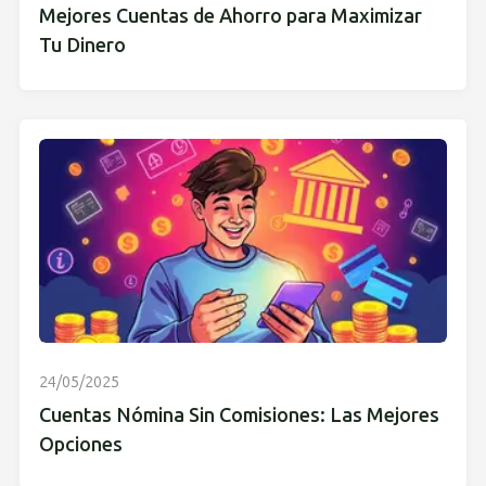
Mejores Cuentas de Ahorro para Maximizar
Tu Dinero
24/05/2025
Cuentas Nómina Sin Comisiones: Las Mejores
Opciones