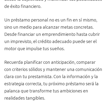
de éxito financiero.
Un préstamo personal no es un fin en sí mismo,
sino un medio para alcanzar metas concretas.
Desde financiar un emprendimiento hasta cubrir
un imprevisto, el crédito adecuado puede ser el
motor que impulse tus sueños.
Recuerda planificar con anticipación, comparar
con criterios sólidos y mantener una comunicación
clara con tu prestamista. Con la información y la
estrategia correcta, tu próximo préstamo será la
palanca que transforme tus ambiciones en
realidades tangibles.