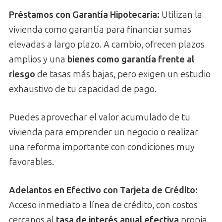
Préstamos con Garantía Hipotecaria:
Utilizan la
vivienda como garantía para financiar sumas
elevadas a largo plazo. A cambio, ofrecen plazos
amplios y una
bienes como garantía frente al
riesgo
de tasas más bajas, pero exigen un estudio
exhaustivo de tu capacidad de pago.
Puedes aprovechar el valor acumulado de tu
vivienda para emprender un negocio o realizar
una reforma importante con condiciones muy
favorables.
Adelantos en Efectivo con Tarjeta de Crédito:
Acceso inmediato a línea de crédito, con costos
cercanos al
tasa de interés anual efectiva
propia