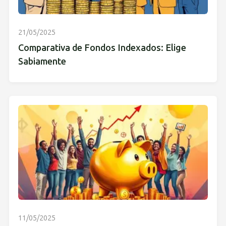
21/05/2025
Comparativa de Fondos Indexados: Elige
Sabiamente
11/05/2025