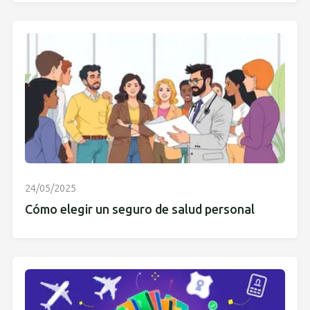
24/05/2025
Cómo elegir un seguro de salud personal