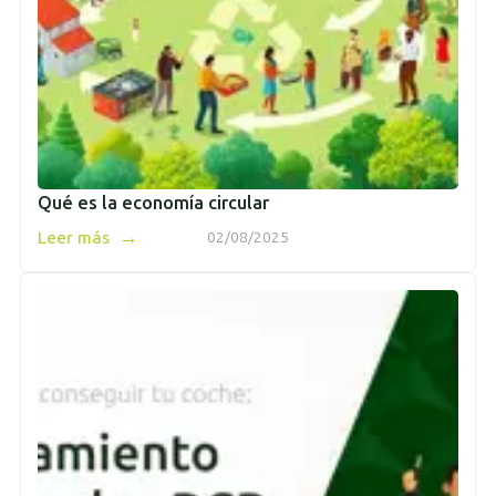
Qué es la economía circular
→
Leer más
02/08/2025