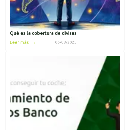
Qué es la cobertura de divisas
→
Leer más
06/08/2025