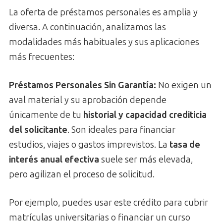
La oferta de préstamos personales es amplia y
diversa. A continuación, analizamos las
modalidades más habituales y sus aplicaciones
más frecuentes:
Préstamos Personales Sin Garantía:
No exigen un
aval material y su aprobación depende
únicamente de tu
historial y capacidad crediticia
del solicitante
. Son ideales para financiar
estudios, viajes o gastos imprevistos. La
tasa de
interés anual efectiva
suele ser más elevada,
pero agilizan el proceso de solicitud.
Por ejemplo, puedes usar este crédito para cubrir
matrículas universitarias o financiar un curso