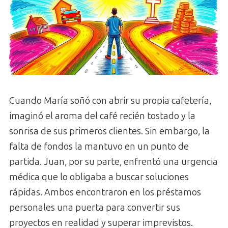
Cuando María soñó con abrir su propia cafetería,
imaginó el aroma del café recién tostado y la
sonrisa de sus primeros clientes. Sin embargo, la
falta de fondos la mantuvo en un punto de
partida. Juan, por su parte, enfrentó una urgencia
médica que lo obligaba a buscar soluciones
rápidas. Ambos encontraron en los préstamos
personales una puerta para convertir sus
proyectos en realidad y superar imprevistos.