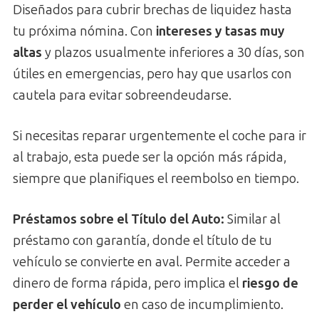
Diseñados para cubrir brechas de liquidez hasta
tu próxima nómina. Con
intereses y tasas muy
altas
y plazos usualmente inferiores a 30 días, son
útiles en emergencias, pero hay que usarlos con
cautela para evitar sobreendeudarse.
Si necesitas reparar urgentemente el coche para ir
al trabajo, esta puede ser la opción más rápida,
siempre que planifiques el reembolso en tiempo.
Préstamos sobre el Título del Auto:
Similar al
préstamo con garantía, donde el título de tu
vehículo se convierte en aval. Permite acceder a
dinero de forma rápida, pero implica el
riesgo de
perder el vehículo
en caso de incumplimiento.