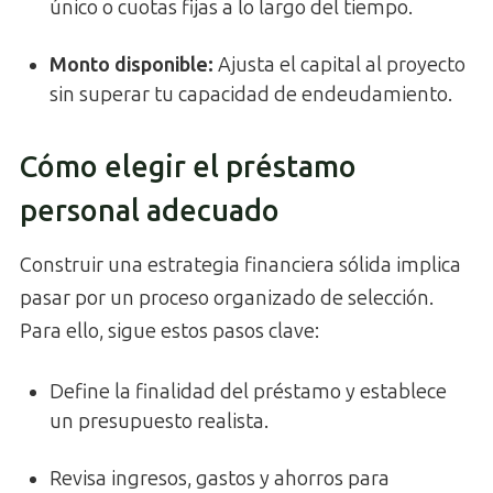
único o cuotas fijas a lo largo del tiempo.
Monto disponible:
Ajusta el capital al proyecto
sin superar tu capacidad de endeudamiento.
Cómo elegir el préstamo
personal adecuado
Construir una estrategia financiera sólida implica
pasar por un proceso organizado de selección.
Para ello, sigue estos pasos clave:
Define la finalidad del préstamo y establece
un presupuesto realista.
Revisa ingresos, gastos y ahorros para