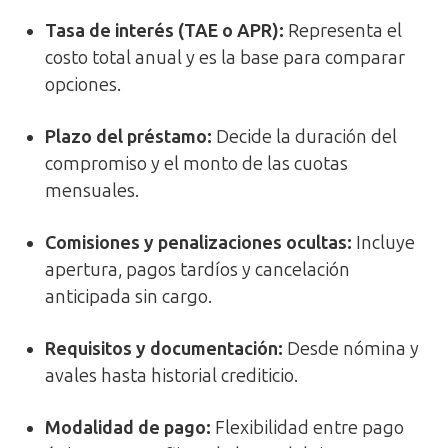
Tasa de interés (TAE o APR):
Representa el
costo total anual y es la base para comparar
opciones.
Plazo del préstamo:
Decide la duración del
compromiso y el monto de las cuotas
mensuales.
Comisiones y penalizaciones ocultas:
Incluye
apertura, pagos tardíos y cancelación
anticipada sin cargo.
Requisitos y documentación:
Desde nómina y
avales hasta historial crediticio.
Modalidad de pago:
Flexibilidad entre pago