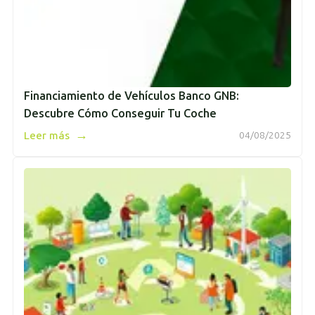
Financiamiento de Vehículos Banco GNB:
Descubre Cómo Conseguir Tu Coche
→
Leer más
04/08/2025