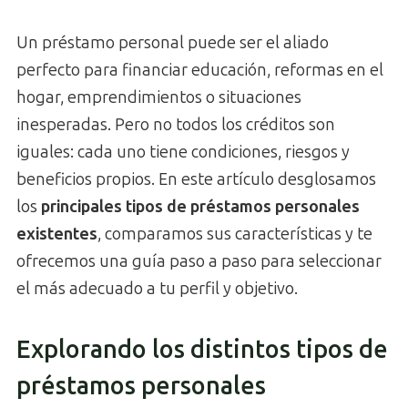
Un préstamo personal puede ser el aliado
perfecto para financiar educación, reformas en el
hogar, emprendimientos o situaciones
inesperadas. Pero no todos los créditos son
iguales: cada uno tiene condiciones, riesgos y
beneficios propios. En este artículo desglosamos
los
principales tipos de préstamos personales
existentes
, comparamos sus características y te
ofrecemos una guía paso a paso para seleccionar
el más adecuado a tu perfil y objetivo.
Explorando los distintos tipos de
préstamos personales