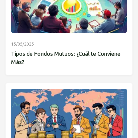
15/05/2025
Tipos de Fondos Mutuos: ¿Cuál te Conviene
Más?