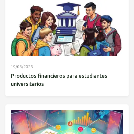
19/05/2025
Productos financieros para estudiantes
universitarios