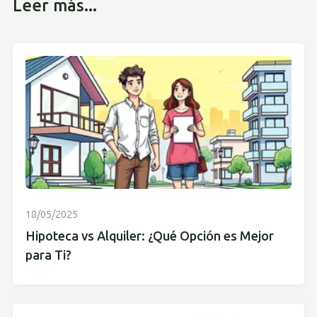
Leer más...
18/05/2025
Hipoteca vs Alquiler: ¿Qué Opción es Mejor
para Ti?