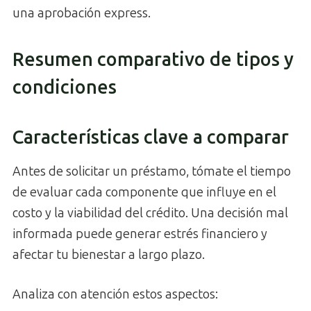
una aprobación express.
Resumen comparativo de tipos y
condiciones
Características clave a comparar
Antes de solicitar un préstamo, tómate el tiempo
de evaluar cada componente que influye en el
costo y la viabilidad del crédito. Una decisión mal
informada puede generar estrés financiero y
afectar tu bienestar a largo plazo.
Analiza con atención estos aspectos: