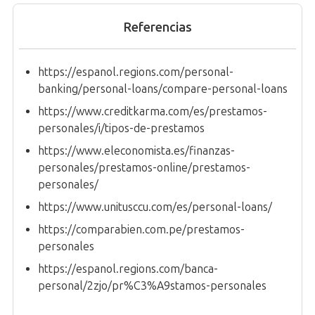
Referencias
https://espanol.regions.com/personal-
banking/personal-loans/compare-personal-loans
https://www.creditkarma.com/es/prestamos-
personales/i/tipos-de-prestamos
https://www.eleconomista.es/finanzas-
personales/prestamos-online/prestamos-
personales/
https://www.unitusccu.com/es/personal-loans/
https://comparabien.com.pe/prestamos-
personales
https://espanol.regions.com/banca-
personal/2zjo/pr%C3%A9stamos-personales