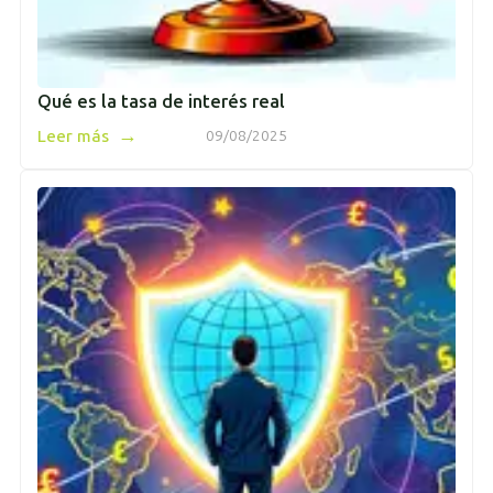
Qué es la tasa de interés real
→
Leer más
09/08/2025