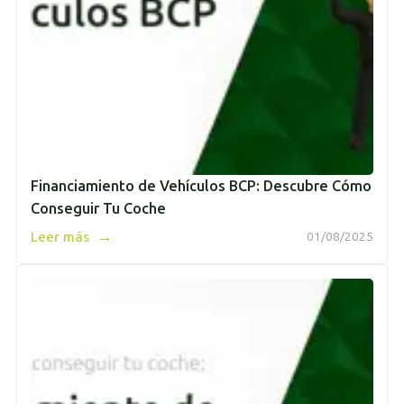
Financiamiento de Vehículos BCP: Descubre Cómo
Conseguir Tu Coche
→
Leer más
01/08/2025