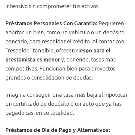
intensivo sin comprometer tus activos.
Préstamos Personales Con Garantía:
Requieren
aportar un bien, como un vehículo o un depósito
bancario, para respaldar el crédito. Al contar con
“respaldo” tangible, ofrecen
riesgo para el
prestamista es menor
y, por ende, tasas más
competitivas. Funcionan bien para proyectos
grandes o consolidación de deudas.
Imagina conseguir una tasa más baja al hipotecar
un certificado de depósito o un auto que ya has
pagado casi en su totalidad.
Préstamos de Día de Pago y Alternativos: