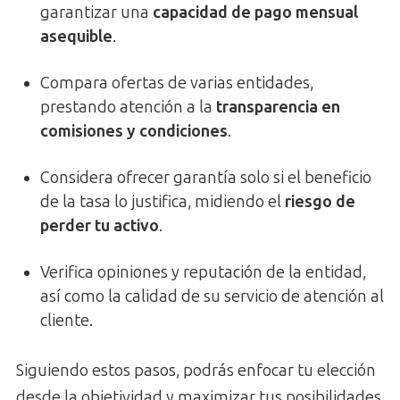
garantizar una
capacidad de pago mensual
asequible
.
Compara ofertas de varias entidades,
prestando atención a la
transparencia en
comisiones y condiciones
.
Considera ofrecer garantía solo si el beneficio
de la tasa lo justifica, midiendo el
riesgo de
perder tu activo
.
Verifica opiniones y reputación de la entidad,
así como la calidad de su servicio de atención al
cliente.
Siguiendo estos pasos, podrás enfocar tu elección
desde la objetividad y maximizar tus posibilidades