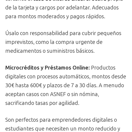
de la tarjeta y cargos por adelantar. Adecuados
para montos moderados y pagos rápidos.
Úsalo con responsabilidad para cubrir pequeños
imprevistos, como la compra urgente de
medicamentos o suministros básicos.
Microcréditos y Préstamos Online:
Productos
digitales con procesos automáticos, montos desde
30€ hasta 600€ y plazos de 7 a 30 días. A menudo
aceptan casos con ASNEF o sin nómina,
sacrificando tasas por agilidad.
Son perfectos para emprendedores digitales o
estudiantes que necesiten un monto reducido y