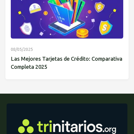
08/05/2025
Las Mejores Tarjetas de Crédito: Comparativa
Completa 2025