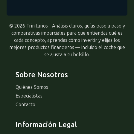
© 2026 Trinitarios - Análisis claros, guías paso a paso y
comparativas imparciales para que entiendas qué es
cada concepto, aprendas cómo invertir y elijas los
mejores productos financieros — incluido el coche que
se ajusta a tu bolsillo.
Sobre Nosotros
Quiénes Somos
Especialistas
Contacto
Información Legal