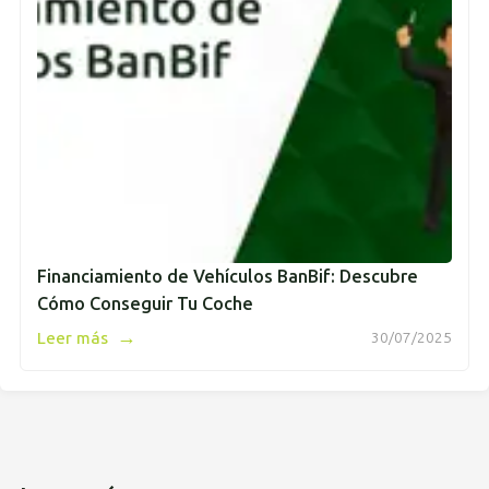
Financiamiento de Vehículos BanBif: Descubre
Cómo Conseguir Tu Coche
→
Leer más
30/07/2025