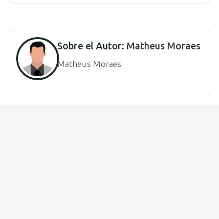
Sobre el Autor:
Matheus Moraes
Matheus Moraes