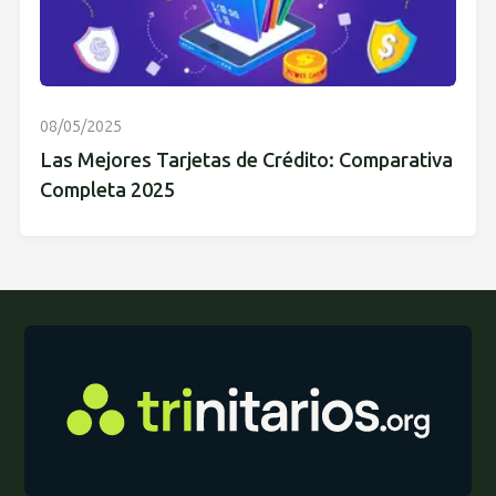
08/05/2025
Las Mejores Tarjetas de Crédito: Comparativa
Completa 2025