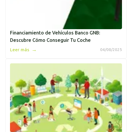
Financiamiento de Vehículos Banco GNB:
Descubre Cómo Conseguir Tu Coche
→
Leer más
04/08/2025