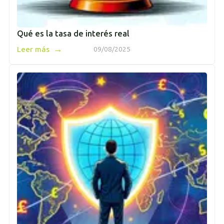
Qué es la tasa de interés real
→
Leer más
09/08/2025