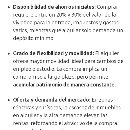
Disponibilidad de ahorros iniciales
:
Comprar
requiere entre un 20% y 30% del valor de la
vivienda para la entrada, impuestos y gastos
varios, mientras que alquilar solo demanda un
depósito mínimo.
Grado de flexibilidad y movilidad
:
El alquiler
ofrece mayor movilidad, ideal para cambios de
empleo o estudio. La compra implica un
compromiso a largo plazo, pero permite
acumular patrimonio de manera constante
.
Oferta y demanda del mercado
:
En zonas
céntricas y turísticas, la escasez de inmuebles
en alquiler y la alta demanda elevan las
rentas, reforzando el atractivo de la compra