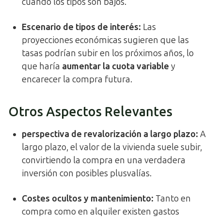
cuando los tipos son bajos.
Escenario de tipos de interés
:
Las
proyecciones económicas sugieren que las
tasas podrían subir en los próximos años, lo
que haría
aumentar la cuota variable
y
encarecer la compra futura.
Otros Aspectos Relevantes
perspectiva de revalorización a largo plazo
:
A
largo plazo, el valor de la vivienda suele subir,
convirtiendo la compra en una verdadera
inversión con posibles plusvalías.
Costes ocultos y mantenimiento
:
Tanto en
compra como en alquiler existen gastos