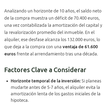
Analizando un horizonte de 10 años, el saldo neto
de la compra muestra un déficit de 70.400 euros,
una vez contabilizada la amortización del capital y
la revalorización promedio del inmueble. En el
alquiler, ese desfase alcanza los 132.000 euros, lo
que deja a la compra con una
ventaja de 61.600
euros
frente al arrendamiento tras una década.
Factores Clave a Considerar
Horizonte temporal de la inversión
:
Si planeas
mudarte antes de 5-7 años, el alquiler evita la
amortización lenta de los gastos iniciales de la
hipoteca.