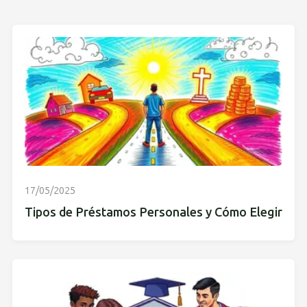
17/05/2025
Tipos de Préstamos Personales y Cómo Elegir