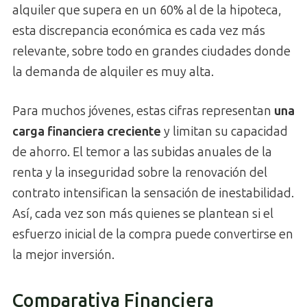
alquiler que supera en un 60% al de la hipoteca,
esta discrepancia económica es cada vez más
relevante, sobre todo en grandes ciudades donde
la demanda de alquiler es muy alta.
Para muchos jóvenes, estas cifras representan
una
carga financiera creciente
y limitan su capacidad
de ahorro. El temor a las subidas anuales de la
renta y la inseguridad sobre la renovación del
contrato intensifican la sensación de inestabilidad.
Así, cada vez son más quienes se plantean si el
esfuerzo inicial de la compra puede convertirse en
la mejor inversión.
Comparativa Financiera