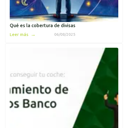
Qué es la cobertura de divisas
→
Leer más
06/08/2025