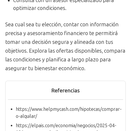
Consulta con un asesor especializado para
optimizar condiciones.
Sea cual sea tu elección, contar con información
precisa y asesoramiento financiero te permitirá
tomar una decisión segura y alineada con tus
objetivos. Explora las ofertas disponibles, compara
las condiciones y planifica a largo plazo para
asegurar tu bienestar económico.
Referencias
https://www.helpmycash.com/hipotecas/comprar-
o-alquilar/
https://elpais.com/economia/negocios/2025-04-