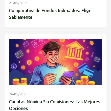
21/05/2025
Comparativa de Fondos Indexados: Elige
Sabiamente
24/05/2025
Cuentas Nómina Sin Comisiones: Las Mejores
Opciones