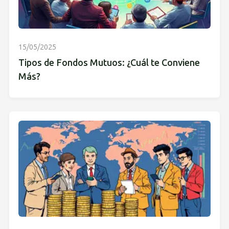
15/05/2025
Tipos de Fondos Mutuos: ¿Cuál te Conviene
Más?