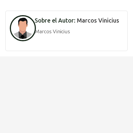
Sobre el Autor:
Marcos Vinicius
Marcos Vinicius