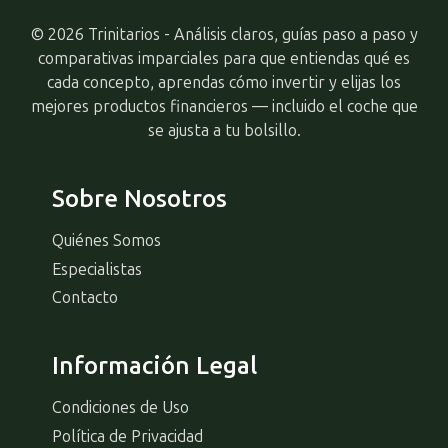
© 2026 Trinitarios - Análisis claros, guías paso a paso y
comparativas imparciales para que entiendas qué es
cada concepto, aprendas cómo invertir y elijas los
mejores productos financieros — incluido el coche que
se ajusta a tu bolsillo.
Sobre Nosotros
Quiénes Somos
Especialistas
Contacto
Información Legal
Condiciones de Uso
Política de Privacidad