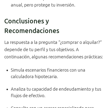
anual, pero protege tu inversión.
Conclusiones y
Recomendaciones
La respuesta a la pregunta “¿comprar o alquilar?”
depende de tu perfil y tus objetivos. A
continuación, algunas recomendaciones prácticas:
Simula escenarios financieros con una
calculadora hipotecaria.
Analiza tu capacidad de endeudamiento y tus
flujos de efectivo.