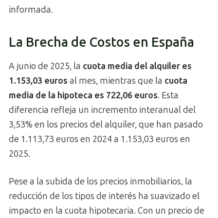
informada.
La Brecha de Costos en España
A junio de 2025, la
cuota media del alquiler es
1.153,03 euros
al mes, mientras que la
cuota
media de la hipoteca es 722,06 euros
. Esta
diferencia refleja un incremento interanual del
3,53% en los precios del alquiler, que han pasado
de 1.113,73 euros en 2024 a 1.153,03 euros en
2025.
Pese a la subida de los precios inmobiliarios, la
reducción de los tipos de interés ha suavizado el
impacto en la cuota hipotecaria. Con un precio de