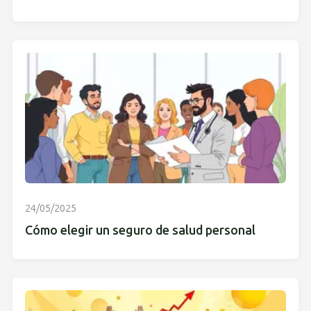
24/05/2025
Cómo elegir un seguro de salud personal