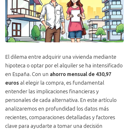
El dilema entre adquirir una vivienda mediante
hipoteca o optar por el alquiler se ha intensificado
en España. Con un
ahorro mensual de 430,97
euros
al elegir la compra, es fundamental
entender las implicaciones financieras y
personales de cada alternativa. En este artículo
analizaremos en profundidad los datos más
recientes, comparaciones detalladas y factores
clave para ayudarte a tomar una decisión