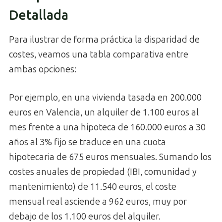
Detallada
Para ilustrar de forma práctica la disparidad de
costes, veamos una tabla comparativa entre
ambas opciones:
Por ejemplo, en una vivienda tasada en 200.000
euros en Valencia, un alquiler de 1.100 euros al
mes frente a una hipoteca de 160.000 euros a 30
años al 3% fijo se traduce en una cuota
hipotecaria de 675 euros mensuales. Sumando los
costes anuales de propiedad (IBI, comunidad y
mantenimiento) de 11.540 euros, el coste
mensual real asciende a 962 euros, muy por
debajo de los 1.100 euros del alquiler.