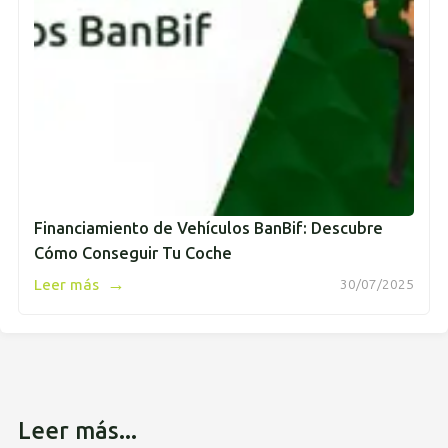
Financiamiento de Vehículos BanBif: Descubre
Cómo Conseguir Tu Coche
→
Leer más
30/07/2025
Leer más...