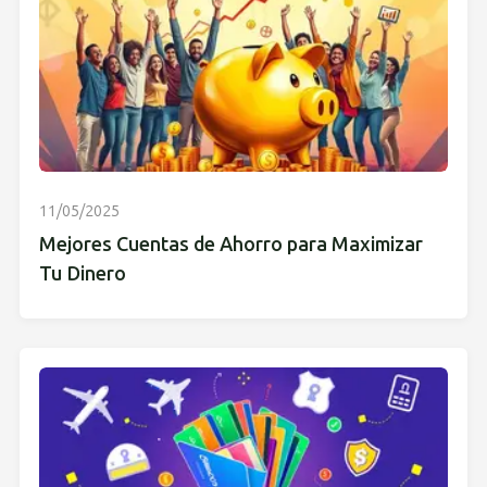
11/05/2025
Mejores Cuentas de Ahorro para Maximizar
Tu Dinero