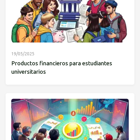
19/05/2025
Productos financieros para estudiantes
universitarios