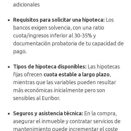
adicionales
Requisitos para solicitar una hipoteca
:
Los
bancos exigen solvencia, con una ratio
cuota/ingresos inferior al 30-35% y
documentación probatoria de tu capacidad de
pago.
Tipos de hipoteca disponibles
:
Las hipotecas
fijas ofrecen
cuota estable a largo plazo
,
mientras que las variables pueden resultar
más económicas inicialmente pero son
sensibles al Euribor.
Seguros y asistencia técnica
:
En la compra,
asegurar el inmueble y contratar servicios de
mantenimiento puede incrementar el coste