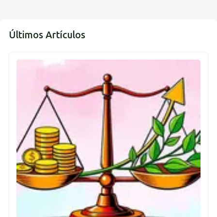
Últimos Artículos