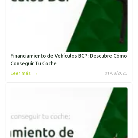
Financiamiento de Vehículos BCP: Descubre Cómo
Conseguir Tu Coche
→
Leer más
01/08/2025