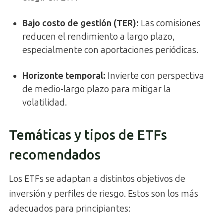
Bajo costo de gestión (TER)
:
Las comisiones
reducen el rendimiento a largo plazo,
especialmente con aportaciones periódicas.
Horizonte temporal
:
Invierte con perspectiva
de medio-largo plazo para mitigar la
volatilidad.
Temáticas y tipos de ETFs
recomendados
Los ETFs se adaptan a distintos objetivos de
inversión y perfiles de riesgo. Estos son los más
adecuados para principiantes: