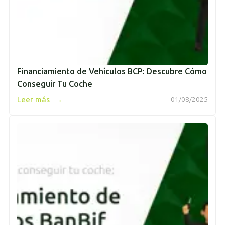
Financiamiento de Vehículos BCP: Descubre Cómo
Conseguir Tu Coche
→
Leer más
01/08/2025