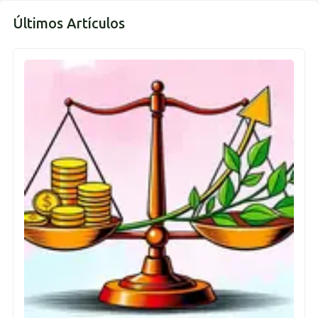
Últimos Artículos