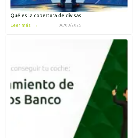
Qué es la cobertura de divisas
→
Leer más
06/08/2025