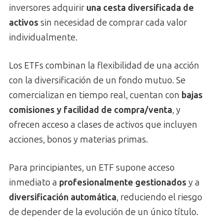
inversores adquirir
una cesta diversificada de
activos
sin necesidad de comprar cada valor
individualmente.
Los ETFs combinan la flexibilidad de una acción
con la diversificación de un fondo mutuo. Se
comercializan en tiempo real, cuentan con
bajas
comisiones y facilidad de compra/venta
, y
ofrecen acceso a clases de activos que incluyen
acciones, bonos y materias primas.
Para principiantes, un ETF supone acceso
inmediato a
profesionalmente gestionados
y a
diversificación automática
, reduciendo el riesgo
de depender de la evolución de un único título.