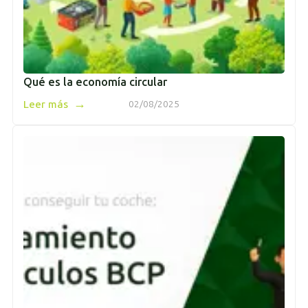
Qué es la economía circular
→
Leer más
02/08/2025