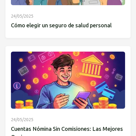
24/05/2025
Cómo elegir un seguro de salud personal
24/05/2025
Cuentas Nómina Sin Comisiones: Las Mejores