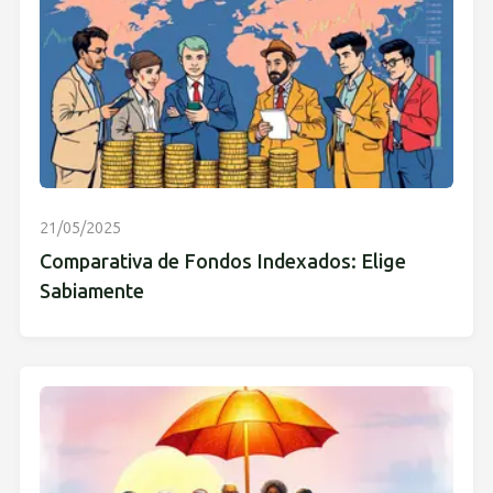
21/05/2025
Comparativa de Fondos Indexados: Elige
Sabiamente