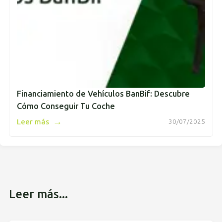
Financiamiento de Vehículos BanBif: Descubre
Cómo Conseguir Tu Coche
→
Leer más
30/07/2025
Leer más...