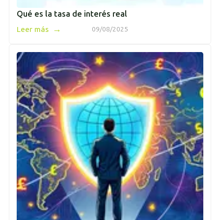
Qué es la tasa de interés real
→
Leer más
09/08/2025