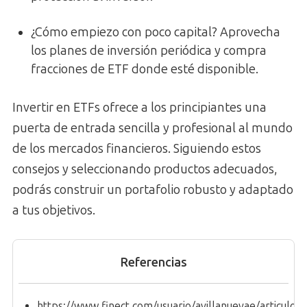
¿Cómo empiezo con poco capital? Aprovecha
los planes de inversión periódica y compra
fracciones de ETF donde esté disponible.
Invertir en ETFs ofrece a los principiantes una
puerta de entrada sencilla y profesional al mundo
de los mercados financieros. Siguiendo estos
consejos y seleccionando productos adecuados,
podrás construir un portafolio robusto y adaptado
a tus objetivos.
Referencias
https://www.finect.com/usuario/avillanuevae/articulos