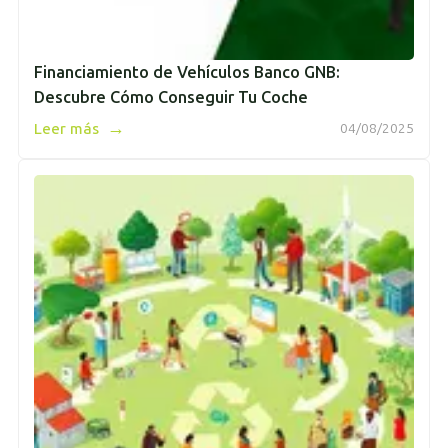
Financiamiento de Vehículos Banco GNB:
Descubre Cómo Conseguir Tu Coche
→
Leer más
04/08/2025