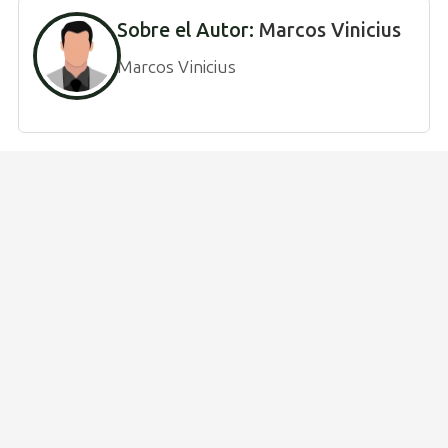
Sobre el Autor:
Marcos Vinicius
Marcos Vinicius