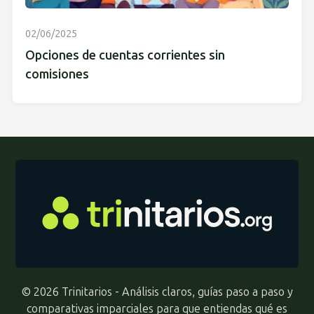
02/06/2025
Opciones de cuentas corrientes sin
comisiones
© 2026 Trinitarios - Análisis claros, guías paso a paso y
comparativas imparciales para que entiendas qué es