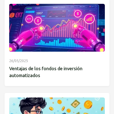
26/05/2025
Ventajas de los fondos de inversión
automatizados