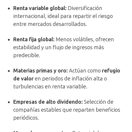
Renta variable global
:
Diversificación
internacional, ideal para repartir el riesgo
entre mercados desarrollados.
Renta fija global
:
Menos volátiles, ofrecen
estabilidad y un flujo de ingresos más
predecible.
Materias primas y oro
:
Actúan como
refugio
de valor
en periodos de inflación alta o
turbulencias en renta variable.
Empresas de alto dividendo
:
Selección de
compañías estables que reparten beneficios
periódicos.