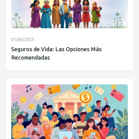
01/06/2025
Seguros de Vida: Las Opciones Más
Recomendadas