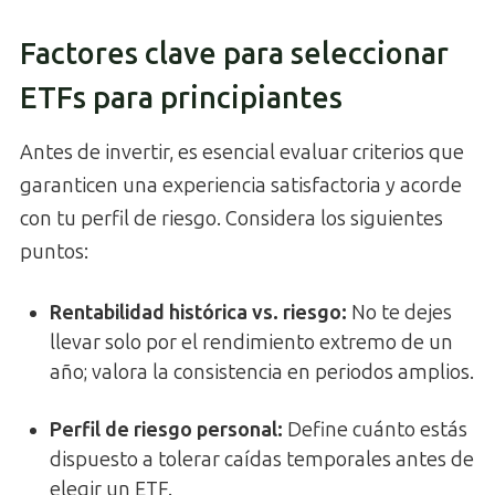
Factores clave para seleccionar
ETFs para principiantes
Antes de invertir, es esencial evaluar criterios que
garanticen una experiencia satisfactoria y acorde
con tu perfil de riesgo. Considera los siguientes
puntos:
Rentabilidad histórica vs. riesgo
:
No te dejes
llevar solo por el rendimiento extremo de un
año; valora la consistencia en periodos amplios.
Perfil de riesgo personal
:
Define cuánto estás
dispuesto a tolerar caídas temporales antes de
elegir un ETF.