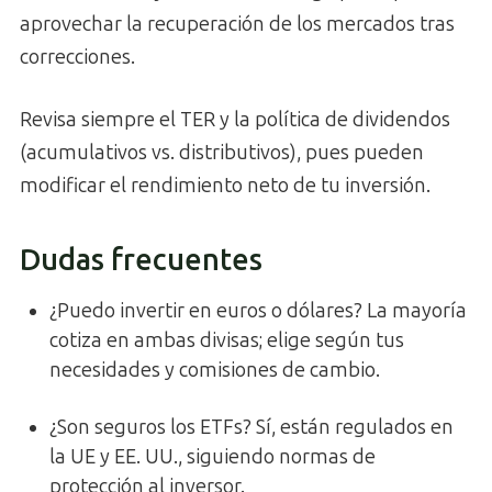
aprovechar la recuperación de los mercados tras
correcciones.
Revisa siempre el TER y la política de dividendos
(acumulativos vs. distributivos), pues pueden
modificar el rendimiento neto de tu inversión.
Dudas frecuentes
¿Puedo invertir en euros o dólares? La mayoría
cotiza en ambas divisas; elige según tus
necesidades y comisiones de cambio.
¿Son seguros los ETFs? Sí, están regulados en
la UE y EE. UU., siguiendo normas de
protección al inversor.