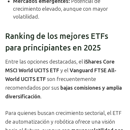
Mercados emergentes
:
Potencial de
crecimiento elevado, aunque con mayor
volatilidad.
Ranking de los mejores ETFs
para principiantes en 2025
Entre las opciones destacadas, el
iShares Core
MSCI World UCITS ETF
y el
Vanguard FTSE All-
World UCITS ETF
son frecuentemente
recomendados por sus
bajas comisiones y amplia
diversificación
.
Para quienes buscan crecimiento sectorial, el ETF
de automatización y robótica ofrece una visión