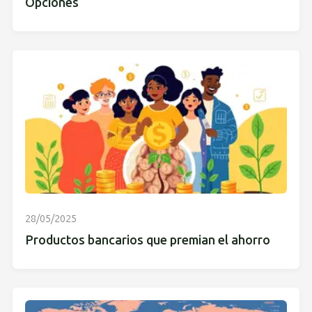
Opciones
28/05/2025
Productos bancarios que premian el ahorro