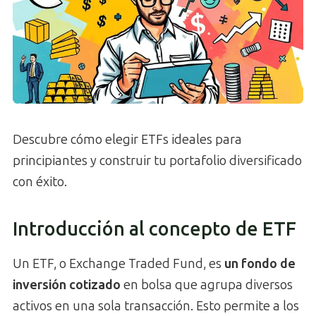
Descubre cómo elegir ETFs ideales para
principiantes y construir tu portafolio diversificado
con éxito.
Introducción al concepto de ETF
Un ETF, o Exchange Traded Fund, es
un fondo de
inversión cotizado
en bolsa que agrupa diversos
activos en una sola transacción. Esto permite a los