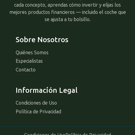
cada concepto, aprendas cómo invertir y elijas los
mejores productos financieros — incluido el coche que
se ajusta a tu bolsillo.
Sobre Nosotros
Quiénes Somos
Especialistas
Contacto
Información Legal
Condiciones de Uso
Política de Privacidad