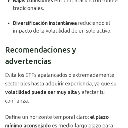
Bajas comisiones
en comparación con fondos
tradicionales.
Diversificación instantánea
reduciendo el
impacto de la volatilidad de un solo activo.
Recomendaciones y
advertencias
Evita los ETFs apalancados o extremadamente
sectoriales hasta adquirir experiencia, ya que su
volatilidad puede ser muy alta
y afectar tu
confianza.
Define un horizonte temporal claro:
el plazo
mínimo aconsejado
es medio-largo plazo para