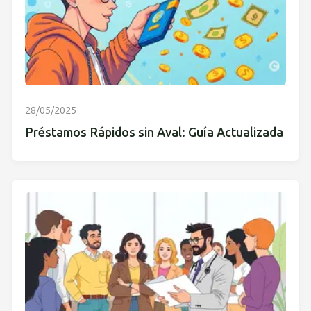
28/05/2025
Préstamos Rápidos sin Aval: Guía Actualizada