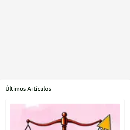
Últimos Artículos