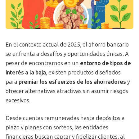
En el contexto actual de 2025, el ahorro bancario
se enfrenta a desafíos y oportunidades únicas. A
pesar de encontrarnos en un
entorno de tipos de
interés a la baja
, existen productos diseñados
para
premiar los esfuerzos de los ahorradores
y
ofrecer alternativas atractivas sin asumir riesgos
excesivos.
Desde cuentas remuneradas hasta depósitos a
plazo y planes con sorteos, las entidades
financieras buscan captar y fidelizar clientes, al