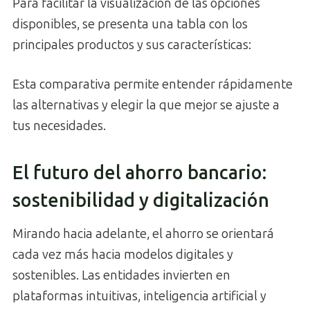
Para facilitar la visualización de las opciones
disponibles, se presenta una tabla con los
principales productos y sus características:
Esta comparativa permite entender rápidamente
las alternativas y elegir la que mejor se ajuste a
tus necesidades.
El futuro del ahorro bancario:
sostenibilidad y digitalización
Mirando hacia adelante, el ahorro se orientará
cada vez más hacia modelos digitales y
sostenibles. Las entidades invierten en
plataformas intuitivas, inteligencia artificial y