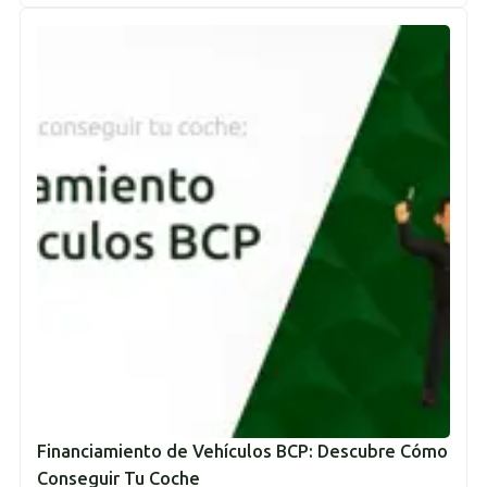
Financiamiento de Vehículos BCP: Descubre Cómo
Conseguir Tu Coche