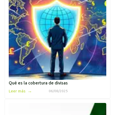
Qué es la cobertura de divisas
→
Leer más
06/08/2025