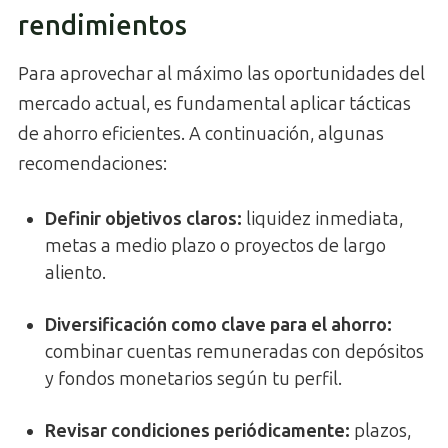
rendimientos
Para aprovechar al máximo las oportunidades del
mercado actual, es fundamental aplicar tácticas
de ahorro eficientes. A continuación, algunas
recomendaciones:
Definir objetivos claros:
liquidez inmediata,
metas a medio plazo o proyectos de largo
aliento.
Diversificación como clave para el ahorro
:
combinar cuentas remuneradas con depósitos
y fondos monetarios según tu perfil.
Revisar condiciones periódicamente:
plazos,