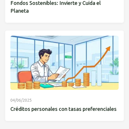
Fondos Sostenibles: Invierte y Cuida el
Planeta
04/06/2025
Créditos personales con tasas preferenciales