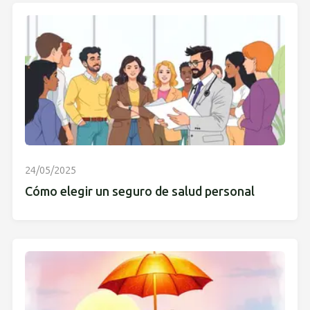
24/05/2025
Cómo elegir un seguro de salud personal