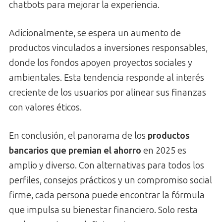
chatbots para mejorar la experiencia.
Adicionalmente, se espera un aumento de
productos vinculados a inversiones responsables,
donde los fondos apoyen proyectos sociales y
ambientales. Esta tendencia responde al interés
creciente de los usuarios por alinear sus finanzas
con valores éticos.
En conclusión, el panorama de los
productos
bancarios que premian el ahorro
en 2025 es
amplio y diverso. Con alternativas para todos los
perfiles, consejos prácticos y un compromiso social
firme, cada persona puede encontrar la fórmula
que impulsa su bienestar financiero. Solo resta