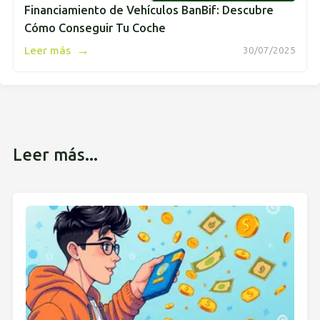
Financiamiento de Vehículos BanBif: Descubre
Cómo Conseguir Tu Coche
→
Leer más
30/07/2025
Leer más...