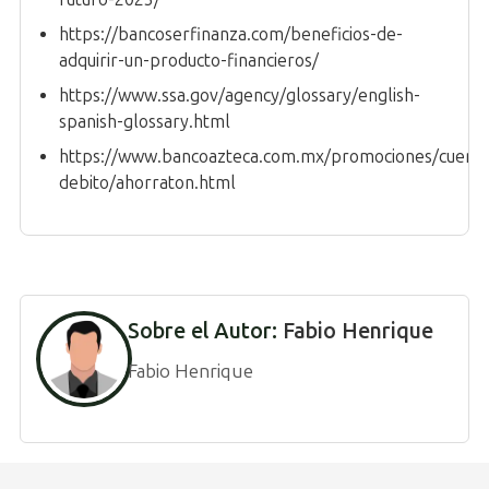
https://bancoserfinanza.com/beneficios-de-
adquirir-un-producto-financieros/
https://www.ssa.gov/agency/glossary/english-
spanish-glossary.html
https://www.bancoazteca.com.mx/promociones/cuenta
debito/ahorraton.html
Sobre el Autor:
Fabio Henrique
Fabio Henrique