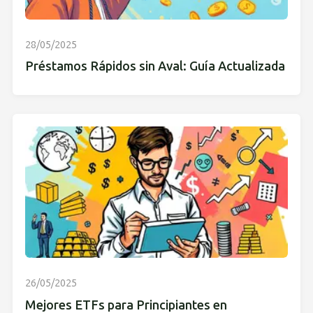
28/05/2025
Préstamos Rápidos sin Aval: Guía Actualizada
26/05/2025
Mejores ETFs para Principiantes en