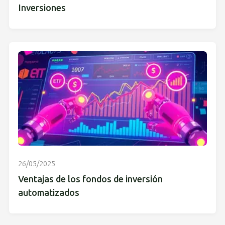
Inversiones
26/05/2025
Ventajas de los fondos de inversión
automatizados