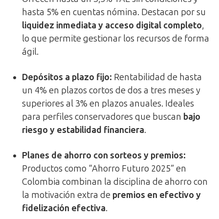
hasta 5% en cuentas nómina. Destacan por su
liquidez inmediata y acceso digital completo
,
lo que permite gestionar los recursos de forma
ágil.
Depósitos a plazo fijo:
Rentabilidad de hasta
un 4% en plazos cortos de dos a tres meses y
superiores al 3% en plazos anuales. Ideales
para perfiles conservadores que buscan
bajo
riesgo y estabilidad financiera
.
Planes de ahorro con sorteos y premios:
Productos como “Ahorro Futuro 2025” en
Colombia combinan la disciplina de ahorro con
la motivación extra de
premios en efectivo y
fidelización efectiva
.