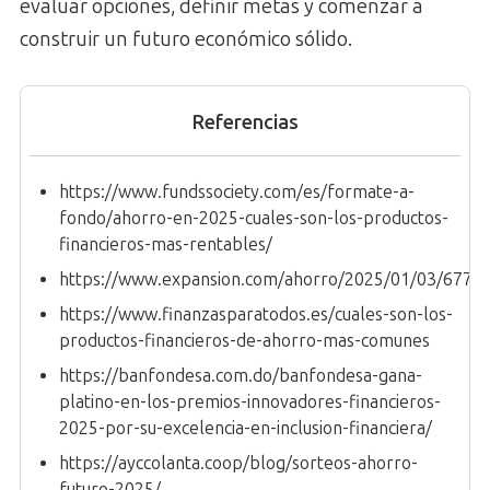
evaluar opciones, definir metas y comenzar a
construir un futuro económico sólido.
Referencias
https://www.fundssociety.com/es/formate-a-
fondo/ahorro-en-2025-cuales-son-los-productos-
financieros-mas-rentables/
https://www.expansion.com/ahorro/2025/01/03/677
https://www.finanzasparatodos.es/cuales-son-los-
productos-financieros-de-ahorro-mas-comunes
https://banfondesa.com.do/banfondesa-gana-
platino-en-los-premios-innovadores-financieros-
2025-por-su-excelencia-en-inclusion-financiera/
https://ayccolanta.coop/blog/sorteos-ahorro-
futuro-2025/