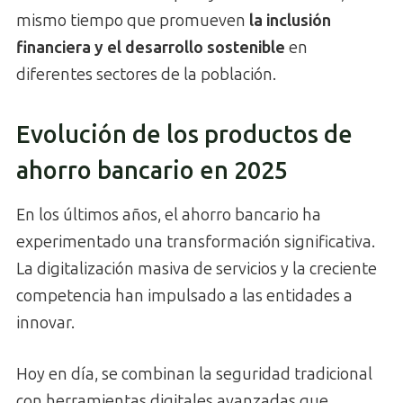
mismo tiempo que promueven
la inclusión
financiera y el desarrollo sostenible
en
diferentes sectores de la población.
Evolución de los productos de
ahorro bancario en 2025
En los últimos años, el ahorro bancario ha
experimentado una transformación significativa.
La digitalización masiva de servicios y la creciente
competencia han impulsado a las entidades a
innovar.
Hoy en día, se combinan la seguridad tradicional
con herramientas digitales avanzadas que