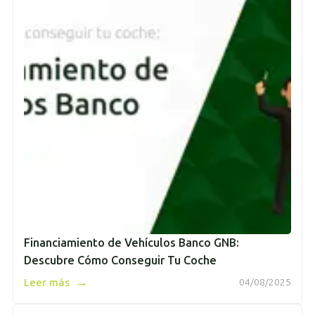
Financiamiento de Vehículos Banco GNB:
Descubre Cómo Conseguir Tu Coche
→
Leer más
04/08/2025