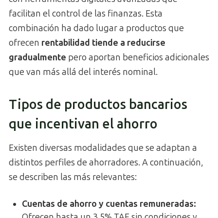
facilitan el control de las finanzas. Esta
combinación ha dado lugar a productos que
ofrecen
rentabilidad tiende a reducirse
gradualmente
pero aportan beneficios adicionales
que van más allá del interés nominal.
Tipos de productos bancarios
que incentivan el ahorro
Existen diversas modalidades que se adaptan a
distintos perfiles de ahorradores. A continuación,
se describen las más relevantes:
Cuentas de ahorro y cuentas remuneradas:
Ofrecen hasta un 3,5% TAE sin condiciones y