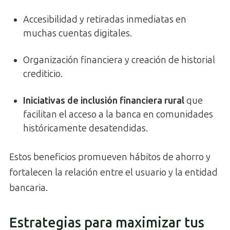
Accesibilidad y retiradas inmediatas en
muchas cuentas digitales.
Organización financiera y creación de historial
crediticio.
Iniciativas de inclusión financiera rural
que
facilitan el acceso a la banca en comunidades
históricamente desatendidas.
Estos beneficios promueven hábitos de ahorro y
fortalecen la relación entre el usuario y la entidad
bancaria.
Estrategias para maximizar tus