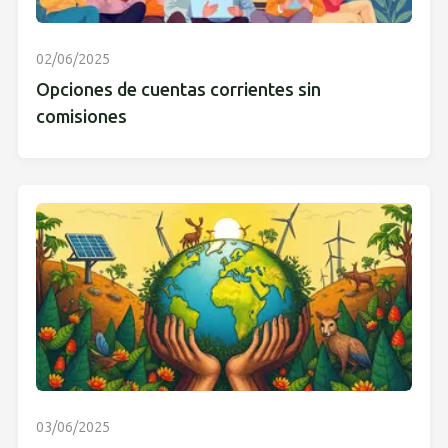
02/06/2025
Opciones de cuentas corrientes sin
comisiones
03/06/2025