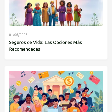
01/06/2025
Seguros de Vida: Las Opciones Más
Recomendadas