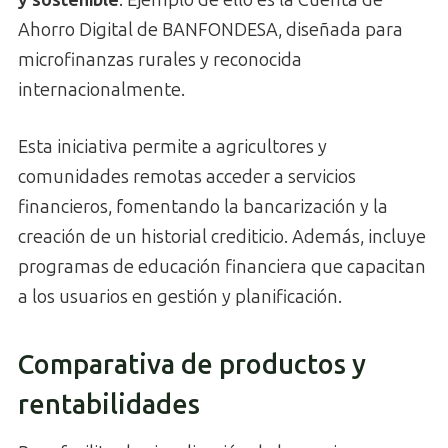
y sostenible
. Ejemplo de ello es la Cuenta de
Ahorro Digital de BANFONDESA, diseñada para
microfinanzas rurales y reconocida
internacionalmente.
Esta iniciativa permite a agricultores y
comunidades remotas acceder a servicios
financieros, fomentando la bancarización y la
creación de un historial crediticio. Además, incluye
programas de educación financiera que capacitan
a los usuarios en gestión y planificación.
Comparativa de productos y
rentabilidades