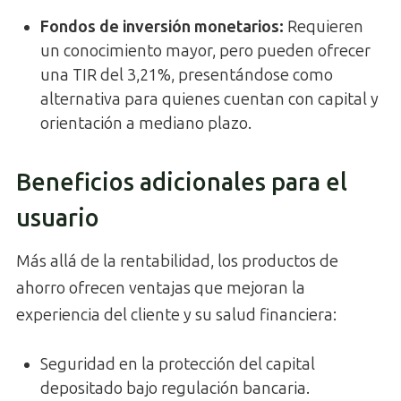
Fondos de inversión monetarios:
Requieren
un conocimiento mayor, pero pueden ofrecer
una TIR del 3,21%, presentándose como
alternativa para quienes cuentan con capital y
orientación a mediano plazo.
Beneficios adicionales para el
usuario
Más allá de la rentabilidad, los productos de
ahorro ofrecen ventajas que mejoran la
experiencia del cliente y su salud financiera:
Seguridad en la protección del capital
depositado bajo regulación bancaria.