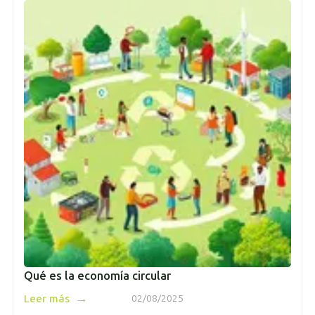
Qué es la economía circular
→
Leer más
02/08/2025