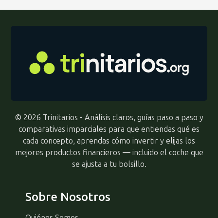
© 2026 Trinitarios - Análisis claros, guías paso a paso y
comparativas imparciales para que entiendas qué es
cada concepto, aprendas cómo invertir y elijas los
mejores productos financieros — incluido el coche que
se ajusta a tu bolsillo.
Sobre Nosotros
Quiénes Somos