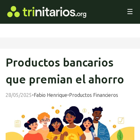
☰
Productos bancarios
que premian el ahorro
28/05/2025
•
Fabio Henrique
•
Productos Financieros