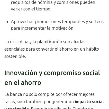
requisitos de nómina y comisiones pueden
variar con el tiempo.
Aprovechar promociones temporales y sorteos
para incrementar la motivación.
La disciplina y la planificación son aliadas
esenciales para convertir el ahorro en un hábito
sostenible.
Innovación y compromiso social
en el ahorro
La banca no solo compite por ofrecer mejores
tasas, sino también por generar un
impacto social