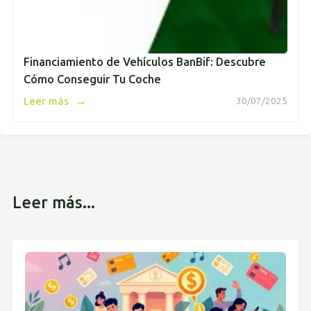
Financiamiento de Vehículos BanBif: Descubre
Cómo Conseguir Tu Coche
→
Leer más
30/07/2025
Leer más...