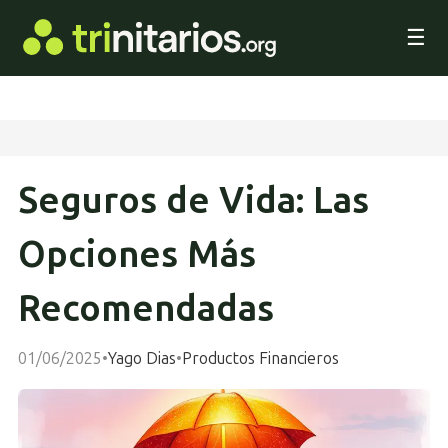
☰
Seguros de Vida: Las
Opciones Más
Recomendadas
01/06/2025
•
Yago Dias
•
Productos Financieros