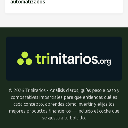
automatizados
© 2026 Trinitarios - Análisis claros, guías paso a paso y
comparativas imparciales para que entiendas qué es
cada concepto, aprendas cómo invertir y elijas los
mejores productos financieros — incluido el coche que
se ajusta a tu bolsillo.