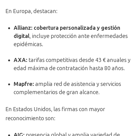
En Europa, destacan:
Allianz:
cobertura personalizada y gestión
digital
, incluye protección ante enfermedades
epidémicas.
AXA:
tarifas competitivas desde 43 € anuales y
edad máxima de contratación hasta 80 años.
Mapfre:
amplia red de asistencia y servicios
complementarios de gran alcance.
En Estados Unidos, las firmas con mayor
reconocimiento son:
AIG:
presencia global y amplia variedad de