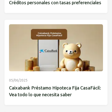
Créditos personales con tasas preferenciales
05/06/2025
Caixabank Préstamo Hipoteca Fija CasaFácil:
Vea todo lo que necesita saber