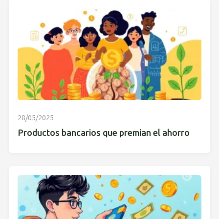
28/05/2025
Productos bancarios que premian el ahorro