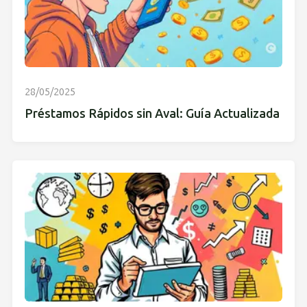
28/05/2025
Préstamos Rápidos sin Aval: Guía Actualizada