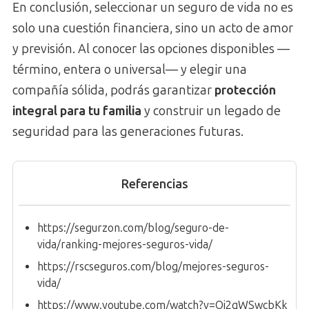
En conclusión, seleccionar un seguro de vida no es
solo una cuestión financiera, sino un acto de amor
y previsión. Al conocer las opciones disponibles —
término, entera o universal— y elegir una
compañía sólida, podrás garantizar
protección
integral para tu familia
y construir un legado de
seguridad para las generaciones futuras.
Referencias
https://segurzon.com/blog/seguro-de-
vida/ranking-mejores-seguros-vida/
https://rscseguros.com/blog/mejores-seguros-
vida/
https://www.youtube.com/watch?v=Oj2gWSwcbKk