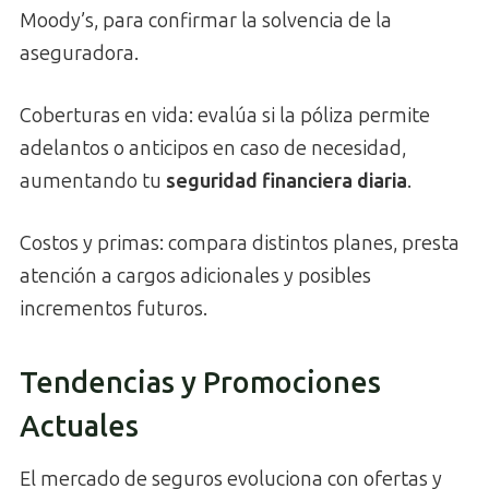
Moody’s, para confirmar la solvencia de la
aseguradora.
Coberturas en vida: evalúa si la póliza permite
adelantos o anticipos en caso de necesidad,
aumentando tu
seguridad financiera diaria
.
Costos y primas: compara distintos planes, presta
atención a cargos adicionales y posibles
incrementos futuros.
Tendencias y Promociones
Actuales
El mercado de seguros evoluciona con ofertas y