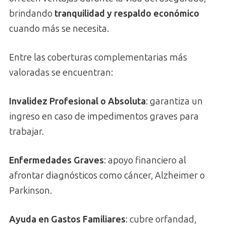
brindando
tranquilidad y respaldo económico
cuando más se necesita.
Entre las coberturas complementarias más
valoradas se encuentran:
Invalidez Profesional o Absoluta
: garantiza un
ingreso en caso de impedimentos graves para
trabajar.
Enfermedades Graves
: apoyo financiero al
afrontar diagnósticos como cáncer, Alzheimer o
Parkinson.
Ayuda en Gastos Familiares
: cubre orfandad,