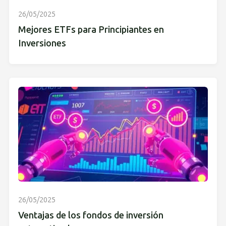
26/05/2025
Mejores ETFs para Principiantes en
Inversiones
26/05/2025
Ventajas de los fondos de inversión