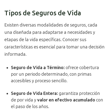
Tipos de Seguros de Vida
Existen diversas modalidades de seguros, cada
una diseñada para adaptarse a necesidades y
etapas de la vida específicas. Conocer sus
características es esencial para tomar una decisión
informada.
Seguro de Vida a Término
:
ofrece cobertura
por un periodo determinado, con primas
accesibles y proceso sencillo.
Seguro de Vida Entera
:
garantiza protección
de por vida y
valor en efectivo acumulado
con
el paso de los años.