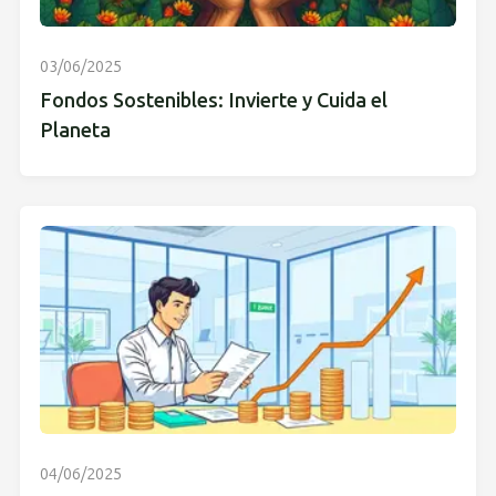
03/06/2025
Fondos Sostenibles: Invierte y Cuida el
Planeta
04/06/2025