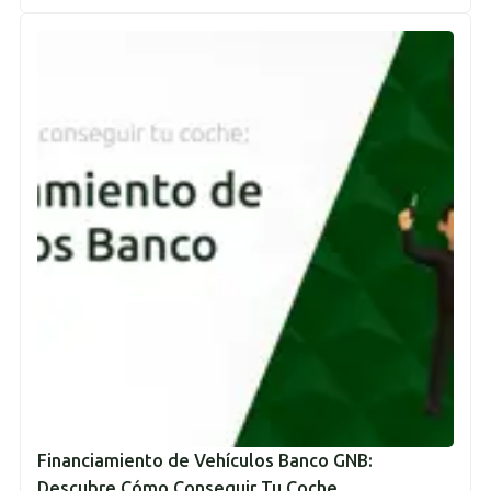
Financiamiento de Vehículos Banco GNB:
Descubre Cómo Conseguir Tu Coche