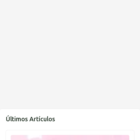
Últimos Artículos