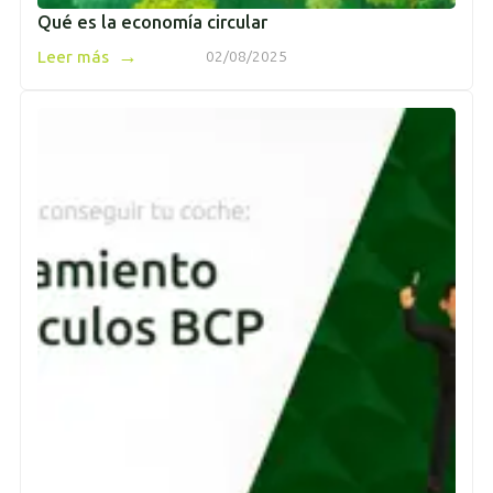
Qué es la economía circular
→
Leer más
02/08/2025