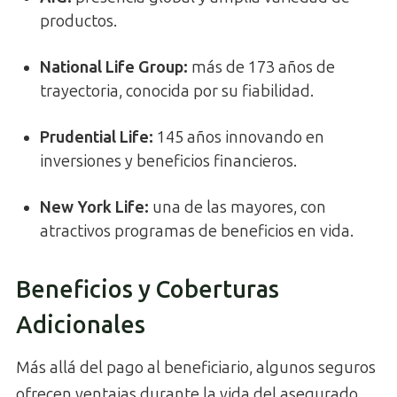
productos.
National Life Group:
más de 173 años de
trayectoria, conocida por su fiabilidad.
Prudential Life:
145 años innovando en
inversiones y beneficios financieros.
New York Life:
una de las mayores, con
atractivos programas de beneficios en vida.
Beneficios y Coberturas
Adicionales
Más allá del pago al beneficiario, algunos seguros
ofrecen ventajas durante la vida del asegurado,