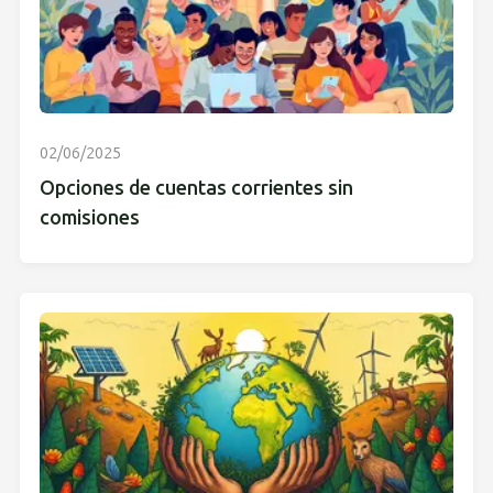
02/06/2025
Opciones de cuentas corrientes sin
comisiones