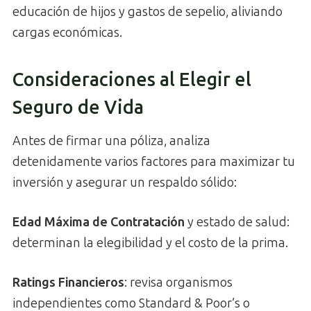
educación de hijos y gastos de sepelio, aliviando
cargas económicas.
Consideraciones al Elegir el
Seguro de Vida
Antes de firmar una póliza, analiza
detenidamente varios factores para maximizar tu
inversión y asegurar un respaldo sólido:
Edad Máxima de Contratación
y estado de salud:
determinan la elegibilidad y el costo de la prima.
Ratings Financieros
: revisa organismos
independientes como Standard & Poor’s o