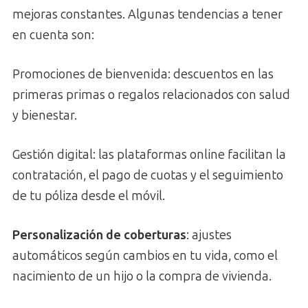
mejoras constantes. Algunas tendencias a tener
en cuenta son:
Promociones de bienvenida: descuentos en las
primeras primas o regalos relacionados con salud
y bienestar.
Gestión digital: las plataformas online facilitan la
contratación, el pago de cuotas y el seguimiento
de tu póliza desde el móvil.
Personalización de coberturas
: ajustes
automáticos según cambios en tu vida, como el
nacimiento de un hijo o la compra de vivienda.