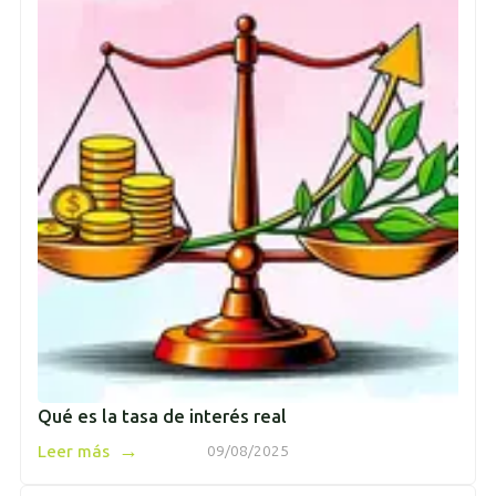
Qué es la tasa de interés real
→
Leer más
09/08/2025