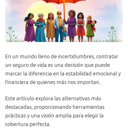
En un mundo lleno de incertidumbres, contratar
un seguro de vida es una decisión que puede
marcar la diferencia en la estabilidad emocional y
financiera de quienes más nos importan.
Este artículo explora las alternativas más
destacadas, proporcionando herramientas
prácticas y una visión amplia para elegir la
cobertura perfecta.