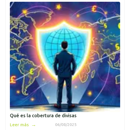
Qué es la cobertura de divisas
→
Leer más
06/08/2025