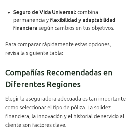
Seguro de Vida Universal
:
combina
permanencia y
flexibilidad y adaptabilidad
financiera
según cambios en tus objetivos.
Para comparar rápidamente estas opciones,
revisa la siguiente tabla:
Compañías Recomendadas en
Diferentes Regiones
Elegir la aseguradora adecuada es tan importante
como seleccionar el tipo de póliza. La solidez
financiera, la innovación y el historial de servicio al
cliente son factores clave.