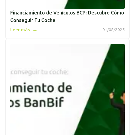
Financiamiento de Vehículos BCP: Descubre Cómo
Conseguir Tu Coche
→
Leer más
01/08/2025