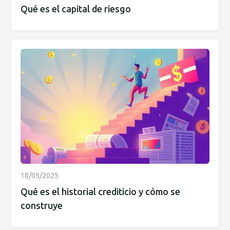
Qué es el capital de riesgo
18/05/2025
Qué es el historial crediticio y cómo se
construye