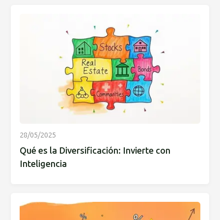
28/05/2025
Qué es la Diversificación: Invierte con
Inteligencia