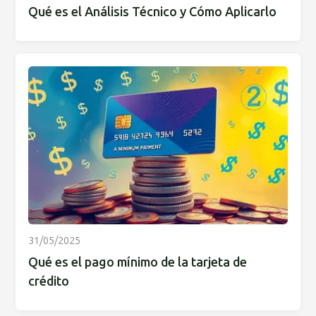
Qué es el Análisis Técnico y Cómo Aplicarlo
31/05/2025
Qué es el pago mínimo de la tarjeta de
crédito