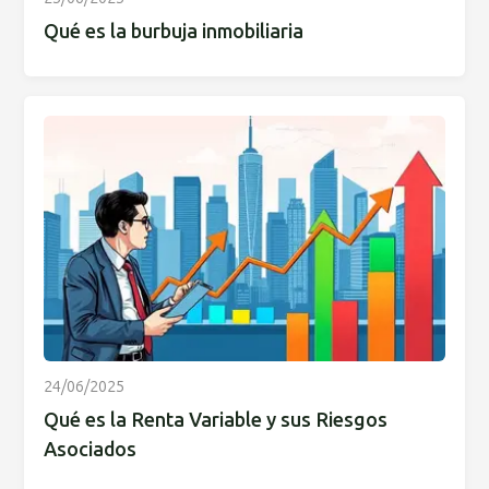
Qué es la burbuja inmobiliaria
24/06/2025
Qué es la Renta Variable y sus Riesgos
Asociados