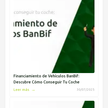
Financiamiento de Vehículos BanBif:
Descubre Cómo Conseguir Tu Coche
→
Leer más
30/07/2025