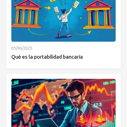
05/06/2025
Qué es la portabilidad bancaria