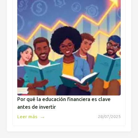
Por qué la educación financiera es clave
antes de invertir
→
Leer más
28/07/2025