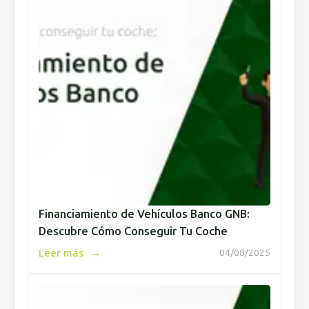
Financiamiento de Vehículos Banco GNB:
Descubre Cómo Conseguir Tu Coche
→
Leer más
04/08/2025