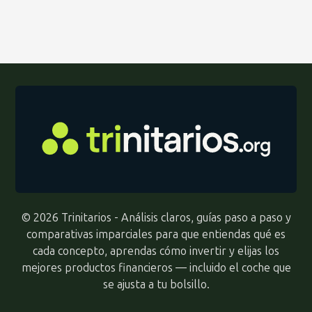
© 2026 Trinitarios - Análisis claros, guías paso a paso y
comparativas imparciales para que entiendas qué es
cada concepto, aprendas cómo invertir y elijas los
mejores productos financieros — incluido el coche que
se ajusta a tu bolsillo.