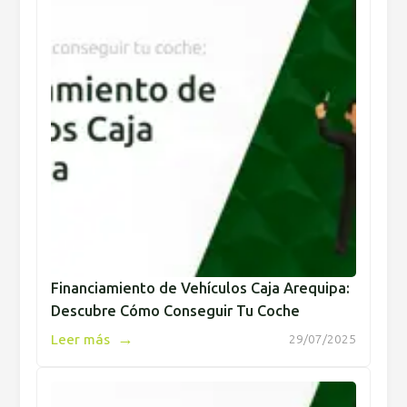
Financiamiento de Vehículos Caja Arequipa:
Descubre Cómo Conseguir Tu Coche
→
Leer más
29/07/2025