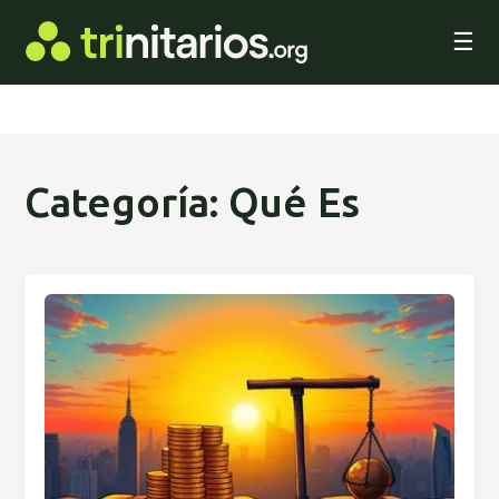
☰
Categoría: Qué Es