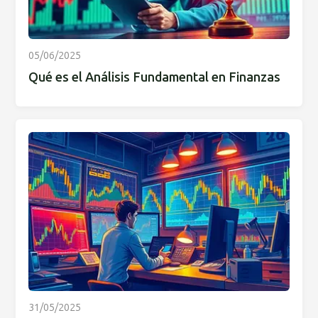
05/06/2025
Qué es el Análisis Fundamental en Finanzas
31/05/2025