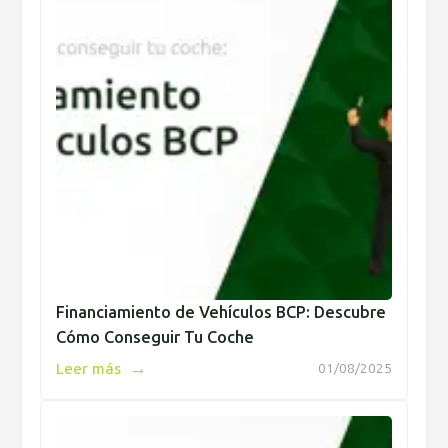
Financiamiento de Vehículos BCP: Descubre
Cómo Conseguir Tu Coche
→
Leer más
01/08/2025