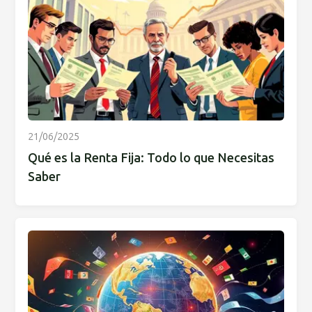
21/06/2025
Qué es la Renta Fija: Todo lo que Necesitas
Saber