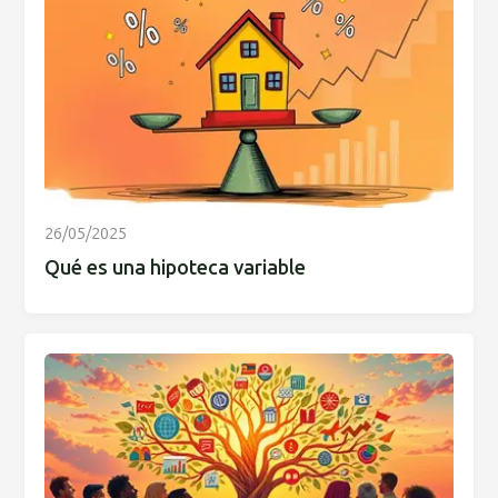
26/05/2025
Qué es una hipoteca variable