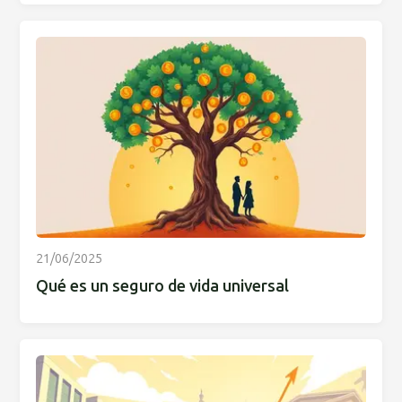
21/06/2025
Qué es un seguro de vida universal