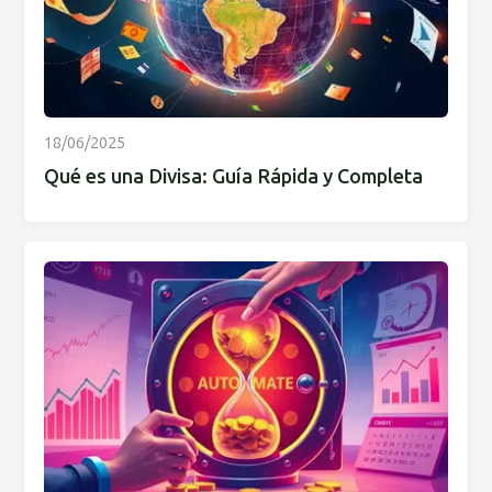
18/06/2025
Qué es una Divisa: Guía Rápida y Completa