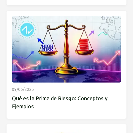
09/06/2025
Qué es la Prima de Riesgo: Conceptos y
Ejemplos