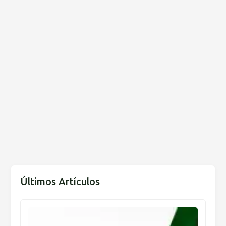
Últimos Artículos