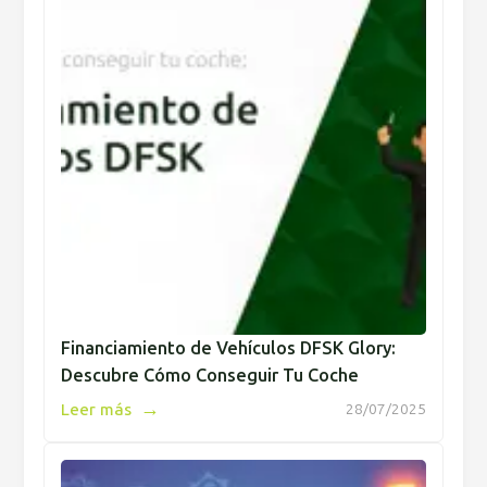
Financiamiento de Vehículos DFSK Glory:
Descubre Cómo Conseguir Tu Coche
→
Leer más
28/07/2025