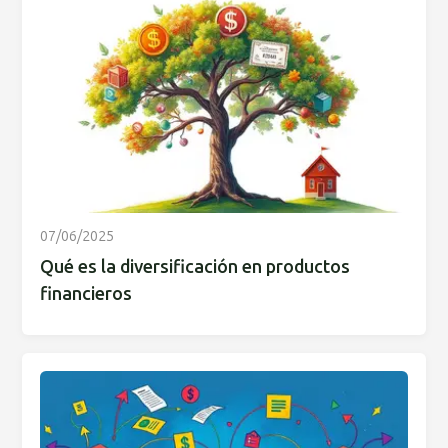
07/06/2025
Qué es la diversificación en productos
financieros