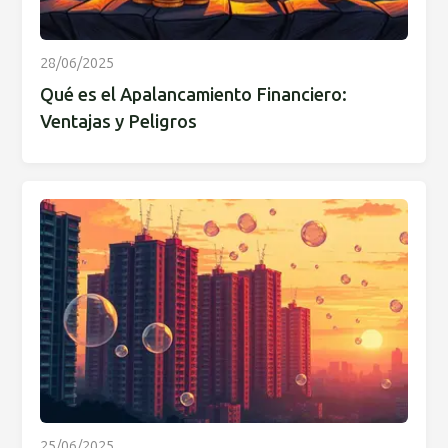
28/06/2025
Qué es el Apalancamiento Financiero:
Ventajas y Peligros
25/06/2025