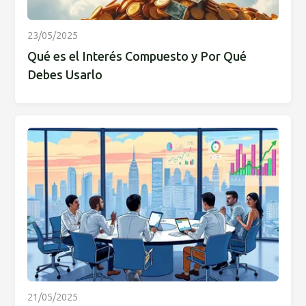
23/05/2025
Qué es el Interés Compuesto y Por Qué
Debes Usarlo
21/05/2025