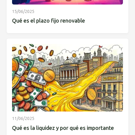
15/06/2025
Qué es el plazo fijo renovable
11/06/2025
Qué es la liquidez y por qué es importante