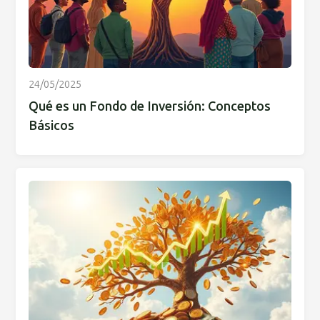
24/05/2025
Qué es un Fondo de Inversión: Conceptos
Básicos