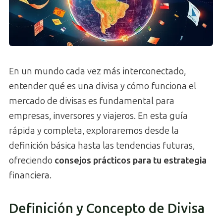
En un mundo cada vez más interconectado,
entender qué es una divisa y cómo funciona el
mercado de divisas es fundamental para
empresas, inversores y viajeros. En esta guía
rápida y completa, exploraremos desde la
definición básica hasta las tendencias futuras,
ofreciendo
consejos prácticos para tu estrategia
financiera.
Definición y Concepto de Divisa