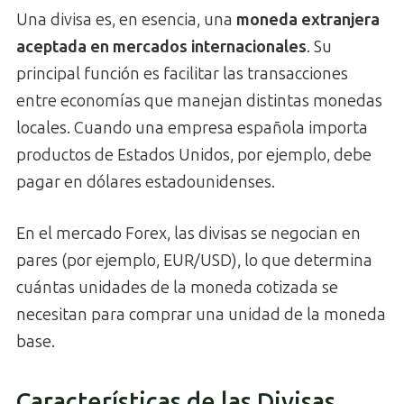
Una divisa es, en esencia, una
moneda extranjera
aceptada en mercados internacionales
. Su
principal función es facilitar las transacciones
entre economías que manejan distintas monedas
locales. Cuando una empresa española importa
productos de Estados Unidos, por ejemplo, debe
pagar en dólares estadounidenses.
En el mercado Forex, las divisas se negocian en
pares (por ejemplo, EUR/USD), lo que determina
cuántas unidades de la moneda cotizada se
necesitan para comprar una unidad de la moneda
base.
Características de las Divisas