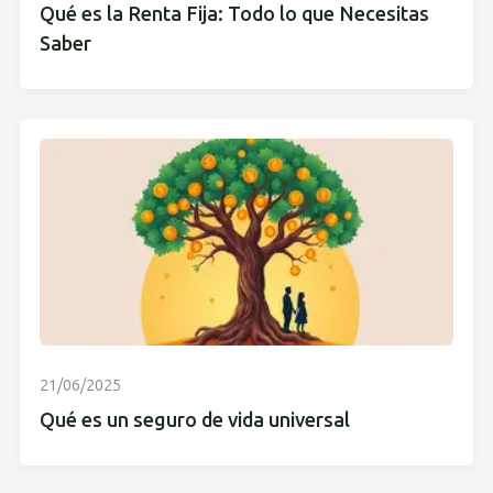
Qué es la Renta Fija: Todo lo que Necesitas
Saber
21/06/2025
Qué es un seguro de vida universal