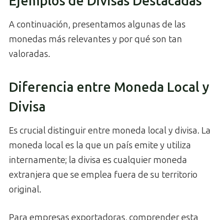
Ejemplos de Divisas Destacadas
A continuación, presentamos algunas de las
monedas más relevantes y por qué son tan
valoradas.
Diferencia entre Moneda Local y
Divisa
Es crucial distinguir entre moneda local y divisa. La
moneda local es la que un país emite y utiliza
internamente; la divisa es cualquier moneda
extranjera que se emplea fuera de su territorio
original.
Para empresas exportadoras, comprender esta