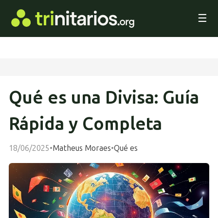
☰
Qué es una Divisa: Guía
Rápida y Completa
18/06/2025
•
Matheus Moraes
•
Qué es