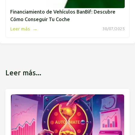
Financiamiento de Vehículos BanBif: Descubre
Cómo Conseguir Tu Coche
→
Leer más
30/07/2025
Leer más...