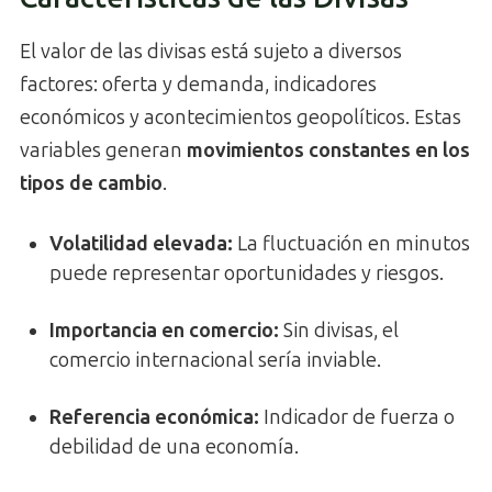
El valor de las divisas está sujeto a diversos
factores: oferta y demanda, indicadores
económicos y acontecimientos geopolíticos. Estas
variables generan
movimientos constantes en los
tipos de cambio
.
Volatilidad elevada:
La fluctuación en minutos
puede representar oportunidades y riesgos.
Importancia en comercio:
Sin divisas, el
comercio internacional sería inviable.
Referencia económica:
Indicador de fuerza o
debilidad de una economía.