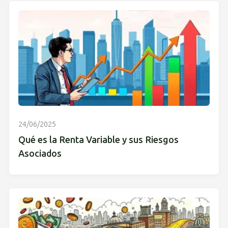
24/06/2025
Qué es la Renta Variable y sus Riesgos
Asociados