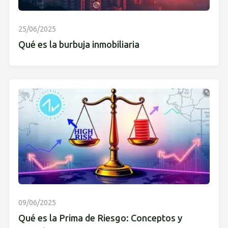
25/06/2025
Qué es la burbuja inmobiliaria
09/06/2025
Qué es la Prima de Riesgo: Conceptos y