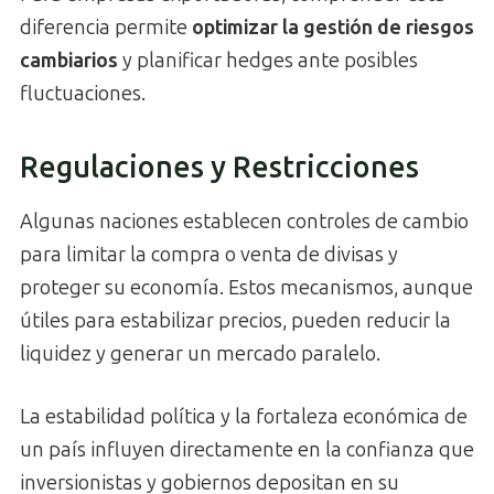
diferencia permite
optimizar la gestión de riesgos
cambiarios
y planificar hedges ante posibles
fluctuaciones.
Regulaciones y Restricciones
Algunas naciones establecen controles de cambio
para limitar la compra o venta de divisas y
proteger su economía. Estos mecanismos, aunque
útiles para estabilizar precios, pueden reducir la
liquidez y generar un mercado paralelo.
La estabilidad política y la fortaleza económica de
un país influyen directamente en la confianza que
inversionistas y gobiernos depositan en su