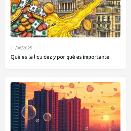
11/06/2025
Qué es la liquidez y por qué es importante