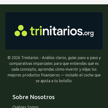
© 2026 Trinitarios - Análisis claros, guías paso a paso y
comparativas imparciales para que entiendas qué es
cada concepto, aprendas cómo invertir y elijas los
mejores productos financieros — incluido el coche que
se ajusta a tu bolsillo.
Sobre Nosotros
Quiénes Somos