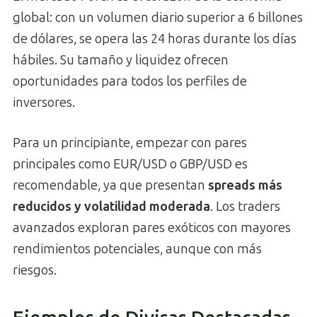
global: con un volumen diario superior a 6 billones
de dólares, se opera las 24 horas durante los días
hábiles. Su tamaño y liquidez ofrecen
oportunidades para todos los perfiles de
inversores.
Para un principiante, empezar con pares
principales como EUR/USD o GBP/USD es
recomendable, ya que presentan
spreads más
reducidos y volatilidad moderada
. Los traders
avanzados exploran pares exóticos con mayores
rendimientos potenciales, aunque con más
riesgos.