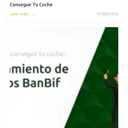
Conseguir Tu Coche
→
Leer más
01/08/2025