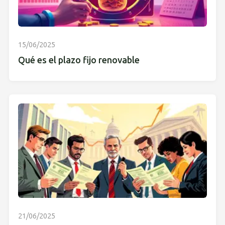
15/06/2025
Qué es el plazo fijo renovable
21/06/2025