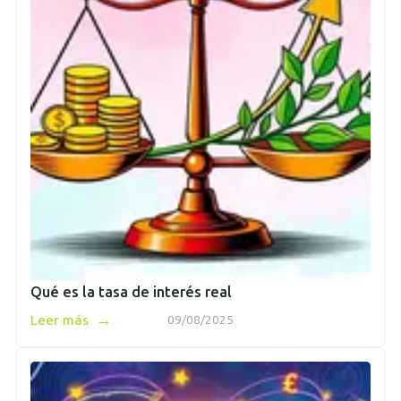
Qué es la tasa de interés real
→
Leer más
09/08/2025