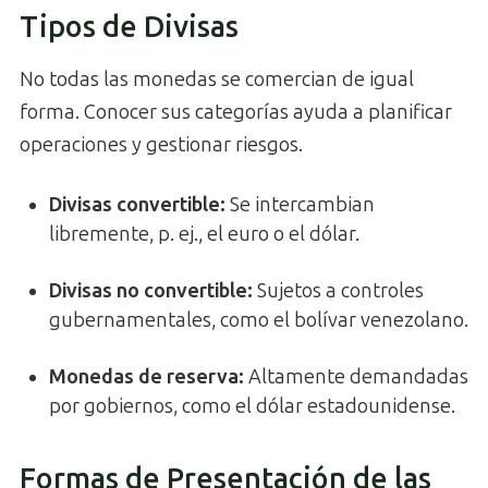
Tipos de Divisas
No todas las monedas se comercian de igual
forma. Conocer sus categorías ayuda a planificar
operaciones y gestionar riesgos.
Divisas convertible:
Se intercambian
libremente, p. ej., el euro o el dólar.
Divisas no convertible:
Sujetos a controles
gubernamentales, como el bolívar venezolano.
Monedas de reserva:
Altamente demandadas
por gobiernos, como el dólar estadounidense.
Formas de Presentación de las