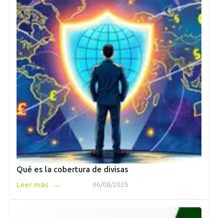
Qué es la cobertura de divisas
→
Leer más
06/08/2025