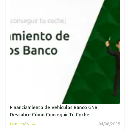
Financiamiento de Vehículos Banco GNB:
Descubre Cómo Conseguir Tu Coche
→
Leer más
04/08/2025