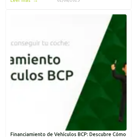
→
Leer más
02/08/2025
Financiamiento de Vehículos BCP: Descubre Cómo