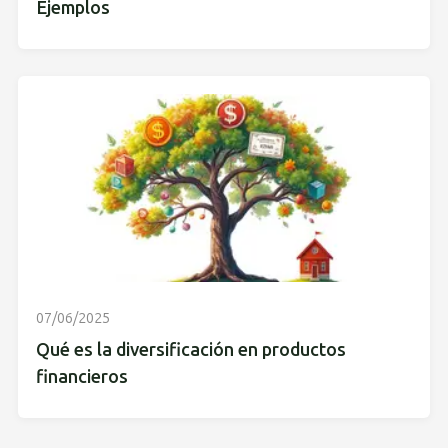
Ejemplos
07/06/2025
Qué es la diversificación en productos
financieros