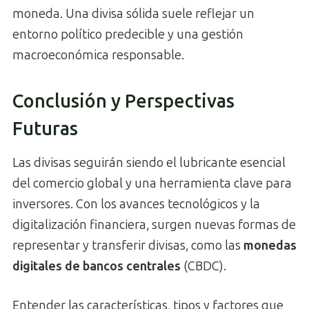
moneda. Una divisa sólida suele reflejar un
entorno político predecible y una gestión
macroeconómica responsable.
Conclusión y Perspectivas
Futuras
Las divisas seguirán siendo el lubricante esencial
del comercio global y una herramienta clave para
inversores. Con los avances tecnológicos y la
digitalización financiera, surgen nuevas formas de
representar y transferir divisas, como las
monedas
digitales de bancos centrales
(CBDC).
Entender las características, tipos y factores que