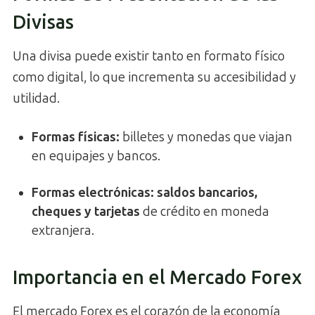
Divisas
Una divisa puede existir tanto en formato físico
como digital, lo que incrementa su accesibilidad y
utilidad.
Formas físicas:
billetes y monedas que viajan
en equipajes y bancos.
Formas electrónicas:
saldos bancarios,
cheques y tarjetas
de crédito en moneda
extranjera.
Importancia en el Mercado Forex
El mercado Forex es el corazón de la economía