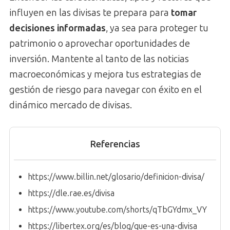
influyen en las divisas te prepara para
tomar
decisiones informadas
, ya sea para proteger tu
patrimonio o aprovechar oportunidades de
inversión. Mantente al tanto de las noticias
macroeconómicas y mejora tus estrategias de
gestión de riesgo para navegar con éxito en el
dinámico mercado de divisas.
Referencias
https://www.billin.net/glosario/definicion-divisa/
https://dle.rae.es/divisa
https://www.youtube.com/shorts/qTbGYdmx_VY
https://libertex.org/es/blog/que-es-una-divisa