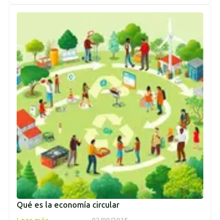
Qué es la economía circular