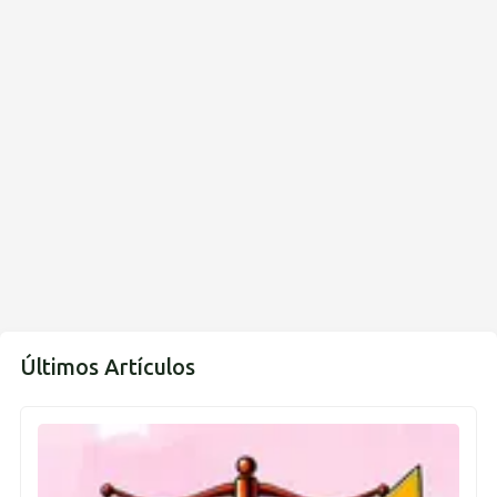
Últimos Artículos