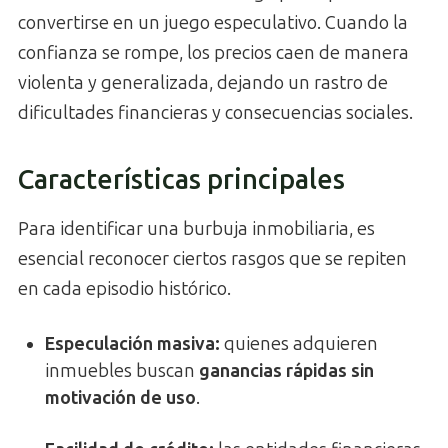
convertirse en un juego especulativo. Cuando la
confianza se rompe, los precios caen de manera
violenta y generalizada, dejando un rastro de
dificultades financieras y consecuencias sociales.
Características principales
Para identificar una burbuja inmobiliaria, es
esencial reconocer ciertos rasgos que se repiten
en cada episodio histórico.
Especulación masiva:
quienes adquieren
inmuebles buscan
ganancias rápidas sin
motivación de uso
.