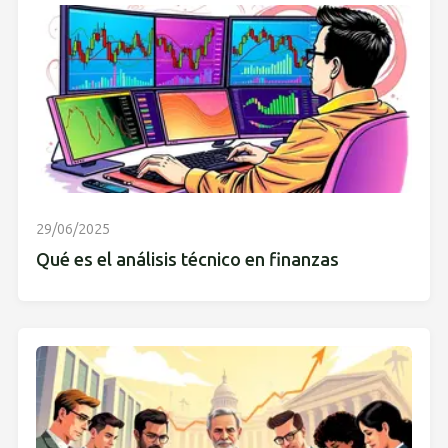
29/06/2025
Qué es el análisis técnico en finanzas