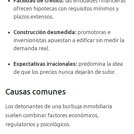
Facilidad de crédito:
las entidades financieras
ofrecen hipotecas con requisitos mínimos y
plazos extensos.
Construcción desmedida:
promotoras e
inversionistas apuestan a edificar sin medir la
demanda real.
Expectativas irracionales:
predomina la idea
de que los precios nunca dejarán de subir.
Causas comunes
Los detonantes de una burbuja inmobiliaria
suelen combinar factores económicos,
regulatorios y psicológicos.