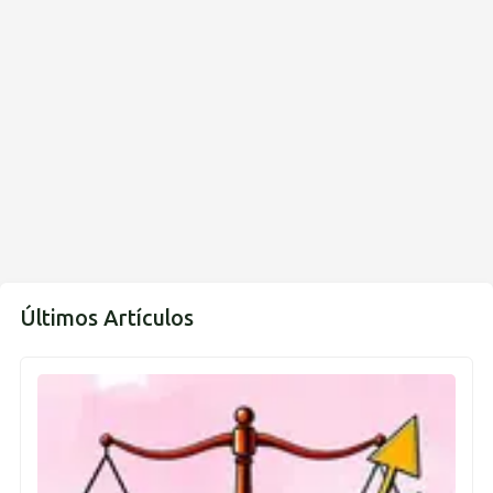
Últimos Artículos