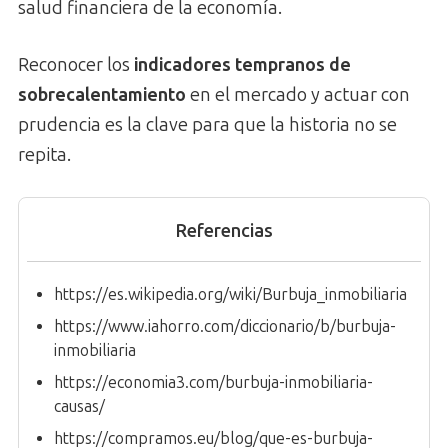
salud financiera de la economía.
Reconocer los
indicadores tempranos de
sobrecalentamiento
en el mercado y actuar con
prudencia es la clave para que la historia no se
repita.
Referencias
https://es.wikipedia.org/wiki/Burbuja_inmobiliaria
https://www.iahorro.com/diccionario/b/burbuja-
inmobiliaria
https://economia3.com/burbuja-inmobiliaria-
causas/
https://compramos.eu/blog/que-es-burbuja-