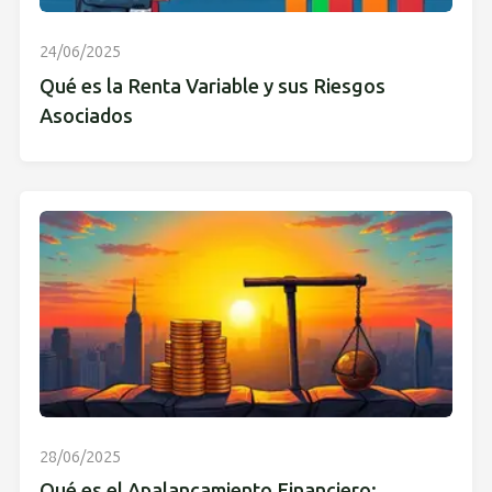
24/06/2025
Qué es la Renta Variable y sus Riesgos
Asociados
28/06/2025
Qué es el Apalancamiento Financiero: