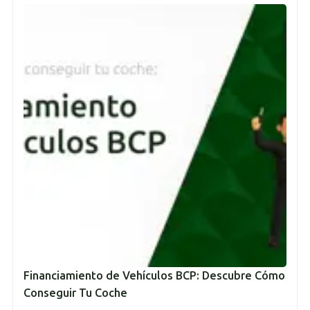
Financiamiento de Vehículos BCP: Descubre Cómo
Conseguir Tu Coche