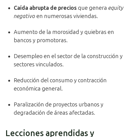
Caída abrupta de precios
que genera
equity
negativo
en numerosas viviendas.
Aumento de la morosidad y quiebras en
bancos y promotoras.
Desempleo en el sector de la construcción y
sectores vinculados.
Reducción del consumo y contracción
económica general.
Paralización de proyectos urbanos y
degradación de áreas afectadas.
Lecciones aprendidas y