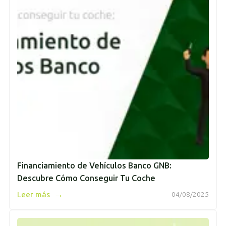
Financiamiento de Vehículos Banco GNB:
Descubre Cómo Conseguir Tu Coche
→
Leer más
04/08/2025