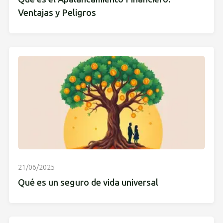
Ventajas y Peligros
21/06/2025
Qué es un seguro de vida universal