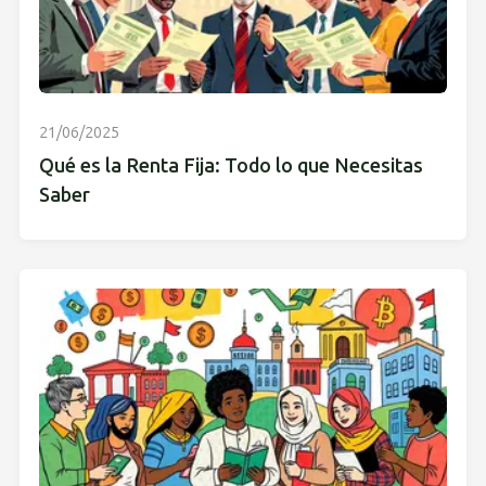
21/06/2025
Qué es la Renta Fija: Todo lo que Necesitas
Saber