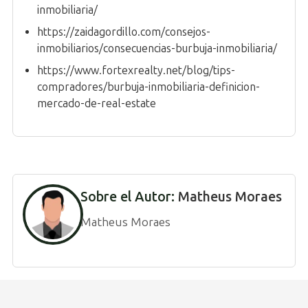
inmobiliaria/
https://zaidagordillo.com/consejos-
inmobiliarios/consecuencias-burbuja-inmobiliaria/
https://www.fortexrealty.net/blog/tips-
compradores/burbuja-inmobiliaria-definicion-
mercado-de-real-estate
Sobre el Autor:
Matheus Moraes
Matheus Moraes