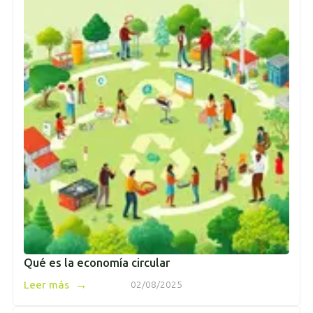
Qué es la economía circular
→
Leer más
02/08/2025