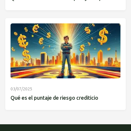
03/07/2025
Qué es el puntaje de riesgo crediticio