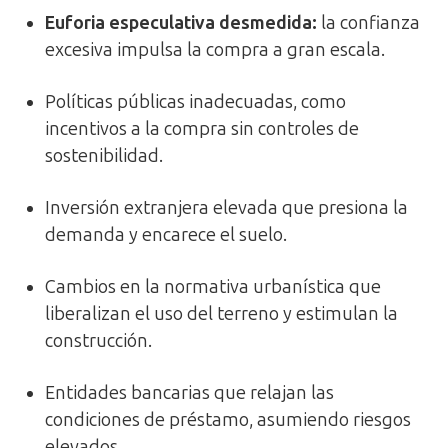
Euforia especulativa desmedida
:
la confianza
excesiva impulsa la compra a gran escala.
Políticas públicas inadecuadas, como
incentivos a la compra sin controles de
sostenibilidad.
Inversión extranjera elevada que presiona la
demanda y encarece el suelo.
Cambios en la normativa urbanística que
liberalizan el uso del terreno y estimulan la
construcción.
Entidades bancarias que relajan las
condiciones de préstamo, asumiendo riesgos
elevados.