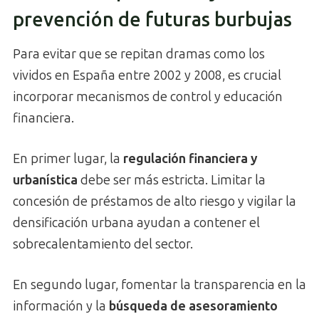
prevención de futuras burbujas
Para evitar que se repitan dramas como los
vividos en España entre 2002 y 2008, es crucial
incorporar mecanismos de control y educación
financiera.
En primer lugar, la
regulación financiera y
urbanística
debe ser más estricta. Limitar la
concesión de préstamos de alto riesgo y vigilar la
densificación urbana ayudan a contener el
sobrecalentamiento del sector.
En segundo lugar, fomentar la transparencia en la
información y la
búsqueda de asesoramiento