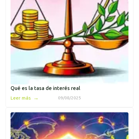
Qué es la tasa de interés real
→
Leer más
09/08/2025