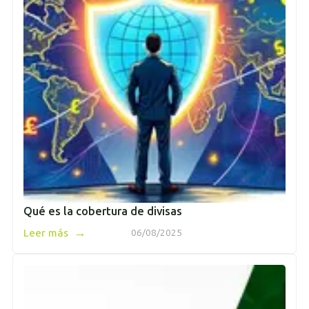
Qué es la cobertura de divisas
→
Leer más
06/08/2025