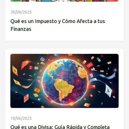
30/06/2025
Qué es un Impuesto y Cómo Afecta a tus
Finanzas
18/06/2025
Qué es una Divisa: Guía Rápida y Completa