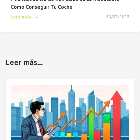
Cómo Conseguir Tu Coche
→
Leer más
30/07/2025
Leer más...