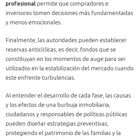
profesional
permite que compradores e
inversores tomen decisiones más fundamentadas
y menos emocionales.
Finalmente, las autoridades pueden establecer
reservas anticíclicas, es decir, fondos que se
constituyan en los momentos de auge para ser
utilizados en la estabilización del mercado cuando
este enfrente turbulencias.
Al entender el desarrollo de cada fase, las causas
y los efectos de una burbuja inmobiliaria,
ciudadanos y responsables de políticas públicas
pueden diseñar estrategias preventivas,
protegiendo el patrimonio de las familias y la