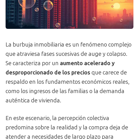
La burbuja inmobiliaria es un fenómeno complejo
que atraviesa fases sucesivas de auge y colapso.
Se caracteriza por un
aumento acelerado y
desproporcionado de los precios
que carece de
respaldo en los fundamentos económicos reales,
como los ingresos de las familias o la demanda
auténtica de vivienda.
En este escenario, la percepción colectiva
predomina sobre la realidad y la compra deja de
atender a necesidades de largo plazo para