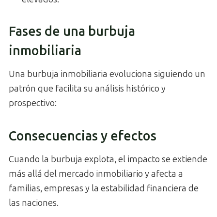
Fases de una burbuja
inmobiliaria
Una burbuja inmobiliaria evoluciona siguiendo un
patrón que facilita su análisis histórico y
prospectivo:
Consecuencias y efectos
Cuando la burbuja explota, el impacto se extiende
más allá del mercado inmobiliario y afecta a
familias, empresas y la estabilidad financiera de
las naciones.