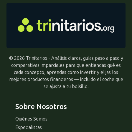
© 2026 Trinitarios - Análisis claros, guías paso a paso y
comparativas imparciales para que entiendas qué es
cada concepto, aprendas cómo invertir y elijas los
mejores productos financieros — incluido el coche que
se ajusta a tu bolsillo.
Sobre Nosotros
Quiénes Somos
Especialistas