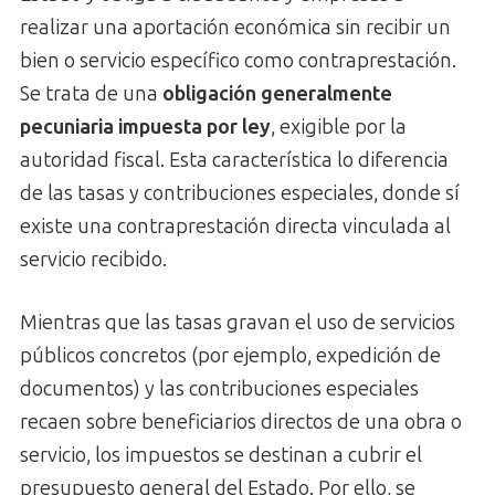
realizar una aportación económica sin recibir un
bien o servicio específico como contraprestación.
Se trata de una
obligación generalmente
pecuniaria impuesta por ley
, exigible por la
autoridad fiscal. Esta característica lo diferencia
de las tasas y contribuciones especiales, donde sí
existe una contraprestación directa vinculada al
servicio recibido.
Mientras que las tasas gravan el uso de servicios
públicos concretos (por ejemplo, expedición de
documentos) y las contribuciones especiales
recaen sobre beneficiarios directos de una obra o
servicio, los impuestos se destinan a cubrir el
presupuesto general del Estado. Por ello, se