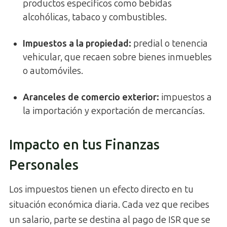
productos específicos como bebidas
alcohólicas, tabaco y combustibles.
Impuestos a la propiedad
:
predial o tenencia
vehicular, que recaen sobre bienes inmuebles
o automóviles.
Aranceles de comercio exterior
:
impuestos a
la importación y exportación de mercancías.
Impacto en tus Finanzas
Personales
Los impuestos tienen un efecto directo en tu
situación económica diaria. Cada vez que recibes
un salario, parte se destina al pago de ISR que se