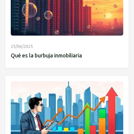
25/06/2025
Qué es la burbuja inmobiliaria