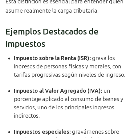
Esta distinción es esencial para entender quién
asume realmente la carga tributaria.
Ejemplos Destacados de
Impuestos
Impuesto sobre la Renta (ISR)
:
grava los
ingresos de personas físicas y morales, con
tarifas progresivas según niveles de ingreso.
Impuesto al Valor Agregado (IVA)
:
un
porcentaje aplicado al consumo de bienes y
servicios, uno de los principales ingresos
indirectos.
Impuestos especiales
:
gravámenes sobre