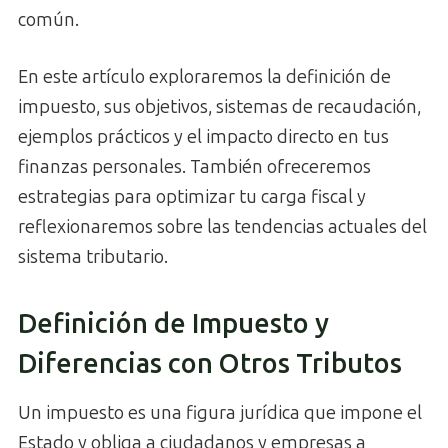
común.
En este artículo exploraremos la definición de
impuesto, sus objetivos, sistemas de recaudación,
ejemplos prácticos y el impacto directo en tus
finanzas personales. También ofreceremos
estrategias para optimizar tu carga fiscal y
reflexionaremos sobre las tendencias actuales del
sistema tributario.
Definición de Impuesto y
Diferencias con Otros Tributos
Un impuesto es una figura jurídica que impone el
Estado y obliga a ciudadanos y empresas a