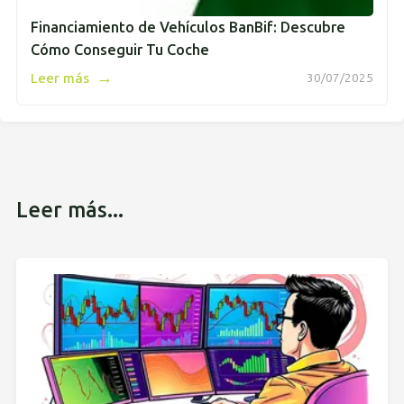
Financiamiento de Vehículos BanBif: Descubre
Cómo Conseguir Tu Coche
→
Leer más
30/07/2025
Leer más...