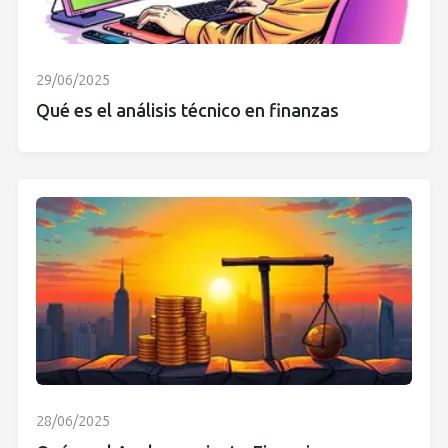
29/06/2025
Qué es el análisis técnico en finanzas
28/06/2025