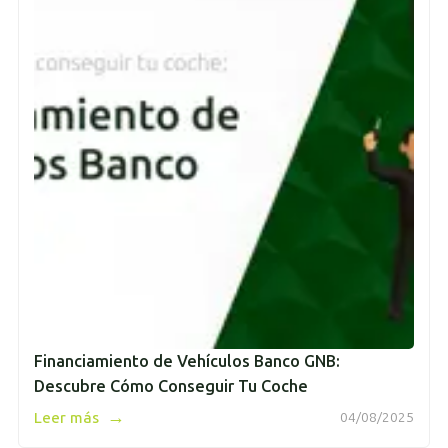
Financiamiento de Vehículos Banco GNB:
Descubre Cómo Conseguir Tu Coche
→
Leer más
04/08/2025