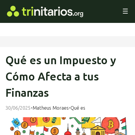
☰
Qué es un Impuesto y
Cómo Afecta a tus
Finanzas
30/06/2025
•
Matheus Moraes
•
Qué es