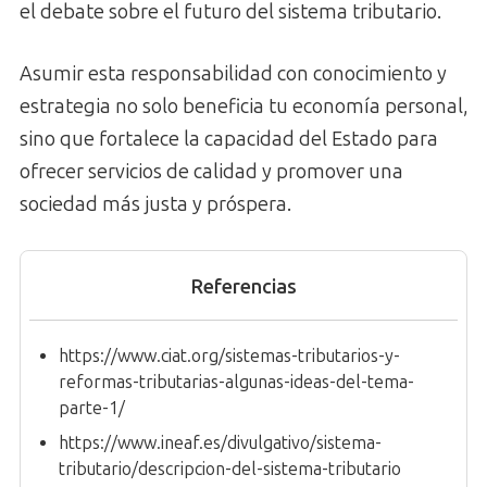
el debate sobre el futuro del sistema tributario.
Asumir esta responsabilidad con conocimiento y
estrategia no solo beneficia tu economía personal,
sino que fortalece la capacidad del Estado para
ofrecer servicios de calidad y promover una
sociedad más justa y próspera.
Referencias
https://www.ciat.org/sistemas-tributarios-y-
reformas-tributarias-algunas-ideas-del-tema-
parte-1/
https://www.ineaf.es/divulgativo/sistema-
tributario/descripcion-del-sistema-tributario