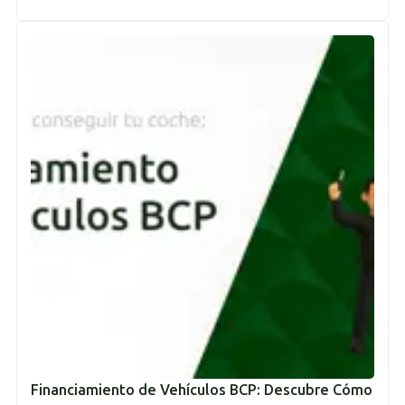
Financiamiento de Vehículos BCP: Descubre Cómo