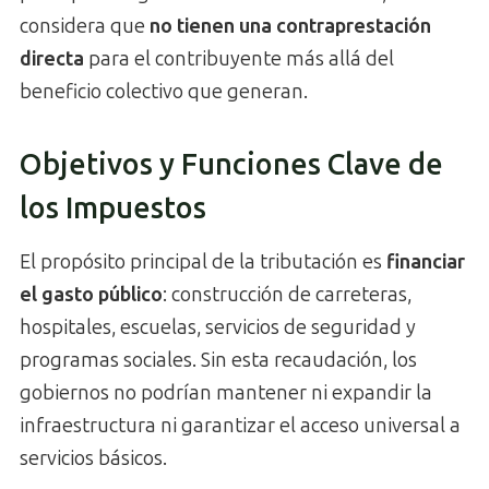
considera que
no tienen una contraprestación
directa
para el contribuyente más allá del
beneficio colectivo que generan.
Objetivos y Funciones Clave de
los Impuestos
El propósito principal de la tributación es
financiar
el gasto público
: construcción de carreteras,
hospitales, escuelas, servicios de seguridad y
programas sociales. Sin esta recaudación, los
gobiernos no podrían mantener ni expandir la
infraestructura ni garantizar el acceso universal a
servicios básicos.