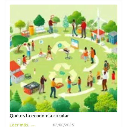
Qué es la economía circular
→
Leer más
02/08/2025