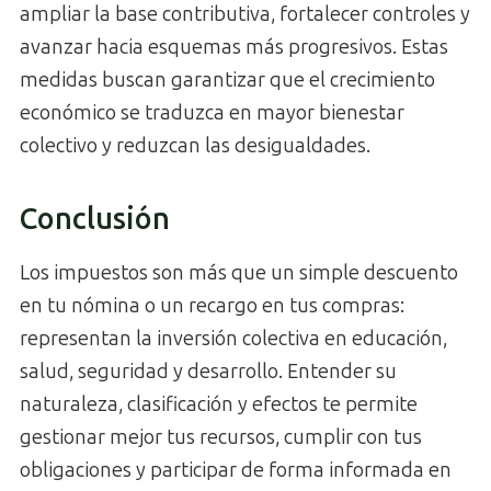
ampliar la base contributiva, fortalecer controles y
avanzar hacia esquemas más progresivos. Estas
medidas buscan garantizar que el crecimiento
económico se traduzca en mayor bienestar
colectivo y reduzcan las desigualdades.
Conclusión
Los impuestos son más que un simple descuento
en tu nómina o un recargo en tus compras:
representan la inversión colectiva en educación,
salud, seguridad y desarrollo. Entender su
naturaleza, clasificación y efectos te permite
gestionar mejor tus recursos, cumplir con tus
obligaciones y participar de forma informada en