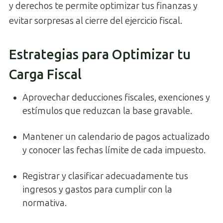
y derechos te permite optimizar tus finanzas y
evitar sorpresas al cierre del ejercicio fiscal.
Estrategias para Optimizar tu
Carga Fiscal
Aprovechar deducciones fiscales, exenciones y
estímulos que reduzcan la base gravable.
Mantener un calendario de pagos actualizado
y conocer las fechas límite de cada impuesto.
Registrar y clasificar adecuadamente tus
ingresos y gastos para cumplir con la
normativa.