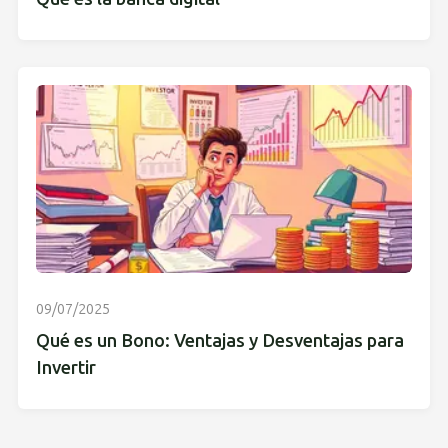
09/07/2025
Qué es un Bono: Ventajas y Desventajas para
Invertir