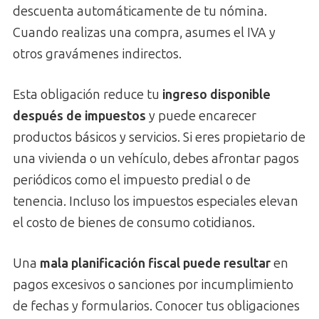
descuenta automáticamente de tu nómina.
Cuando realizas una compra, asumes el IVA y
otros gravámenes indirectos.
Esta obligación reduce tu
ingreso disponible
después de impuestos
y puede encarecer
productos básicos y servicios. Si eres propietario de
una vivienda o un vehículo, debes afrontar pagos
periódicos como el impuesto predial o de
tenencia. Incluso los impuestos especiales elevan
el costo de bienes de consumo cotidianos.
Una
mala planificación fiscal puede resultar
en
pagos excesivos o sanciones por incumplimiento
de fechas y formularios. Conocer tus obligaciones