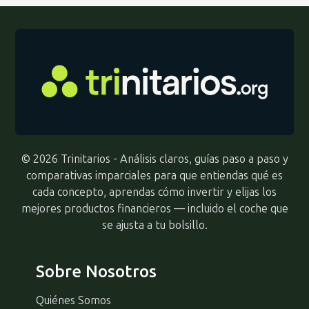
© 2026 Trinitarios - Análisis claros, guías paso a paso y
comparativas imparciales para que entiendas qué es
cada concepto, aprendas cómo invertir y elijas los
mejores productos financieros — incluido el coche que
se ajusta a tu bolsillo.
Sobre Nosotros
Quiénes Somos