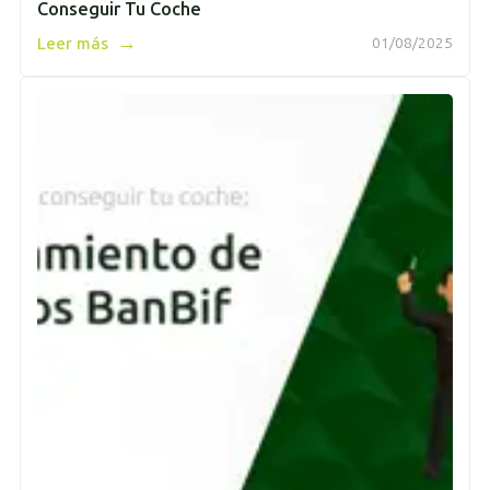
Conseguir Tu Coche
→
Leer más
01/08/2025