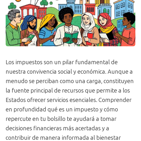
Los impuestos son un pilar fundamental de
nuestra convivencia social y económica. Aunque a
menudo se perciban como una carga, constituyen
la fuente principal de recursos que permite a los
Estados ofrecer servicios esenciales. Comprender
en profundidad qué es un impuesto y cómo
repercute en tu bolsillo te ayudará a tomar
decisiones financieras más acertadas y a
contribuir de manera informada al bienestar