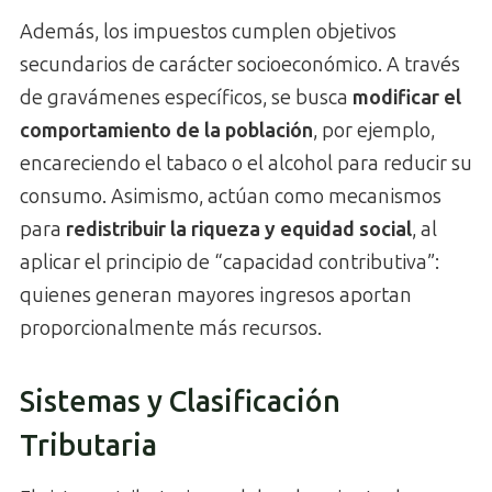
Además, los impuestos cumplen objetivos
secundarios de carácter socioeconómico. A través
de gravámenes específicos, se busca
modificar el
comportamiento de la población
, por ejemplo,
encareciendo el tabaco o el alcohol para reducir su
consumo. Asimismo, actúan como mecanismos
para
redistribuir la riqueza y equidad social
, al
aplicar el principio de “capacidad contributiva”:
quienes generan mayores ingresos aportan
proporcionalmente más recursos.
Sistemas y Clasificación
Tributaria