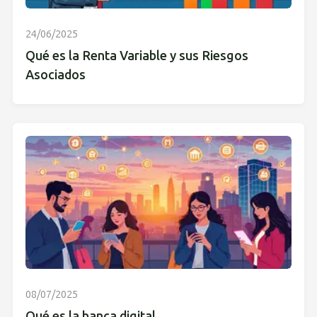
24/06/2025
Qué es la Renta Variable y sus Riesgos
Asociados
08/07/2025
Qué es la banca digital