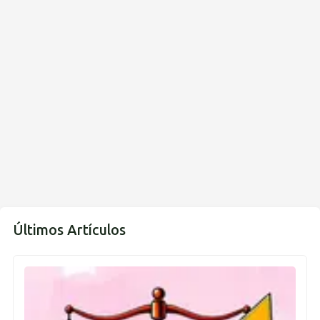
Últimos Artículos