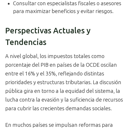
Consultar con especialistas fiscales o asesores
para maximizar beneficios y evitar riesgos.
Perspectivas Actuales y
Tendencias
A nivel global, los impuestos totales como
porcentaje del PIB en países de la OCDE oscilan
entre el 16% y el 35%, reflejando distintas
prioridades y estructuras tributarias. La discusión
pública gira en torno a la equidad del sistema, la
lucha contra la evasión y la suficiencia de recursos
para cubrir las crecientes demandas sociales.
En muchos países se impulsan reformas para