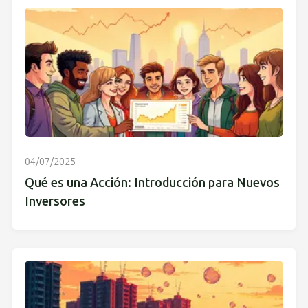
04/07/2025
Qué es una Acción: Introducción para Nuevos
Inversores