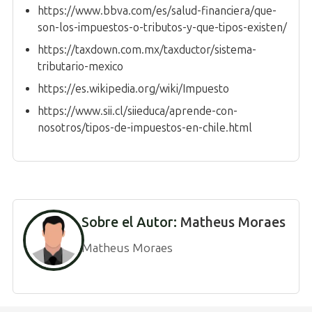
https://www.bbva.com/es/salud-financiera/que-
son-los-impuestos-o-tributos-y-que-tipos-existen/
https://taxdown.com.mx/taxductor/sistema-
tributario-mexico
https://es.wikipedia.org/wiki/Impuesto
https://www.sii.cl/siieduca/aprende-con-
nosotros/tipos-de-impuestos-en-chile.html
Sobre el Autor:
Matheus Moraes
Matheus Moraes