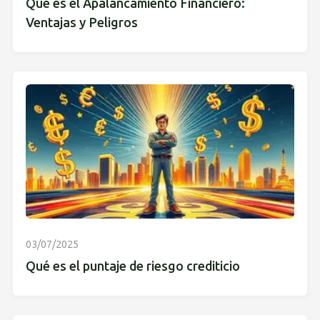
Qué es el Apalancamiento Financiero:
Ventajas y Peligros
03/07/2025
Qué es el puntaje de riesgo crediticio