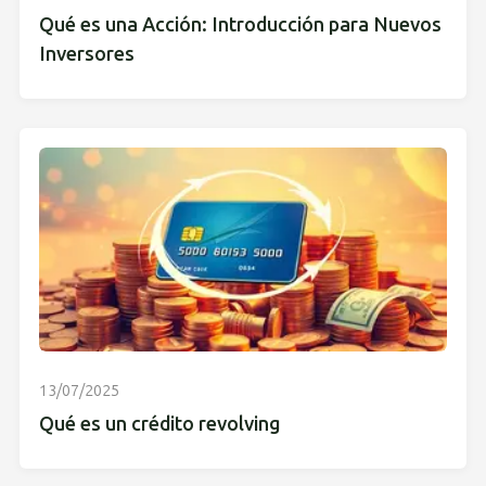
Qué es una Acción: Introducción para Nuevos
Inversores
13/07/2025
Qué es un crédito revolving