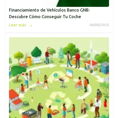
Financiamiento de Vehículos Banco GNB:
Descubre Cómo Conseguir Tu Coche
→
Leer más
04/08/2025