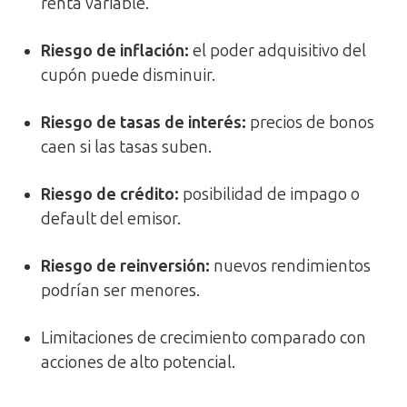
renta variable.
Riesgo de inflación:
el poder adquisitivo del
cupón puede disminuir.
Riesgo de tasas de interés:
precios de bonos
caen si las tasas suben.
Riesgo de crédito:
posibilidad de impago o
default del emisor.
Riesgo de reinversión:
nuevos rendimientos
podrían ser menores.
Limitaciones de crecimiento comparado con
acciones de alto potencial.