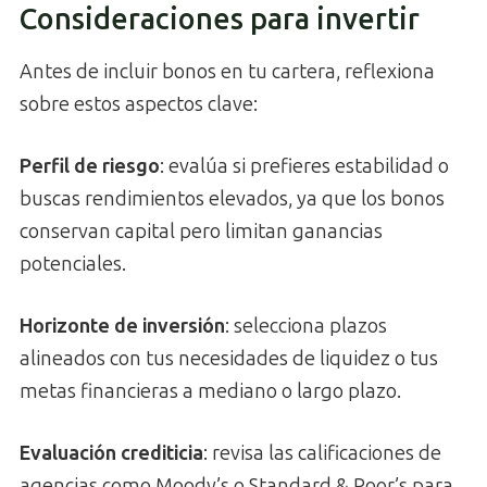
Consideraciones para invertir
Antes de incluir bonos en tu cartera, reflexiona
sobre estos aspectos clave:
Perfil de riesgo
: evalúa si prefieres estabilidad o
buscas rendimientos elevados, ya que los bonos
conservan capital pero limitan ganancias
potenciales.
Horizonte de inversión
: selecciona plazos
alineados con tus necesidades de liquidez o tus
metas financieras a mediano o largo plazo.
Evaluación crediticia
: revisa las calificaciones de
agencias como Moody’s o Standard & Poor’s para