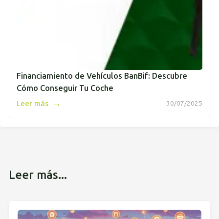
Financiamiento de Vehículos BanBif: Descubre
Cómo Conseguir Tu Coche
→
Leer más
30/07/2025
Leer más...