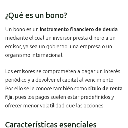
¿Qué es un bono?
Un bono es un
instrumento financiero de deuda
mediante el cual un inversor presta dinero a un
emisor, ya sea un gobierno, una empresa o un
organismo internacional.
Los emisores se comprometen a pagar un interés
periódico y a devolver el capital al vencimiento.
Por ello se le conoce también como
título de renta
fija
, pues los pagos suelen estar predefinidos y
ofrecer menor volatilidad que las acciones.
Características esenciales