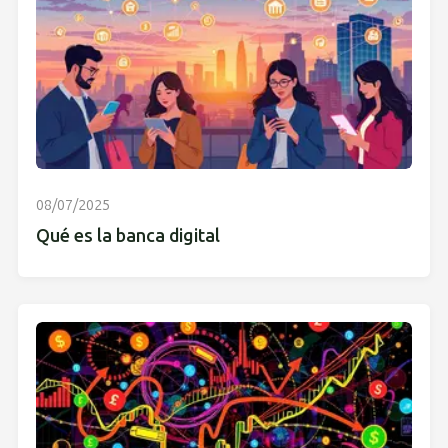
08/07/2025
Qué es la banca digital