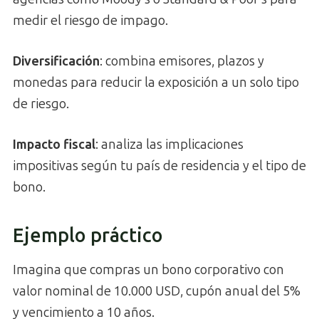
medir el riesgo de impago.
Diversificación
: combina emisores, plazos y
monedas para reducir la exposición a un solo tipo
de riesgo.
Impacto fiscal
: analiza las implicaciones
impositivas según tu país de residencia y el tipo de
bono.
Ejemplo práctico
Imagina que compras un bono corporativo con
valor nominal de 10.000 USD, cupón anual del 5%
y vencimiento a 10 años.