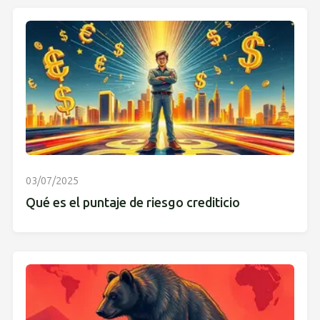
03/07/2025
Qué es el puntaje de riesgo crediticio