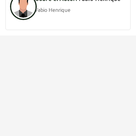
Fabio Henrique