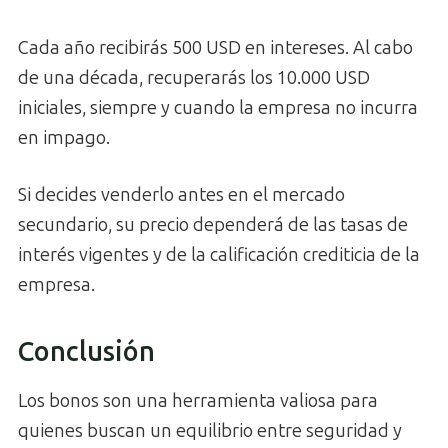
Cada año recibirás 500 USD en intereses. Al cabo
de una década, recuperarás los 10.000 USD
iniciales, siempre y cuando la empresa no incurra
en impago.
Si decides venderlo antes en el mercado
secundario, su precio dependerá de las tasas de
interés vigentes y de la calificación crediticia de la
empresa.
Conclusión
Los bonos son una herramienta valiosa para
quienes buscan un equilibrio entre seguridad y