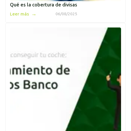
Qué es la cobertura de divisas
→
Leer más
06/08/2025