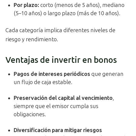
Por plazo:
corto (menos de 5 años), mediano
(5–10 años) o largo plazo (más de 10 años).
Cada categoría implica diferentes niveles de
riesgo y rendimiento.
Ventajas de invertir en bonos
Pagos de intereses periódicos
que generan
un flujo de caja estable.
Preservación del capital al vencimiento
,
siempre que el emisor cumpla sus
obligaciones.
Diversificación para mitigar riesgos