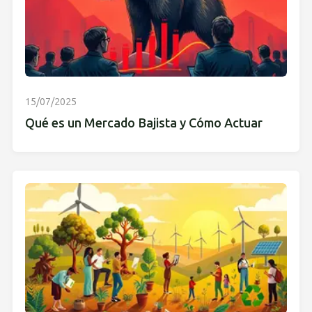
15/07/2025
Qué es un Mercado Bajista y Cómo Actuar