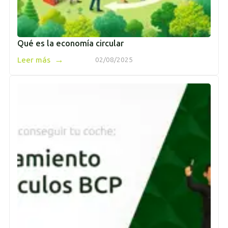
Qué es la economía circular
→
Leer más
02/08/2025