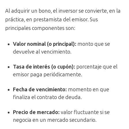
Al adquirir un bono, el inversor se convierte, en la
práctica, en prestamista del emisor. Sus
principales componentes son:
Valor nominal (o principal):
monto que se
devuelve al vencimiento.
Tasa de interés (o cupón):
porcentaje que el
emisor paga periódicamente.
Fecha de vencimiento:
momento en que
finaliza el contrato de deuda.
Precio de mercado:
valor fluctuante si se
negocia en un mercado secundario.