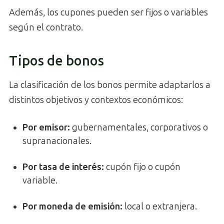
Además, los cupones pueden ser fijos o variables
según el contrato.
Tipos de bonos
La clasificación de los bonos permite adaptarlos a
distintos objetivos y contextos económicos:
Por emisor:
gubernamentales, corporativos o
supranacionales.
Por tasa de interés:
cupón fijo o cupón
variable.
Por moneda de emisión:
local o extranjera.