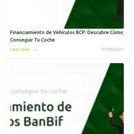
Financiamiento de Vehículos BCP: Descubre Cómo
Conseguir Tu Coche
→
Leer más
01/08/2025