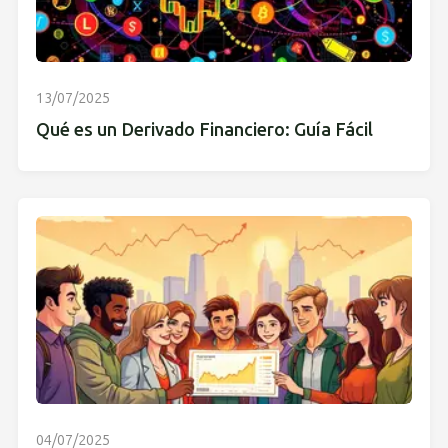
13/07/2025
Qué es un Derivado Financiero: Guía Fácil
04/07/2025