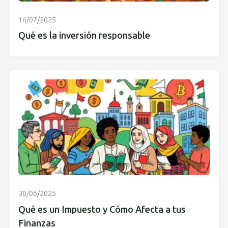
16/07/2025
Qué es la inversión responsable
30/06/2025
Qué es un Impuesto y Cómo Afecta a tus
Finanzas