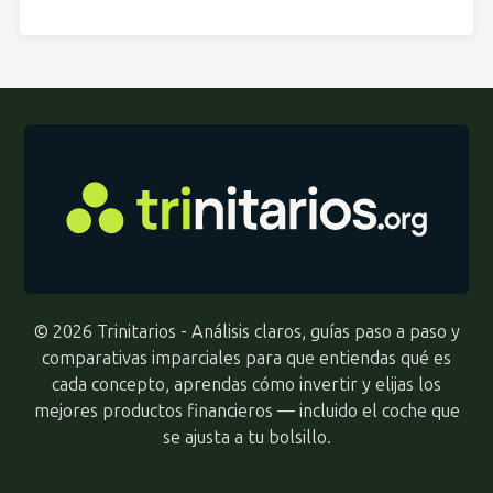
© 2026 Trinitarios - Análisis claros, guías paso a paso y
comparativas imparciales para que entiendas qué es
cada concepto, aprendas cómo invertir y elijas los
mejores productos financieros — incluido el coche que
se ajusta a tu bolsillo.