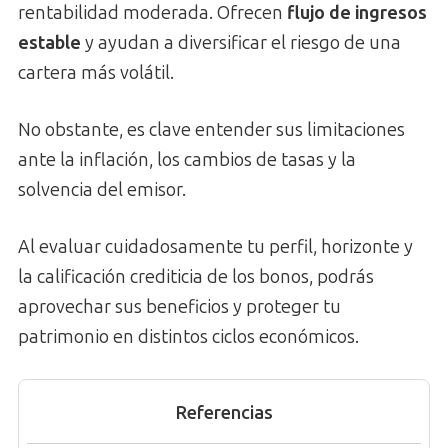
rentabilidad moderada. Ofrecen
flujo de ingresos
estable
y ayudan a diversificar el riesgo de una
cartera más volátil.
No obstante, es clave entender sus limitaciones
ante la inflación, los cambios de tasas y la
solvencia del emisor.
Al evaluar cuidadosamente tu perfil, horizonte y
la calificación crediticia de los bonos, podrás
aprovechar sus beneficios y proteger tu
patrimonio en distintos ciclos económicos.
Referencias