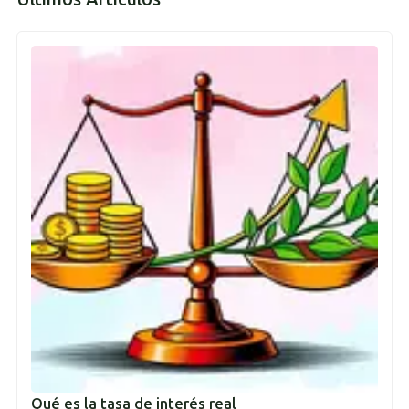
Qué es la tasa de interés real