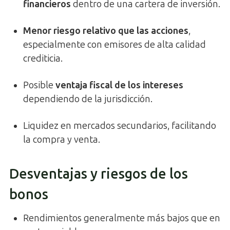
financieros
dentro de una cartera de inversión.
Menor riesgo relativo que las acciones
,
especialmente con emisores de alta calidad
crediticia.
Posible
ventaja fiscal de los intereses
dependiendo de la jurisdicción.
Liquidez en mercados secundarios, facilitando
la compra y venta.
Desventajas y riesgos de los
bonos
Rendimientos generalmente más bajos que en