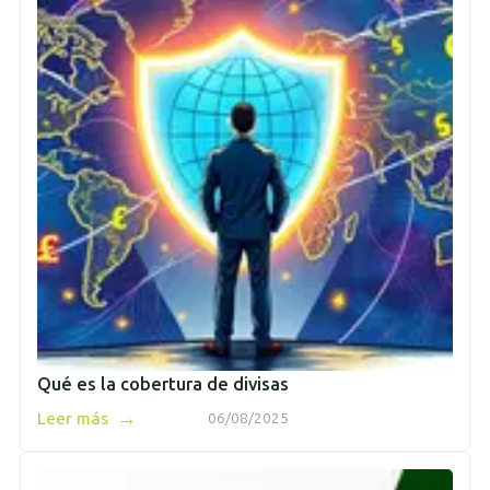
Qué es la cobertura de divisas
→
Leer más
06/08/2025