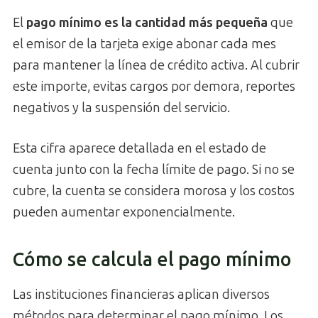
El
pago mínimo es la cantidad más pequeña
que
el emisor de la tarjeta exige abonar cada mes
para mantener la línea de crédito activa. Al cubrir
este importe, evitas cargos por demora, reportes
negativos y la suspensión del servicio.
Esta cifra aparece detallada en el estado de
cuenta junto con la fecha límite de pago. Si no se
cubre, la cuenta se considera morosa y los costos
pueden aumentar exponencialmente.
Cómo se calcula el pago mínimo
Las instituciones financieras aplican diversos
métodos para determinar el pago mínimo. Los