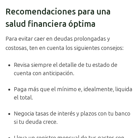
Recomendaciones para una
salud financiera óptima
Para evitar caer en deudas prolongadas y
costosas, ten en cuenta los siguientes consejos:
Revisa siempre el detalle de tu estado de
cuenta con anticipación.
Paga más que el mínimo e, idealmente, liquida
el total.
Negocia tasas de interés y plazos con tu banco
si tu deuda crece.