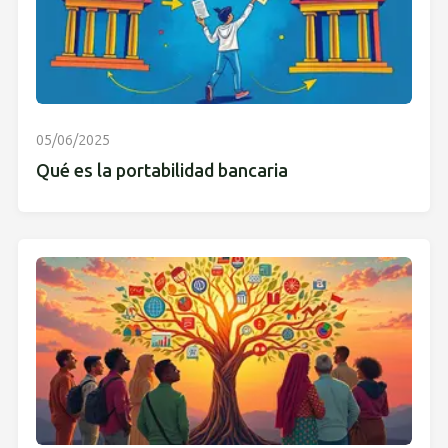
05/06/2025
Qué es la portabilidad bancaria