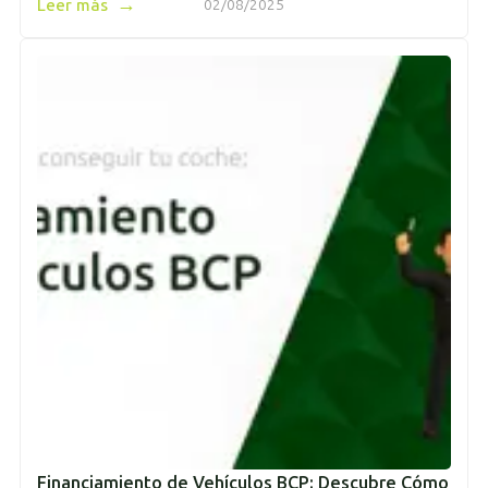
→
Leer más
02/08/2025
Financiamiento de Vehículos BCP: Descubre Cómo