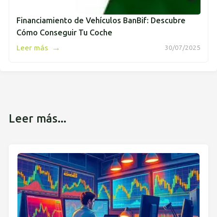
Financiamiento de Vehículos BanBif: Descubre
Cómo Conseguir Tu Coche
→
Leer más
30/07/2025
Leer más...