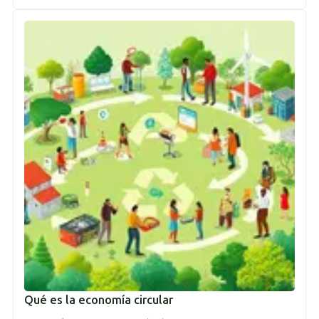
Qué es la economía circular