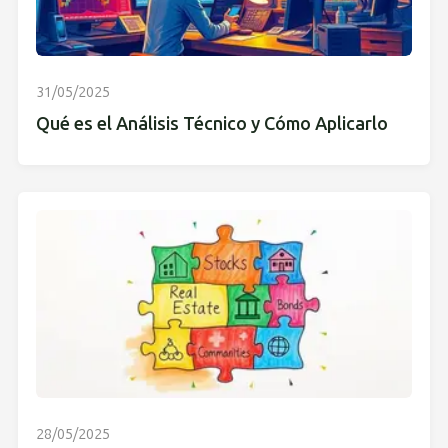
31/05/2025
Qué es el Análisis Técnico y Cómo Aplicarlo
28/05/2025