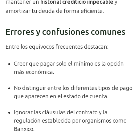
mantener un
historial crediticio impecable
y
amortizar tu deuda de forma eficiente.
Errores y confusiones comunes
Entre los equívocos frecuentes destacan:
Creer que pagar solo el mínimo es la opción
más económica.
No distinguir entre los diferentes tipos de pago
que aparecen en el estado de cuenta.
Ignorar las cláusulas del contrato y la
regulación establecida por organismos como
Banxico.