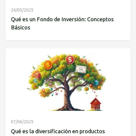
24/05/2025
Qué es un Fondo de Inversión: Conceptos
Básicos
07/06/2025
Qué es la diversificación en productos