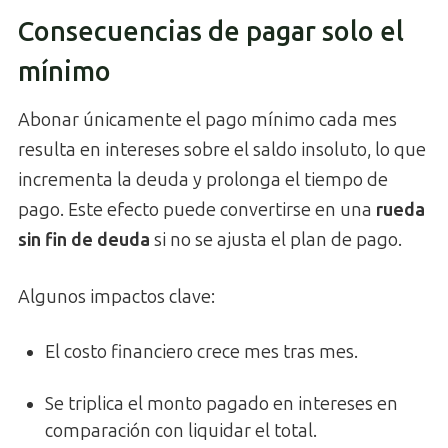
Consecuencias de pagar solo el
mínimo
Abonar únicamente el pago mínimo cada mes
resulta en intereses sobre el saldo insoluto, lo que
incrementa la deuda y prolonga el tiempo de
pago. Este efecto puede convertirse en una
rueda
sin fin de deuda
si no se ajusta el plan de pago.
Algunos impactos clave:
El costo financiero crece mes tras mes.
Se triplica el monto pagado en intereses en
comparación con liquidar el total.