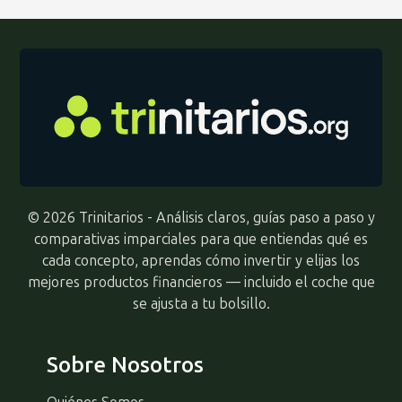
© 2026 Trinitarios - Análisis claros, guías paso a paso y
comparativas imparciales para que entiendas qué es
cada concepto, aprendas cómo invertir y elijas los
mejores productos financieros — incluido el coche que
se ajusta a tu bolsillo.
Sobre Nosotros