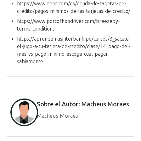
https://www.debt.com/es/deuda-de-tarjetas-de-
credito/pagos-minimos-de-las-tarjetas-de-credito/
https://www.portofhoodriver.com/breezeby-
terms-conditions
https://aprendemasinterbank.pe/cursos/3_sacale-
el-jugo-a-tu-tarjeta-de-credito/clase/14_pago-del-
mes-vs-pago-minimo-escoge-cual-pagar-
sabiamente
Sobre el Autor:
Matheus Moraes
Matheus Moraes