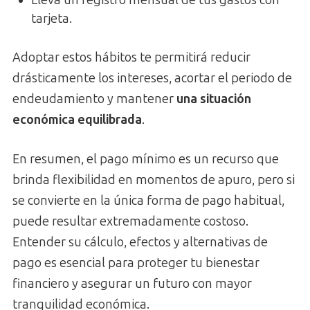
Lleva un registro mensual de tus gastos con
tarjeta.
Adoptar estos hábitos te permitirá reducir
drásticamente los intereses, acortar el periodo de
endeudamiento y mantener
una situación
económica equilibrada
.
En resumen, el pago mínimo es un recurso que
brinda flexibilidad en momentos de apuro, pero si
se convierte en la única forma de pago habitual,
puede resultar extremadamente costoso.
Entender su cálculo, efectos y alternativas de
pago es esencial para proteger tu bienestar
financiero y asegurar un futuro con mayor
tranquilidad económica.