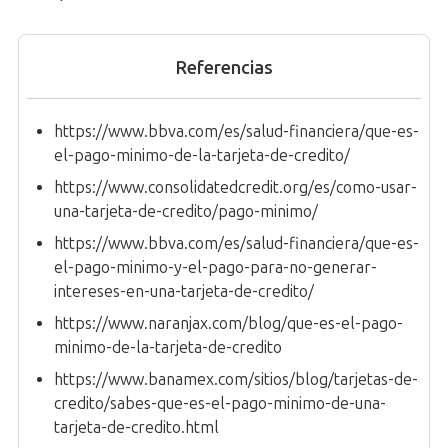
Referencias
https://www.bbva.com/es/salud-financiera/que-es-
el-pago-minimo-de-la-tarjeta-de-credito/
https://www.consolidatedcredit.org/es/como-usar-
una-tarjeta-de-credito/pago-minimo/
https://www.bbva.com/es/salud-financiera/que-es-
el-pago-minimo-y-el-pago-para-no-generar-
intereses-en-una-tarjeta-de-credito/
https://www.naranjax.com/blog/que-es-el-pago-
minimo-de-la-tarjeta-de-credito
https://www.banamex.com/sitios/blog/tarjetas-de-
credito/sabes-que-es-el-pago-minimo-de-una-
tarjeta-de-credito.html