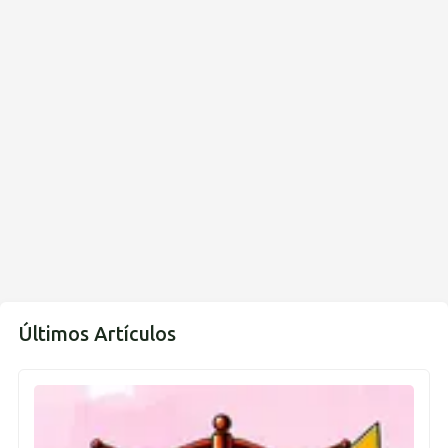
Últimos Artículos