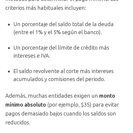
criterios más habituales incluyen:
Un porcentaje del saldo total de la deuda
(entre el 1% y el 5% según el banco).
Un porcentaje del límite de crédito más
intereses e IVA.
El saldo revolvente al corte más intereses
acumulados y comisiones del periodo.
Además, muchas entidades exigen un
monto
mínimo absoluto
(por ejemplo, $35) para evitar
pagos demasiado bajos cuando los saldos son
reducidos.