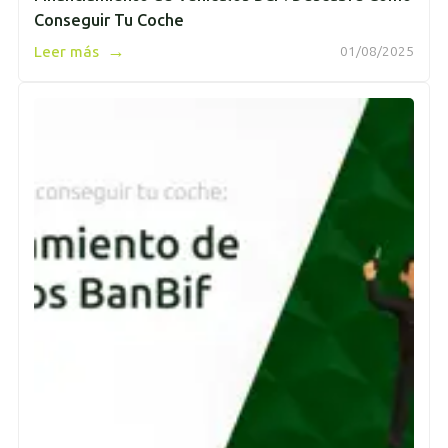
Conseguir Tu Coche
→
Leer más
01/08/2025