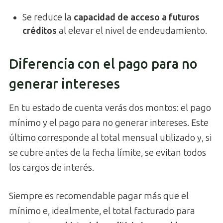
Se reduce la
capacidad de acceso a futuros
créditos
al elevar el nivel de endeudamiento.
Diferencia con el pago para no
generar intereses
En tu estado de cuenta verás dos montos: el pago
mínimo y el pago para no generar intereses. Este
último corresponde al total mensual utilizado y, si
se cubre antes de la fecha límite, se evitan todos
los cargos de interés.
Siempre es recomendable pagar más que el
mínimo e, idealmente, el total facturado para