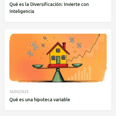
Qué es la Diversificación: Invierte con
Inteligencia
26/05/2025
Qué es una hipoteca variable