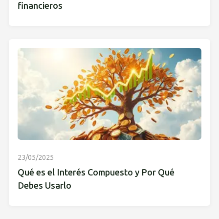
financieros
23/05/2025
Qué es el Interés Compuesto y Por Qué
Debes Usarlo