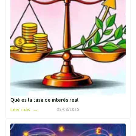
Qué es la tasa de interés real
→
Leer más
09/08/2025