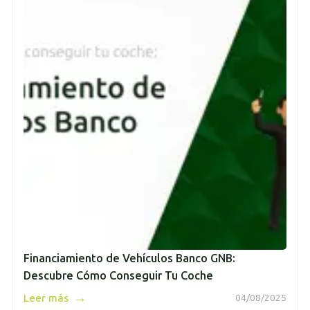
Financiamiento de Vehículos Banco GNB:
Descubre Cómo Conseguir Tu Coche
→
Leer más
04/08/2025