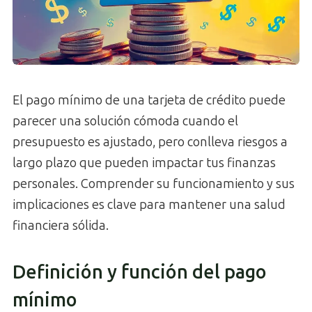
El pago mínimo de una tarjeta de crédito puede
parecer una solución cómoda cuando el
presupuesto es ajustado, pero conlleva riesgos a
largo plazo que pueden impactar tus finanzas
personales. Comprender su funcionamiento y sus
implicaciones es clave para mantener una salud
financiera sólida.
Definición y función del pago
mínimo