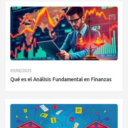
05/06/2025
Qué es el Análisis Fundamental en Finanzas