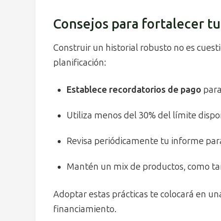
Consejos para fortalecer tu 
Construir un historial robusto no es cuesti
planificación:
Establece recordatorios de pago
para
Utiliza menos del 30% del límite dispon
Revisa periódicamente tu informe para
Mantén un mix de productos, como tar
Adoptar estas prácticas te colocará en una
financiamiento.