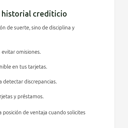
historial crediticio
ón de suerte, sino de disciplina y
 evitar omisiones.
ible en tus tarjetas.
 detectar discrepancias.
jetas y préstamos.
 posición de ventaja cuando solicites