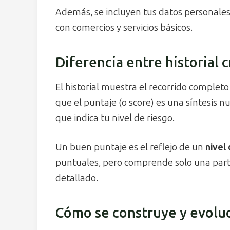
Además, se incluyen tus datos personales 
con comercios y servicios básicos.
Diferencia entre historial c
El historial muestra el recorrido completo
que el puntaje (o score) es una síntesi
que indica tu nivel de riesgo.
Un buen puntaje es el reflejo de un
nivel
puntuales, pero comprende solo una parte 
detallado.
Cómo se construye y evoluc