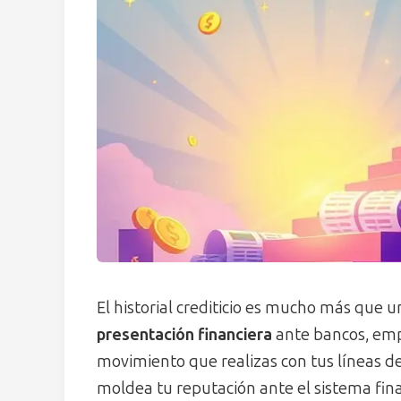
El historial crediticio es mucho más que 
presentación financiera
ante bancos, empr
movimiento que realizas con tus líneas de
moldea tu reputación ante el sistema fina