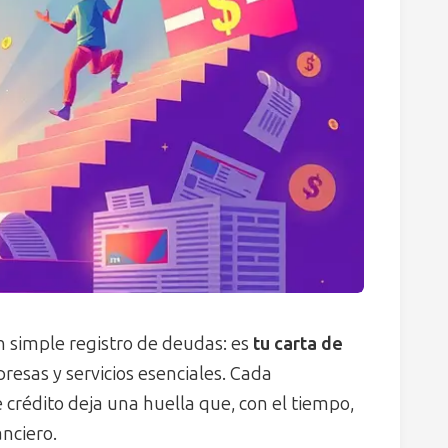
un simple registro de deudas: es
tu carta de
esas y servicios esenciales. Cada
 crédito deja una huella que, con el tiempo,
nciero.