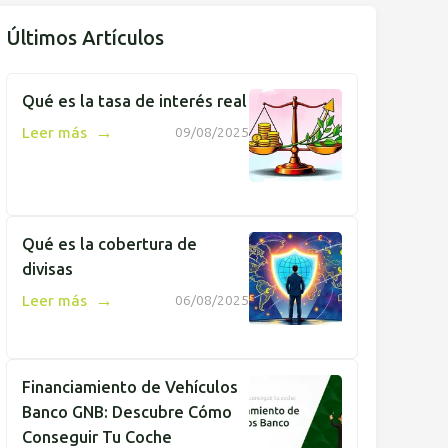
Últimos Artículos
Qué es la tasa de interés real
→
Leer más
09/08/2025
Qué es la cobertura de
divisas
→
Leer más
06/08/2025
Financiamiento de Vehículos
Banco GNB: Descubre Cómo
Conseguir Tu Coche