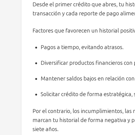
Desde el primer crédito que abres, tu his
transacción y cada reporte de pago alime
Factores que favorecen un historial positi
Pagos a tiempo, evitando atrasos.
Diversificar productos financieros con
Mantener saldos bajos en relación con 
Solicitar crédito de forma estratégica, 
Por el contrario, los incumplimientos, las
marcan tu historial de forma negativa y 
siete años.