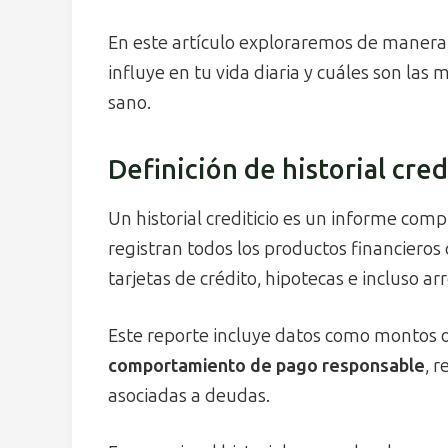
En este artículo exploraremos de manera
influye en tu vida diaria y cuáles son las
sano.
Definición de historial cred
Un historial crediticio es un informe com
registran todos los productos financiero
tarjetas de crédito, hipotecas e incluso a
Este reporte incluye datos como montos o
comportamiento de pago responsable
, 
asociadas a deudas.