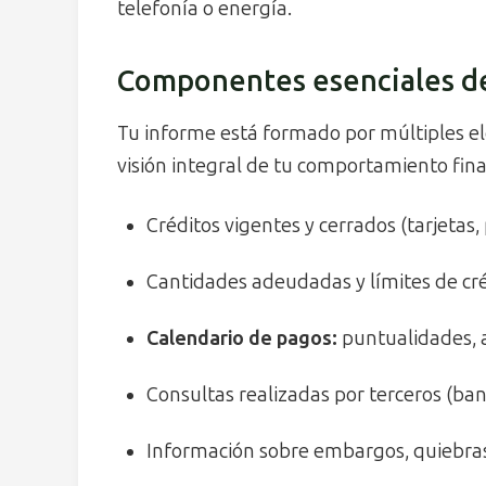
telefonía o energía.
Componentes esenciales de 
Tu informe está formado por múltiples 
visión integral de tu comportamiento fina
Créditos vigentes y cerrados (tarjetas,
Cantidades adeudadas y límites de cré
Calendario de pagos:
puntualidades, a
Consultas realizadas por terceros (ba
Información sobre embargos, quiebras 