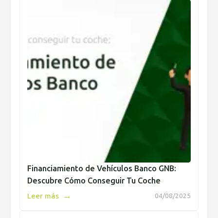
Financiamiento de Vehículos Banco GNB:
Descubre Cómo Conseguir Tu Coche
→
Leer más
04/08/2025