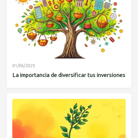
01/06/2025
La importancia de diversificar tus inversiones