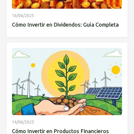
16/06/2025
Cómo Invertir en Dividendos: Guía Completa
14/06/2025
Cómo Invertir en Productos Financieros