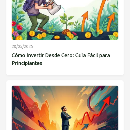
20/05/2025
Cómo Invertir Desde Cero: Guía Fácil para
Principiantes