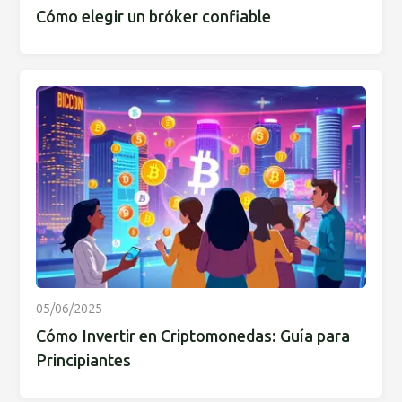
Cómo elegir un bróker confiable
05/06/2025
Cómo Invertir en Criptomonedas: Guía para
Principiantes