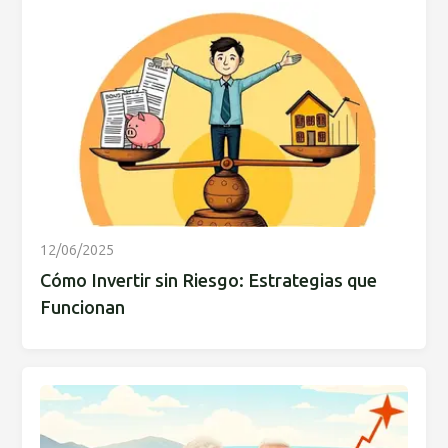
12/06/2025
Cómo Invertir sin Riesgo: Estrategias que
Funcionan