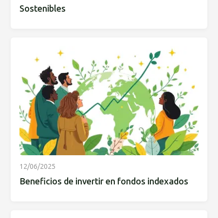
Sostenibles
12/06/2025
Beneficios de invertir en fondos indexados