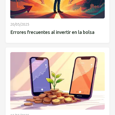
20/05/2025
Errores frecuentes al invertir en la bolsa