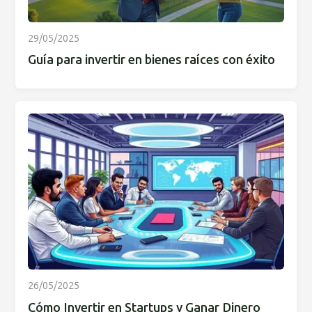
29/05/2025
Guía para invertir en bienes raíces con éxito
26/05/2025
Cómo Invertir en Startups y Ganar Dinero