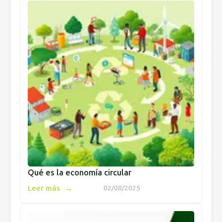
Qué es la economía circular
→
Leer más
02/08/2025