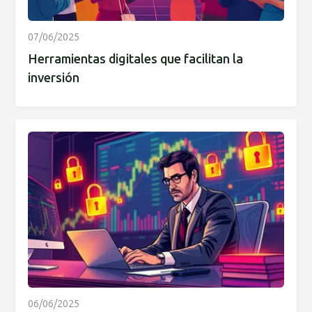
07/06/2025
Herramientas digitales que facilitan la
inversión
06/06/2025