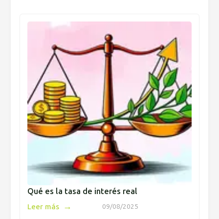
Qué es la tasa de interés real
→
Leer más
09/08/2025