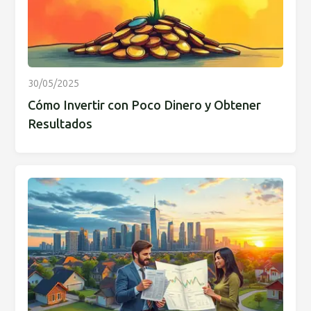
30/05/2025
Cómo Invertir con Poco Dinero y Obtener
Resultados