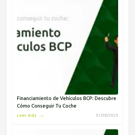
Financiamiento de Vehículos BCP: Descubre
Cómo Conseguir Tu Coche
→
Leer más
01/08/2025