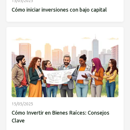
15/05/2025
Cómo iniciar inversiones con bajo capital
15/05/2025
Cómo Invertir en Bienes Raíces: Consejos
Clave