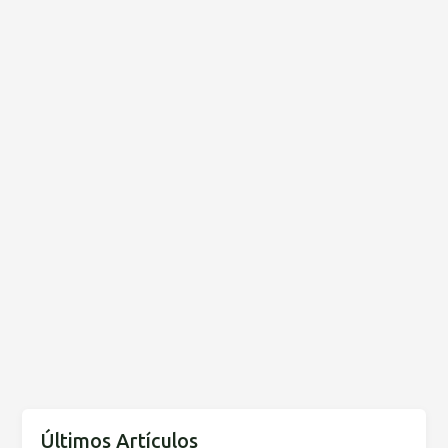
Últimos Artículos