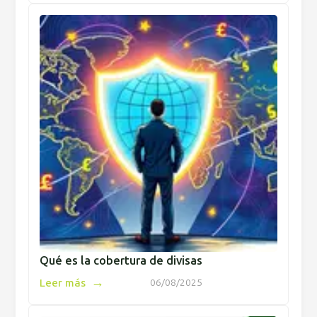
Qué es la cobertura de divisas
→
Leer más
06/08/2025