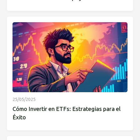
25/05/2025
Cómo Invertir en ETFs: Estrategias para el
Éxito