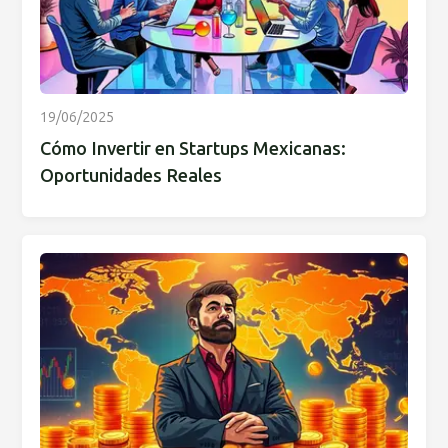
19/06/2025
Cómo Invertir en Startups Mexicanas:
Oportunidades Reales