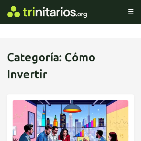
☰
Categoría: Cómo
Invertir