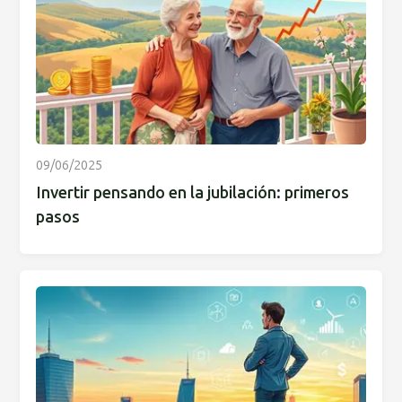
09/06/2025
Invertir pensando en la jubilación: primeros
pasos