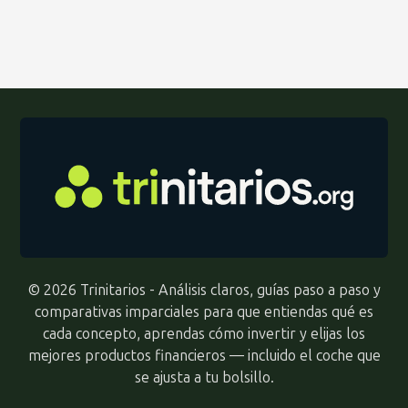
© 2026 Trinitarios - Análisis claros, guías paso a paso y
comparativas imparciales para que entiendas qué es
cada concepto, aprendas cómo invertir y elijas los
mejores productos financieros — incluido el coche que
se ajusta a tu bolsillo.