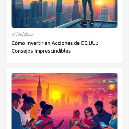
07/06/2025
Cómo Invertir en Acciones de EE.UU.:
Consejos Imprescindibles