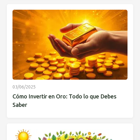
03/06/2025
Cómo Invertir en Oro: Todo lo que Debes
Saber