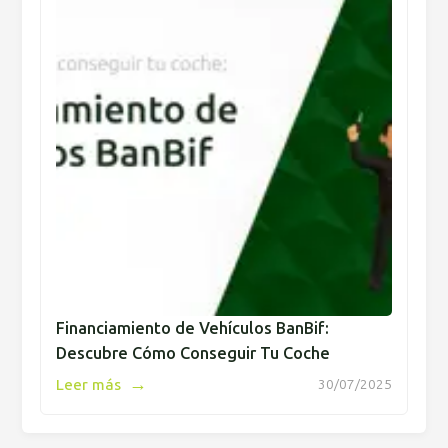
Financiamiento de Vehículos BanBif:
Descubre Cómo Conseguir Tu Coche
→
Leer más
30/07/2025