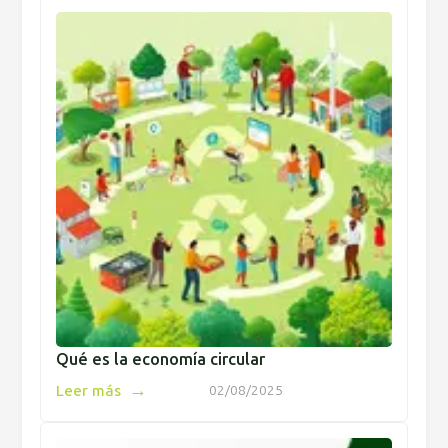
Qué es la economía circular
→
Leer más
02/08/2025