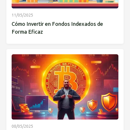
11/05/2025
Cómo Invertir en Fondos Indexados de
Forma Eficaz
08/05/2025