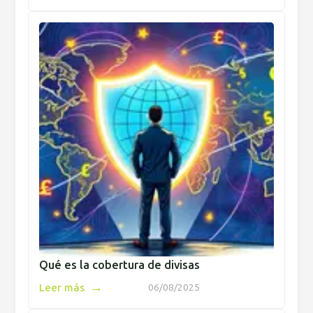
Qué es la cobertura de divisas
→
Leer más
06/08/2025