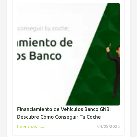
Financiamiento de Vehículos Banco GNB:
Descubre Cómo Conseguir Tu Coche
→
Leer más
04/08/2025