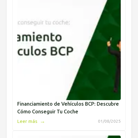
Financiamiento de Vehículos BCP: Descubre
Cómo Conseguir Tu Coche
→
Leer más
01/08/2025