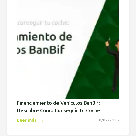
Financiamiento de Vehículos BanBif:
Descubre Cómo Conseguir Tu Coche
→
Leer más
30/07/2025