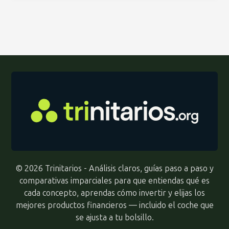
© 2026 Trinitarios - Análisis claros, guías paso a paso y
comparativas imparciales para que entiendas qué es
cada concepto, aprendas cómo invertir y elijas los
mejores productos financieros — incluido el coche que
se ajusta a tu bolsillo.