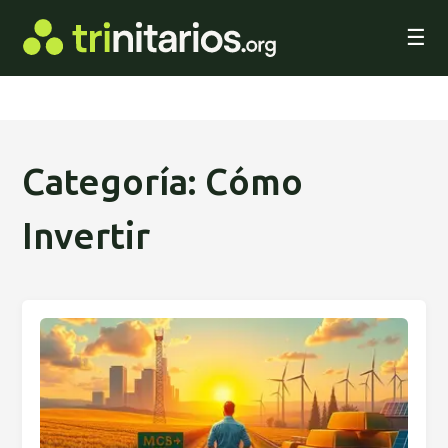
☰
Categoría: Cómo
Invertir