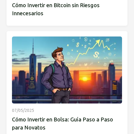
Cómo Invertir en Bitcoin sin Riesgos
Innecesarios
07/05/2025
Cómo Invertir en Bolsa: Guía Paso a Paso
para Novatos