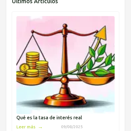
Últimos Artículos
Qué es la tasa de interés real
→
Leer más
09/08/2025