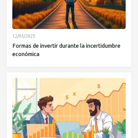
12/05/2025
Formas de invertir durante la incertidumbre
económica