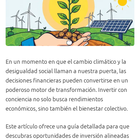
En un momento en que el cambio climático y la
desigualdad social llaman a nuestra puerta, las
decisiones financieras pueden convertirse en un
poderoso motor de transformación. Invertir con
conciencia no solo busca rendimientos
económicos, sino también el bienestar colectivo.
Este artículo ofrece una guía detallada para que
descubras oportunidades de inversión alineadas