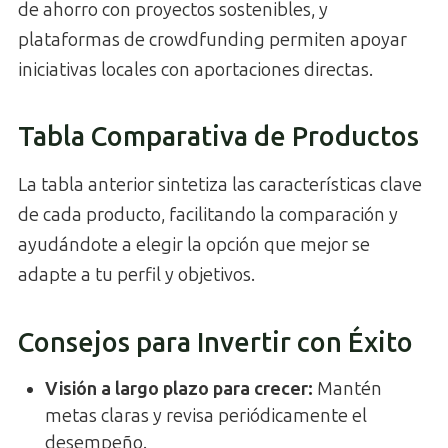
de ahorro con proyectos sostenibles, y
plataformas de crowdfunding permiten apoyar
iniciativas locales con aportaciones directas.
Tabla Comparativa de Productos
La tabla anterior sintetiza las características clave
de cada producto, facilitando la comparación y
ayudándote a elegir la opción que mejor se
adapte a tu perfil y objetivos.
Consejos para Invertir con Éxito
Visión a largo plazo para crecer
:
Mantén
metas claras y revisa periódicamente el
desempeño.