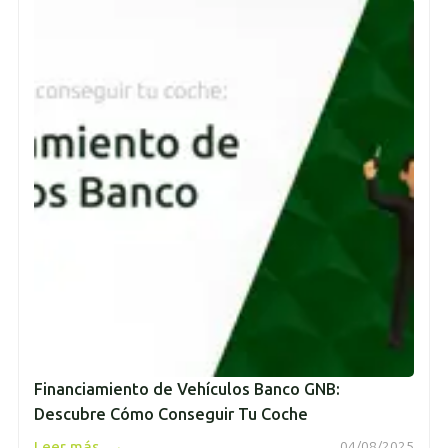
Financiamiento de Vehículos Banco GNB:
Descubre Cómo Conseguir Tu Coche
→
Leer más
04/08/2025