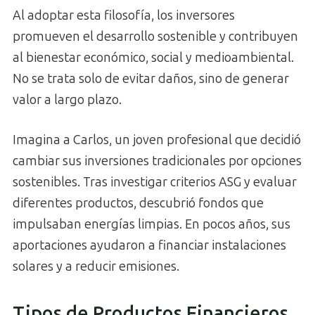
Al adoptar esta filosofía, los inversores
promueven el desarrollo sostenible y contribuyen
al bienestar económico, social y medioambiental.
No se trata solo de evitar daños, sino de generar
valor a largo plazo.
Imagina a Carlos, un joven profesional que decidió
cambiar sus inversiones tradicionales por opciones
sostenibles. Tras investigar criterios ASG y evaluar
diferentes productos, descubrió fondos que
impulsaban energías limpias. En pocos años, sus
aportaciones ayudaron a financiar instalaciones
solares y a reducir emisiones.
Tipos de Productos Financieros