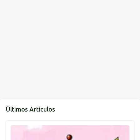
Últimos Artículos