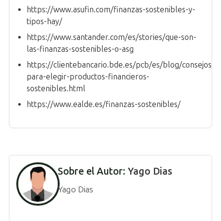
https://www.asufin.com/finanzas-sostenibles-y-
tipos-hay/
https://www.santander.com/es/stories/que-son-
las-finanzas-sostenibles-o-asg
https://clientebancario.bde.es/pcb/es/blog/consejos-
para-elegir-productos-financieros-
sostenibles.html
https://www.ealde.es/finanzas-sostenibles/
Sobre el Autor:
Yago Dias
Yago Dias