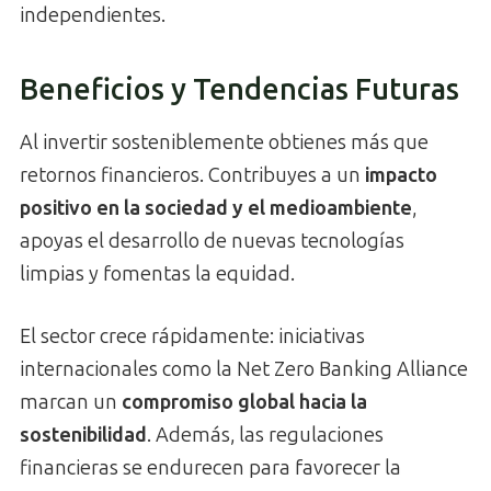
independientes.
Beneficios y Tendencias Futuras
Al invertir sosteniblemente obtienes más que
retornos financieros. Contribuyes a un
impacto
positivo en la sociedad y el medioambiente
,
apoyas el desarrollo de nuevas tecnologías
limpias y fomentas la equidad.
El sector crece rápidamente: iniciativas
internacionales como la Net Zero Banking Alliance
marcan un
compromiso global hacia la
sostenibilidad
. Además, las regulaciones
financieras se endurecen para favorecer la