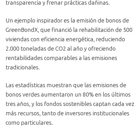
transparencia y frenar prácticas dañinas.
Un ejemplo inspirador es la emisión de bonos de
GreenBondX, que financió la rehabilitación de 500
viviendas con eficiencia energética, reduciendo
2.000 toneladas de CO2 al año y ofreciendo
rentabilidades comparables a las emisiones
tradicionales.
Las estadísticas muestran que las emisiones de
bonos verdes aumentaron un 80% en los últimos
tres años, y los fondos sostenibles captan cada vez
más recursos, tanto de inversores institucionales
como particulares.