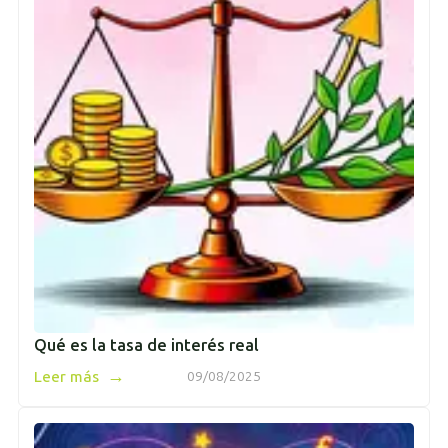
Qué es la tasa de interés real
→
Leer más
09/08/2025