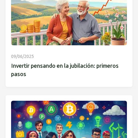
09/06/2025
Invertir pensando en la jubilación: primeros
pasos