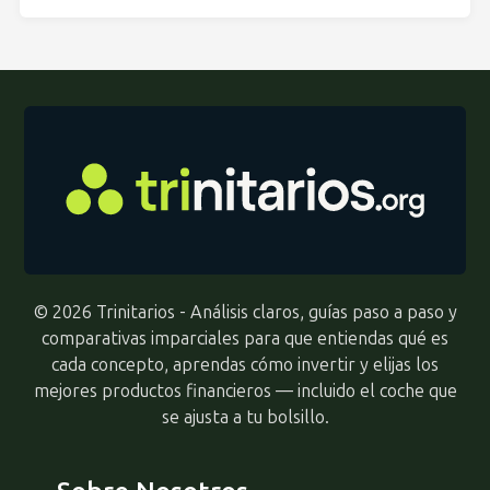
© 2026 Trinitarios - Análisis claros, guías paso a paso y
comparativas imparciales para que entiendas qué es
cada concepto, aprendas cómo invertir y elijas los
mejores productos financieros — incluido el coche que
se ajusta a tu bolsillo.