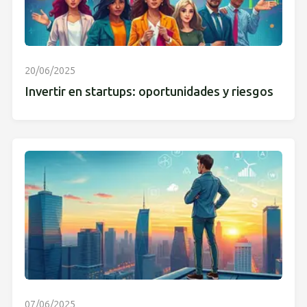
20/06/2025
Invertir en startups: oportunidades y riesgos
07/06/2025