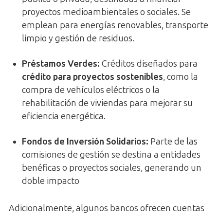
proyectos medioambientales o sociales. Se
emplean para energías renovables, transporte
limpio y gestión de residuos.
Préstamos Verdes
:
Créditos diseñados para
crédito para proyectos sostenibles
, como la
compra de vehículos eléctricos o la
rehabilitación de viviendas para mejorar su
eficiencia energética.
Fondos de Inversión Solidarios
:
Parte de las
comisiones de gestión se destina a entidades
benéficas o proyectos sociales, generando un
doble impacto
Adicionalmente, algunos bancos ofrecen cuentas