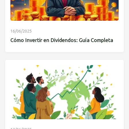
16/06/2025
Cómo Invertir en Dividendos: Guía Completa