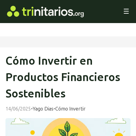
☰
Cómo Invertir en
Productos Financieros
Sostenibles
14/06/2025
•
Yago Dias
•
Cómo Invertir