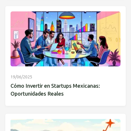
19/06/2025
Cómo Invertir en Startups Mexicanas:
Oportunidades Reales