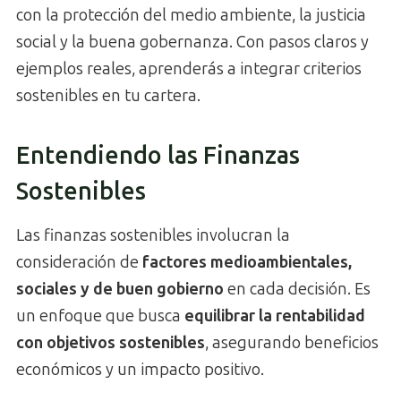
con la protección del medio ambiente, la justicia
social y la buena gobernanza. Con pasos claros y
ejemplos reales, aprenderás a integrar criterios
sostenibles en tu cartera.
Entendiendo las Finanzas
Sostenibles
Las finanzas sostenibles involucran la
consideración de
factores medioambientales,
sociales y de buen gobierno
en cada decisión. Es
un enfoque que busca
equilibrar la rentabilidad
con objetivos sostenibles
, asegurando beneficios
económicos y un impacto positivo.