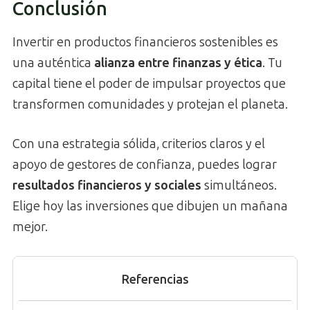
Conclusión
Invertir en productos financieros sostenibles es
una auténtica
alianza entre finanzas y ética
. Tu
capital tiene el poder de impulsar proyectos que
transformen comunidades y protejan el planeta.
Con una estrategia sólida, criterios claros y el
apoyo de gestores de confianza, puedes lograr
resultados financieros y sociales
simultáneos.
Elige hoy las inversiones que dibujen un mañana
mejor.
Referencias