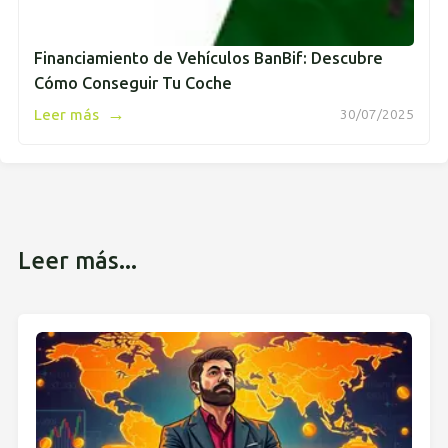
Financiamiento de Vehículos BanBif: Descubre
Cómo Conseguir Tu Coche
→
Leer más
30/07/2025
Leer más...