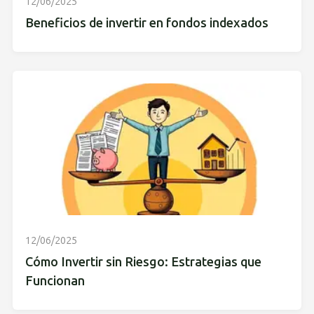
12/06/2025
Beneficios de invertir en fondos indexados
12/06/2025
Cómo Invertir sin Riesgo: Estrategias que
Funcionan