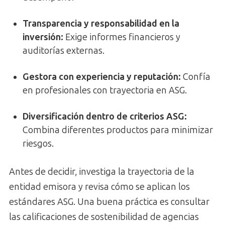
Transparencia y responsabilidad en la
inversión
:
Exige informes financieros y
auditorías externas.
Gestora con experiencia y reputación
:
Confía
en profesionales con trayectoria en ASG.
Diversificación dentro de criterios ASG
:
Combina diferentes productos para minimizar
riesgos.
Antes de decidir, investiga la trayectoria de la
entidad emisora y revisa cómo se aplican los
estándares ASG. Una buena práctica es consultar
las calificaciones de sostenibilidad de agencias