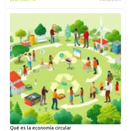
Qué es la economía circular