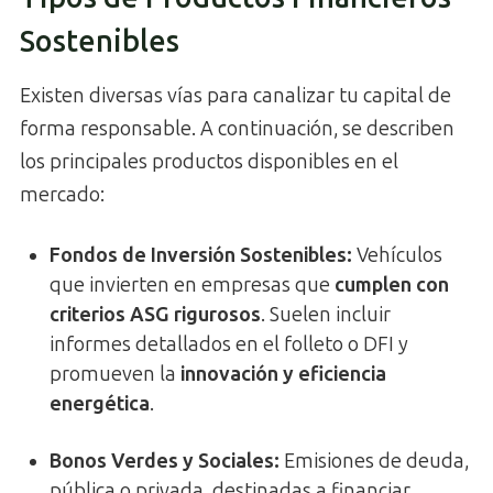
Sostenibles
Existen diversas vías para canalizar tu capital de
forma responsable. A continuación, se describen
los principales productos disponibles en el
mercado:
Fondos de Inversión Sostenibles
:
Vehículos
que invierten en empresas que
cumplen con
criterios ASG rigurosos
. Suelen incluir
informes detallados en el folleto o DFI y
promueven la
innovación y eficiencia
energética
.
Bonos Verdes y Sociales
:
Emisiones de deuda,
pública o privada, destinadas a financiar