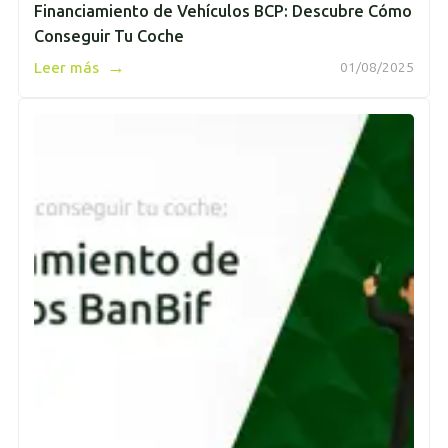
Financiamiento de Vehículos BCP: Descubre Cómo
Conseguir Tu Coche
→
Leer más
01/08/2025