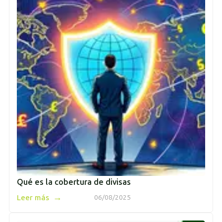
Qué es la cobertura de divisas
→
Leer más
06/08/2025