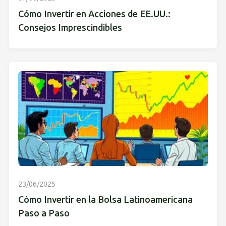
Cómo Invertir en Acciones de EE.UU.:
Consejos Imprescindibles
23/06/2025
Cómo Invertir en la Bolsa Latinoamericana
Paso a Paso