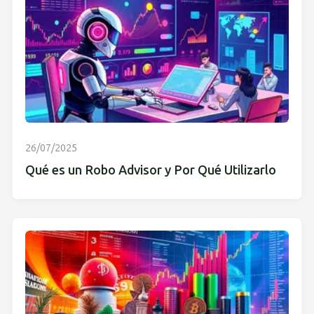
26/07/2025
Qué es un Robo Advisor y Por Qué Utilizarlo