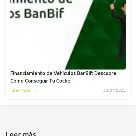
Financiamiento de Vehículos BanBif: Descubre
Cómo Conseguir Tu Coche
→
Leer más
30/07/2025
Leer más...