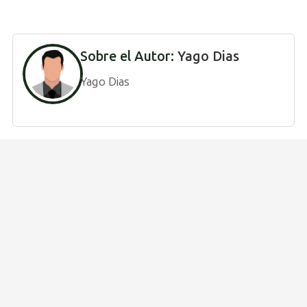
Sobre el Autor:
Yago Dias
Yago Dias