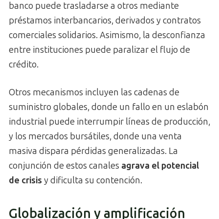
banco puede trasladarse a otros mediante
préstamos interbancarios, derivados y contratos
comerciales solidarios. Asimismo, la desconfianza
entre instituciones puede paralizar el flujo de
crédito.
Otros mecanismos incluyen las cadenas de
suministro globales, donde un fallo en un eslabón
industrial puede interrumpir líneas de producción,
y los mercados bursátiles, donde una venta
masiva dispara pérdidas generalizadas. La
conjunción de estos canales
agrava el potencial
de crisis
y dificulta su contención.
Globalización y amplificación