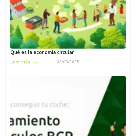
Qué es la economía circular
→
Leer más
02/08/2025