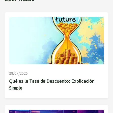
28/07/2025
Qué es la Tasa de Descuento: Explicación
Simple