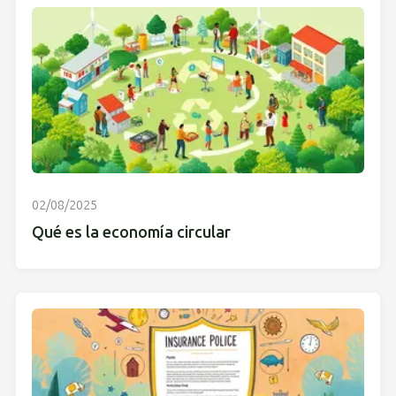
02/08/2025
Qué es la economía circular