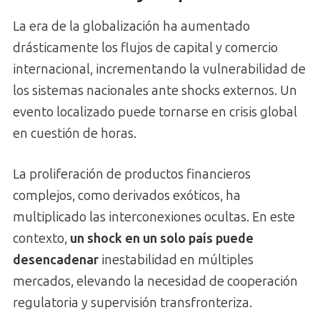
La era de la globalización ha aumentado
drásticamente los flujos de capital y comercio
internacional, incrementando la vulnerabilidad de
los sistemas nacionales ante shocks externos. Un
evento localizado puede tornarse en crisis global
en cuestión de horas.
La proliferación de productos financieros
complejos, como derivados exóticos, ha
multiplicado las interconexiones ocultas. En este
contexto,
un shock en un solo país puede
desencadenar
inestabilidad en múltiples
mercados, elevando la necesidad de cooperación
regulatoria y supervisión transfronteriza.