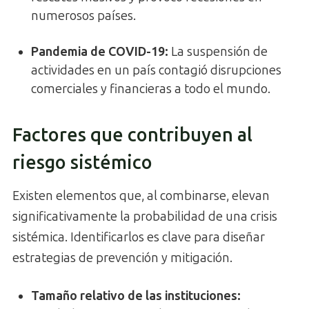
numerosos países.
Pandemia de COVID-19:
La suspensión de
actividades en un país contagió disrupciones
comerciales y financieras a todo el mundo.
Factores que contribuyen al
riesgo sistémico
Existen elementos que, al combinarse, elevan
significativamente la probabilidad de una crisis
sistémica. Identificarlos es clave para diseñar
estrategias de prevención y mitigación.
Tamaño relativo de las instituciones: