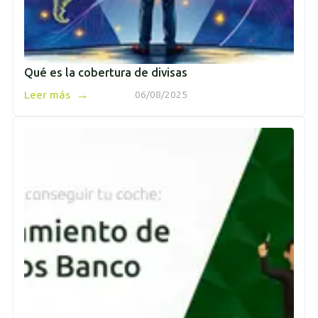
Qué es la cobertura de divisas
→
Leer más
06/08/2025