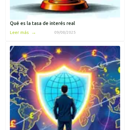
Qué es la tasa de interés real
→
Leer más
09/08/2025