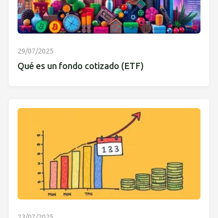
29/07/2025
Qué es un fondo cotizado (ETF)
23/07/2025