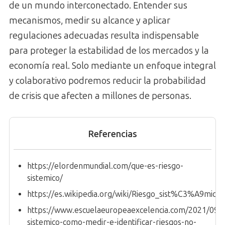
de un mundo interconectado. Entender sus
mecanismos, medir su alcance y aplicar
regulaciones adecuadas resulta indispensable
para proteger la estabilidad de los mercados y la
economía real. Solo mediante un enfoque integral
y colaborativo podremos reducir la probabilidad
de crisis que afecten a millones de personas.
Referencias
https://elordenmundial.com/que-es-riesgo-
sistemico/
https://es.wikipedia.org/wiki/Riesgo_sist%C3%A9mico
https://www.escuelaeuropeaexcelencia.com/2021/09/r
sistemico-como-medir-e-identificar-riesgos-no-