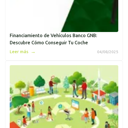
Financiamiento de Vehículos Banco GNB:
Descubre Cómo Conseguir Tu Coche
→
Leer más
04/08/2025