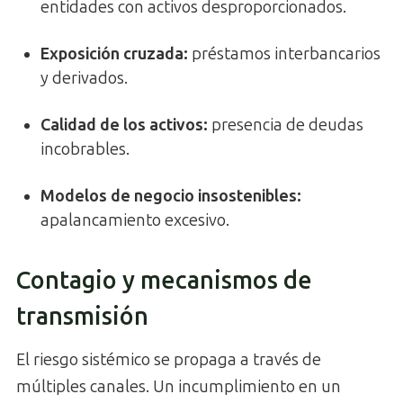
entidades con activos desproporcionados.
Exposición cruzada:
préstamos interbancarios
y derivados.
Calidad de los activos:
presencia de deudas
incobrables.
Modelos de negocio insostenibles:
apalancamiento excesivo.
Contagio y mecanismos de
transmisión
El riesgo sistémico se propaga a través de
múltiples canales. Un incumplimiento en un