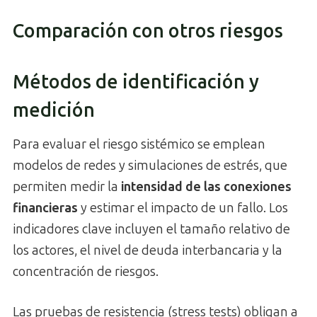
Comparación con otros riesgos
Métodos de identificación y
medición
Para evaluar el riesgo sistémico se emplean
modelos de redes y simulaciones de estrés, que
permiten medir la
intensidad de las conexiones
financieras
y estimar el impacto de un fallo. Los
indicadores clave incluyen el tamaño relativo de
los actores, el nivel de deuda interbancaria y la
concentración de riesgos.
Las pruebas de resistencia (stress tests) obligan a