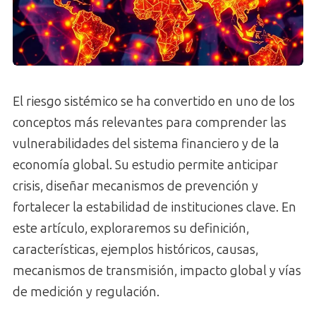
El riesgo sistémico se ha convertido en uno de los
conceptos más relevantes para comprender las
vulnerabilidades del sistema financiero y de la
economía global. Su estudio permite anticipar
crisis, diseñar mecanismos de prevención y
fortalecer la estabilidad de instituciones clave. En
este artículo, exploraremos su definición,
características, ejemplos históricos, causas,
mecanismos de transmisión, impacto global y vías
de medición y regulación.