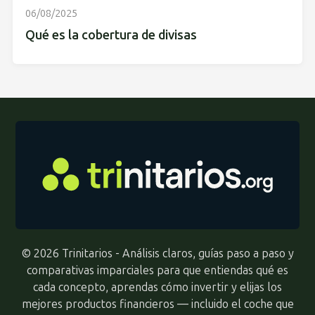
06/08/2025
Qué es la cobertura de divisas
© 2026 Trinitarios - Análisis claros, guías paso a paso y
comparativas imparciales para que entiendas qué es
cada concepto, aprendas cómo invertir y elijas los
mejores productos financieros — incluido el coche que