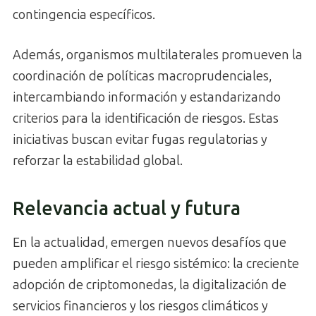
contingencia específicos.
Además, organismos multilaterales promueven la
coordinación de políticas macroprudenciales,
intercambiando información y estandarizando
criterios para la identificación de riesgos. Estas
iniciativas buscan evitar fugas regulatorias y
reforzar la estabilidad global.
Relevancia actual y futura
En la actualidad, emergen nuevos desafíos que
pueden amplificar el riesgo sistémico: la creciente
adopción de criptomonedas, la digitalización de
servicios financieros y los riesgos climáticos y