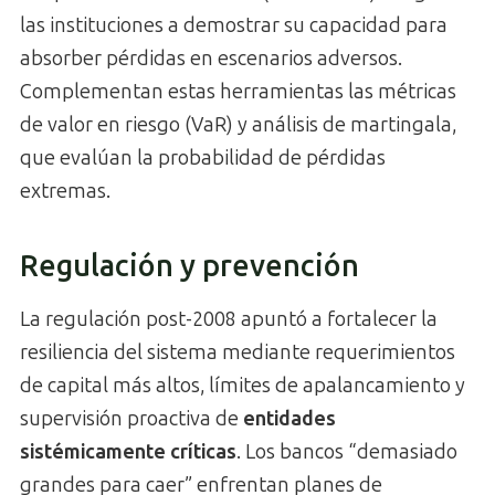
las instituciones a demostrar su capacidad para
absorber pérdidas en escenarios adversos.
Complementan estas herramientas las métricas
de valor en riesgo (VaR) y análisis de martingala,
que evalúan la probabilidad de pérdidas
extremas.
Regulación y prevención
La regulación post-2008 apuntó a fortalecer la
resiliencia del sistema mediante requerimientos
de capital más altos, límites de apalancamiento y
supervisión proactiva de
entidades
sistémicamente críticas
. Los bancos “demasiado
grandes para caer” enfrentan planes de