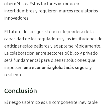
cibernéticos. Estos factores introducen
incertidumbres y requieren marcos regulatorios
innovadores.
El futuro del riesgo sistémico dependerá de la
capacidad de los reguladores y las instituciones de
anticipar estos peligros y adaptarse rápidamente.
La colaboración entre sectores público y privado
será fundamental para diseñar soluciones que
impulsen
una economía global más segura
y
resiliente.
Conclusión
El riesgo sistémico es un componente inevitable