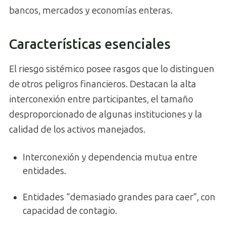
bancos, mercados y economías enteras.
Características esenciales
El riesgo sistémico posee rasgos que lo distinguen
de otros peligros financieros. Destacan la alta
interconexión entre participantes, el tamaño
desproporcionado de algunas instituciones y la
calidad de los activos manejados.
Interconexión y dependencia mutua entre
entidades.
Entidades “demasiado grandes para caer”, con
capacidad de contagio.