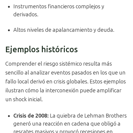
Instrumentos financieros complejos y
derivados.
Altos niveles de apalancamiento y deuda.
Ejemplos históricos
Comprender el riesgo sistémico resulta más
sencillo al analizar eventos pasados en los que un
fallo local derivó en crisis globales. Estos ejemplos
ilustran cómo la interconexión puede amplificar
un shock inicial.
Crisis de 2008:
La quiebra de Lehman Brothers
generó una reacción en cadena que obligó a
rescates masivos y provocó recesiones en