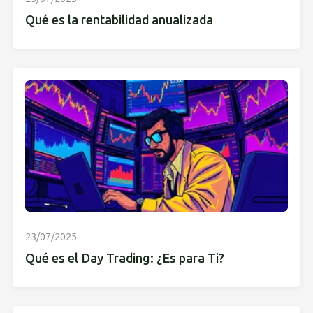
Qué es la rentabilidad anualizada
23/07/2025
Qué es el Day Trading: ¿Es para Ti?