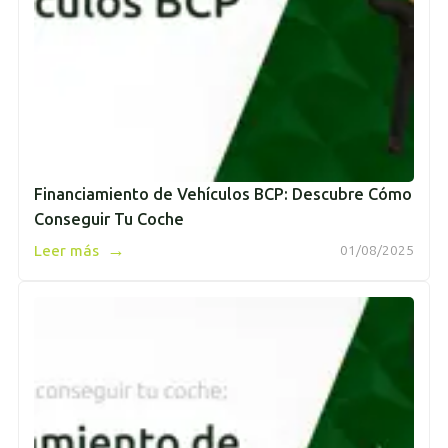
Financiamiento de Vehículos BCP: Descubre Cómo
Conseguir Tu Coche
→
Leer más
01/08/2025