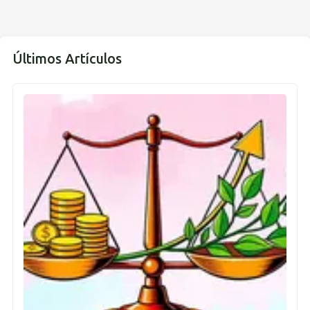
Últimos Artículos