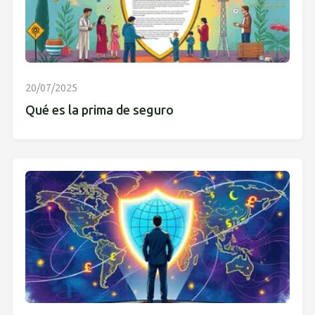
20/07/2025
Qué es la prima de seguro