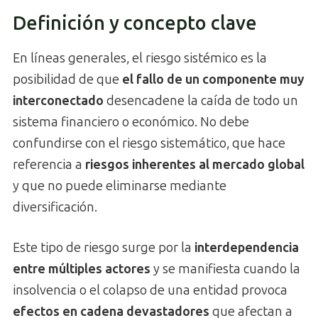
Definición y concepto clave
En líneas generales, el riesgo sistémico es la
posibilidad de que
el fallo de un componente muy
interconectado
desencadene la caída de todo un
sistema financiero o económico. No debe
confundirse con el riesgo sistemático, que hace
referencia a
riesgos inherentes al mercado global
y que no puede eliminarse mediante
diversificación.
Este tipo de riesgo surge por la
interdependencia
entre múltiples actores
y se manifiesta cuando la
insolvencia o el colapso de una entidad provoca
efectos en cadena devastadores
que afectan a