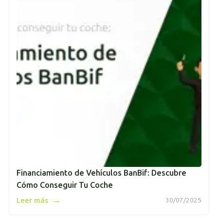
Financiamiento de Vehículos BanBif: Descubre
Cómo Conseguir Tu Coche
→
Leer más
30/07/2025