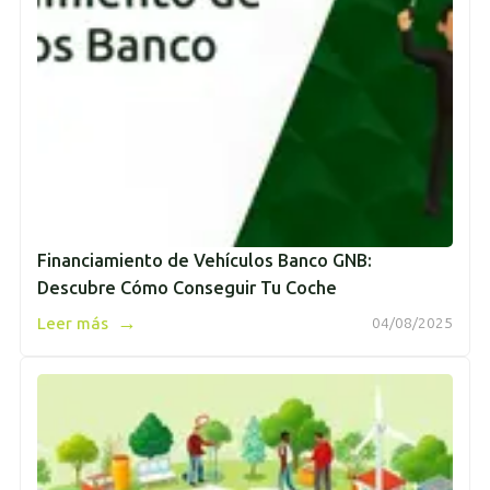
Financiamiento de Vehículos Banco GNB:
Descubre Cómo Conseguir Tu Coche
→
Leer más
04/08/2025