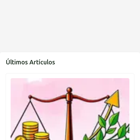
Últimos Artículos