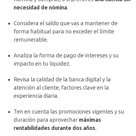
necesidad de nómina
.
Considera el saldo que vas a mantener de
forma habitual para no exceder el límite
remunerable.
Analiza la forma de pago de intereses y su
impacto en tu liquidez.
Revisa la calidad de la banca digital y la
atención al cliente, factores clave en la
experiencia diaria.
Ten en cuenta las promociones vigentes y su
duración para aprovechar
máximas
rentabilidades durante dos años
.