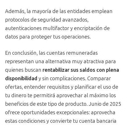
Además, la mayoría de las entidades emplean
protocolos de seguridad avanzados,
autenticaciones multifactor y encriptación de
datos para proteger tus operaciones.
En conclusión, las cuentas remuneradas
representan una alternativa muy atractiva para
quienes buscan
rentabilizar sus saldos con plena
disponibilidad
y sin complicaciones. Comparar
ofertas, entender requisitos y planificar el uso de
tu dinero te permitirá aprovechar al máximo los
beneficios de este tipo de producto. Junio de 2025
ofrece oportunidades excepcionales: aprovecha
estas condiciones y convierte tu cuenta bancaria