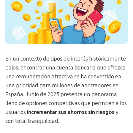
En un contexto de tipos de interés históricamente
bajos, encontrar una cuenta bancaria que ofrezca
una remuneración atractiva se ha convertido en
una prioridad para millones de ahorradores en
España. Junio de 2025 presenta un panorama
lleno de opciones competitivas que permiten a los
usuarios
incrementar sus ahorros sin riesgos
y
con total tranquilidad.