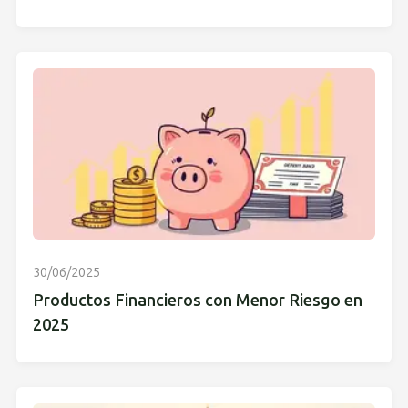
30/06/2025
Productos Financieros con Menor Riesgo en
2025