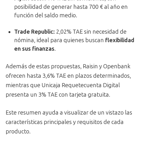
posibilidad de generar hasta 700 € al año en
función del saldo medio.
Trade Republic:
2,02% TAE sin necesidad de
nómina, ideal para quienes buscan
flexibilidad
en sus finanzas
.
Además de estas propuestas, Raisin y Openbank
ofrecen hasta 3,6% TAE en plazos determinados,
mientras que Unicaja Requetecuenta Digital
presenta un 3% TAE con tarjeta gratuita.
Este resumen ayuda a visualizar de un vistazo las
características principales y requisitos de cada
producto.