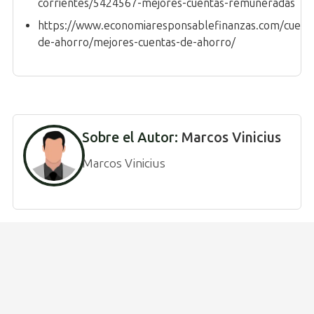
corrientes/5424567-mejores-cuentas-remuneradas
https://www.economiaresponsablefinanzas.com/cuent
de-ahorro/mejores-cuentas-de-ahorro/
Sobre el Autor:
Marcos Vinicius
Marcos Vinicius