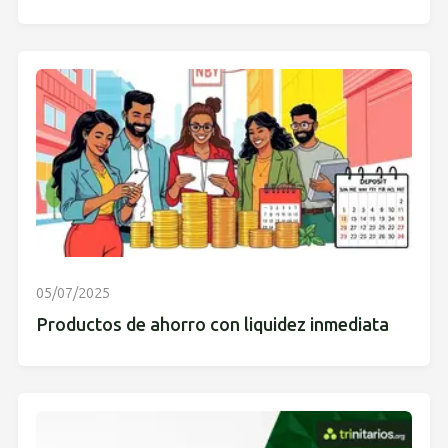
05/07/2025
Productos de ahorro con liquidez inmediata