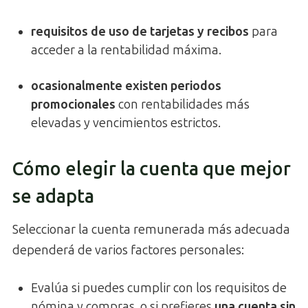
requisitos de uso de tarjetas y recibos
para
acceder a la rentabilidad máxima.
ocasionalmente existen periodos
promocionales
con rentabilidades más
elevadas y vencimientos estrictos.
Cómo elegir la cuenta que mejor
se adapta
Seleccionar la cuenta remunerada más adecuada
dependerá de varios factores personales:
Evalúa si puedes cumplir con los requisitos de
nómina y compras, o si prefieres
una cuenta sin