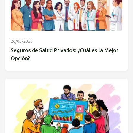
26/06/2025
Seguros de Salud Privados: ¿Cuál es la Mejor
Opción?