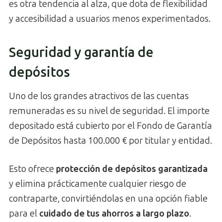
es otra tendencia al alza, que dota de flexibilidad
y accesibilidad a usuarios menos experimentados.
Seguridad y garantía de
depósitos
Uno de los grandes atractivos de las cuentas
remuneradas es su nivel de seguridad. El importe
depositado está cubierto por el Fondo de Garantía
de Depósitos hasta 100.000 € por titular y entidad.
Esto ofrece
protección de depósitos garantizada
y elimina prácticamente cualquier riesgo de
contraparte, convirtiéndolas en una opción fiable
para el
cuidado de tus ahorros a largo plazo
.