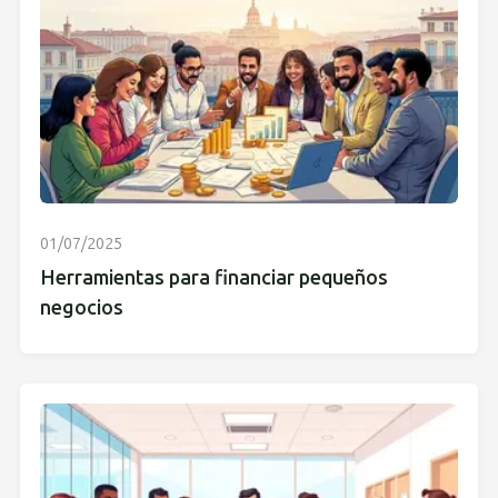
01/07/2025
Herramientas para financiar pequeños
negocios