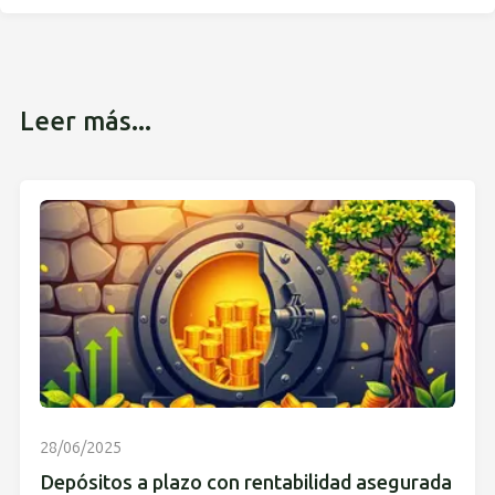
Leer más...
28/06/2025
Depósitos a plazo con rentabilidad asegurada