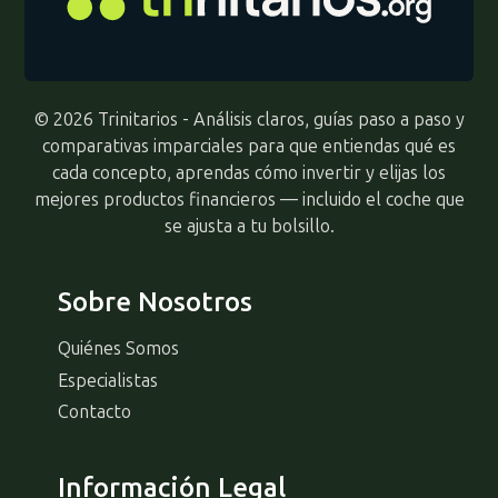
© 2026 Trinitarios - Análisis claros, guías paso a paso y
comparativas imparciales para que entiendas qué es
cada concepto, aprendas cómo invertir y elijas los
mejores productos financieros — incluido el coche que
se ajusta a tu bolsillo.
Sobre Nosotros
Quiénes Somos
Especialistas
Contacto
Información Legal