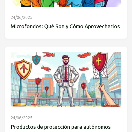
24/06/2025
Microfondos: Qué Son y Cómo Aprovecharlos
24/06/2025
Productos de protección para autónomos