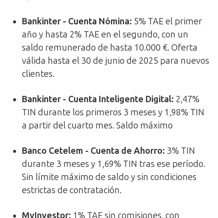
Bankinter - Cuenta Nómina:
5% TAE el primer
año y hasta 2% TAE en el segundo, con un
saldo remunerado de hasta 10.000 €. Oferta
válida hasta el 30 de junio de 2025 para nuevos
clientes.
Bankinter - Cuenta Inteligente Digital:
2,47%
TIN durante los primeros 3 meses y 1,98% TIN
a partir del cuarto mes. Saldo máximo
Banco Cetelem - Cuenta de Ahorro:
3% TIN
durante 3 meses y 1,69% TIN tras ese período.
Sin límite máximo de saldo y sin condiciones
estrictas de contratación.
MyInvestor:
1% TAE sin comisiones, con