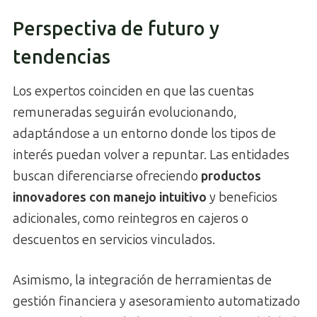
Perspectiva de futuro y
tendencias
Los expertos coinciden en que las cuentas
remuneradas seguirán evolucionando,
adaptándose a un entorno donde los tipos de
interés puedan volver a repuntar. Las entidades
buscan diferenciarse ofreciendo
productos
innovadores con manejo intuitivo
y beneficios
adicionales, como reintegros en cajeros o
descuentos en servicios vinculados.
Asimismo, la integración de herramientas de
gestión financiera y asesoramiento automatizado