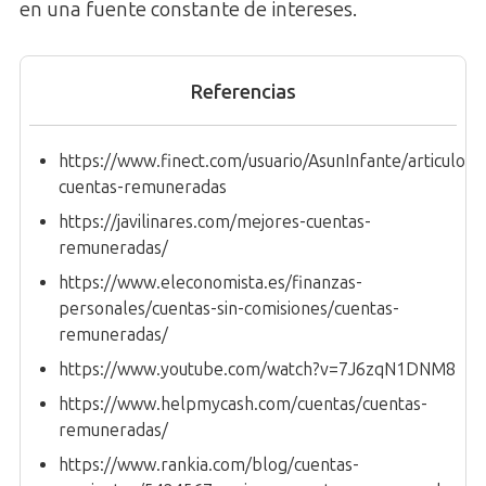
en una fuente constante de intereses.
Referencias
https://www.finect.com/usuario/AsunInfante/articulos/
cuentas-remuneradas
https://javilinares.com/mejores-cuentas-
remuneradas/
https://www.eleconomista.es/finanzas-
personales/cuentas-sin-comisiones/cuentas-
remuneradas/
https://www.youtube.com/watch?v=7J6zqN1DNM8
https://www.helpmycash.com/cuentas/cuentas-
remuneradas/
https://www.rankia.com/blog/cuentas-