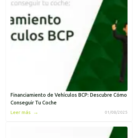
Financiamiento de Vehículos BCP: Descubre Cómo
Conseguir Tu Coche
→
Leer más
01/08/2025