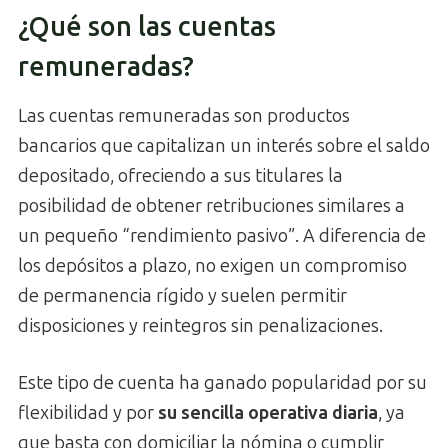
¿Qué son las cuentas
remuneradas?
Las cuentas remuneradas son productos
bancarios que capitalizan un interés sobre el saldo
depositado, ofreciendo a sus titulares la
posibilidad de obtener retribuciones similares a
un pequeño “rendimiento pasivo”. A diferencia de
los depósitos a plazo, no exigen un compromiso
de permanencia rígido y suelen permitir
disposiciones y reintegros sin penalizaciones.
Este tipo de cuenta ha ganado popularidad por su
flexibilidad y por
su sencilla operativa diaria
, ya
que basta con domiciliar la nómina o cumplir