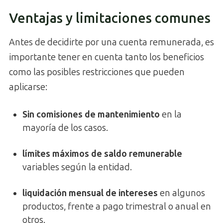
Ventajas y limitaciones comunes
Antes de decidirte por una cuenta remunerada, es
importante tener en cuenta tanto los beneficios
como las posibles restricciones que pueden
aplicarse:
Sin comisiones de mantenimiento
en la
mayoría de los casos.
límites máximos de saldo remunerable
variables según la entidad.
liquidación mensual de intereses
en algunos
productos, frente a pago trimestral o anual en
otros.