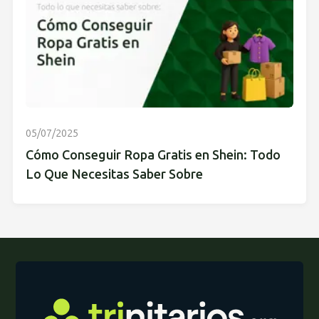
05/07/2025
Cómo Conseguir Ropa Gratis en Shein: Todo
Lo Que Necesitas Saber Sobre