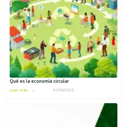
Qué es la economía circular
→
Leer más
02/08/2025