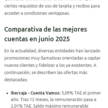
ciertos requisitos de uso de tarjeta y recibos para
acceder a condiciones ventajosas.
Comparativa de las mejores
cuentas en junio 2025
En la actualidad, diversas entidades han lanzado
promociones muy llamativas orientadas a captar
nuevos clientes y fidelizar a los ya existentes. A
continuación, se describen las ofertas más
destacadas:
Ibercaja - Cuenta Vamos:
5,09% TAE el primer
año. Tras 12 meses, la remuneración pasa a
2,01% TAE. Saldo máximo remunerable