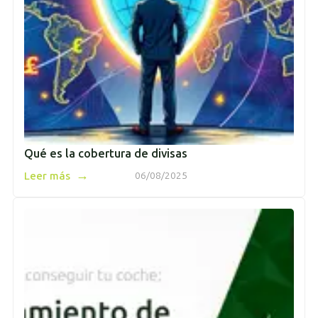
Qué es la cobertura de divisas
→
Leer más
06/08/2025