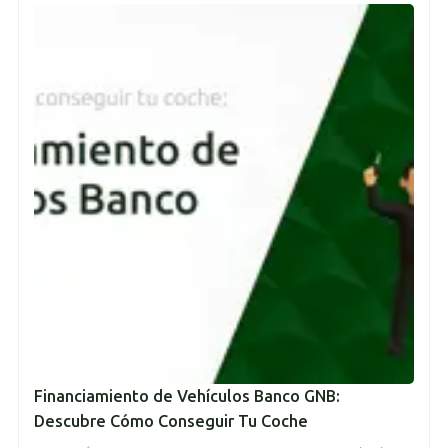
Financiamiento de Vehículos Banco GNB:
Descubre Cómo Conseguir Tu Coche