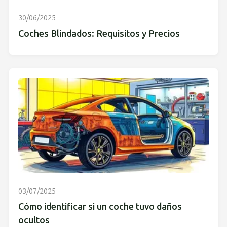
30/06/2025
Coches Blindados: Requisitos y Precios
03/07/2025
Cómo identificar si un coche tuvo daños
ocultos