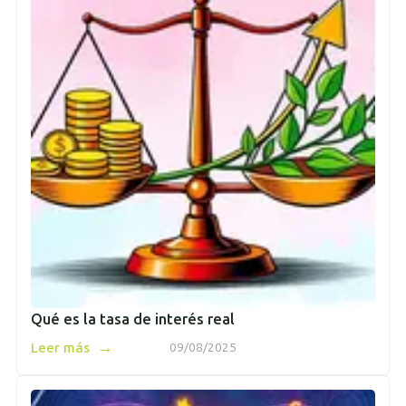
Qué es la tasa de interés real
→
Leer más
09/08/2025