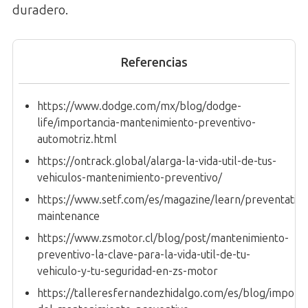
duradero.
Referencias
https://www.dodge.com/mx/blog/dodge-
life/importancia-mantenimiento-preventivo-
automotriz.html
https://ontrack.global/alarga-la-vida-util-de-tus-
vehiculos-mantenimiento-preventivo/
https://www.setf.com/es/magazine/learn/preventative
maintenance
https://www.zsmotor.cl/blog/post/mantenimiento-
preventivo-la-clave-para-la-vida-util-de-tu-
vehiculo-y-tu-seguridad-en-zs-motor
https://talleresfernandezhidalgo.com/es/blog/importa