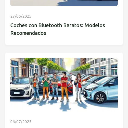
27/06/2025
Coches con Bluetooth Baratos: Modelos
Recomendados
06/07/2025