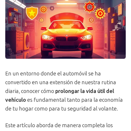
En un entorno donde el automóvil se ha
convertido en una extensión de nuestra rutina
diaria, conocer cómo
prolongar la vida útil del
vehículo
es fundamental tanto para la economía
de tu hogar como para tu seguridad al volante.
Este artículo aborda de manera completa los