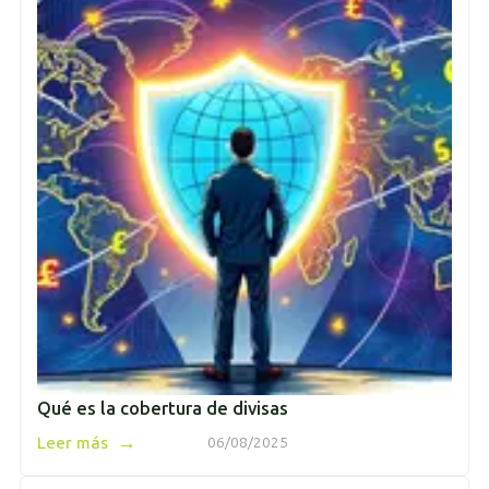
Qué es la cobertura de divisas
→
Leer más
06/08/2025