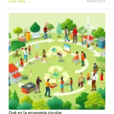
→
Leer más
04/08/2025
Qué es la economía circular