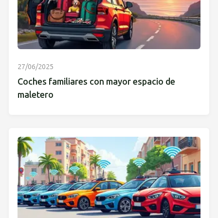
27/06/2025
Coches familiares con mayor espacio de
maletero