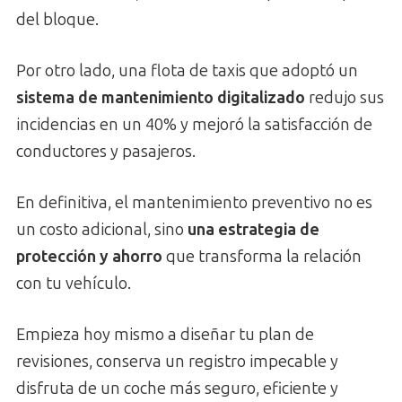
del bloque.
Por otro lado, una flota de taxis que adoptó un
sistema de mantenimiento digitalizado
redujo sus
incidencias en un 40% y mejoró la satisfacción de
conductores y pasajeros.
En definitiva, el mantenimiento preventivo no es
un costo adicional, sino
una estrategia de
protección y ahorro
que transforma la relación
con tu vehículo.
Empieza hoy mismo a diseñar tu plan de
revisiones, conserva un registro impecable y
disfruta de un coche más seguro, eficiente y