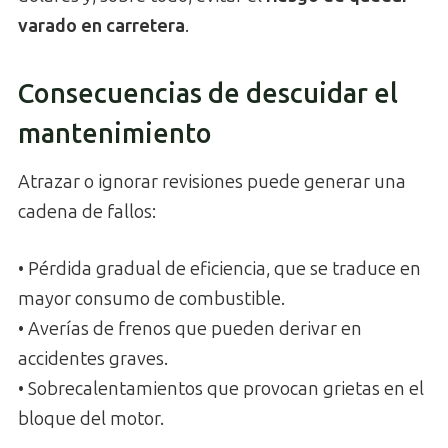
varado en carretera
.
Consecuencias de descuidar el
mantenimiento
Atrazar o ignorar revisiones puede generar una
cadena de fallos:
• Pérdida gradual de eficiencia, que se traduce en
mayor consumo de combustible.
• Averías de frenos que pueden derivar en
accidentes graves.
• Sobrecalentamientos que provocan grietas en el
bloque del motor.