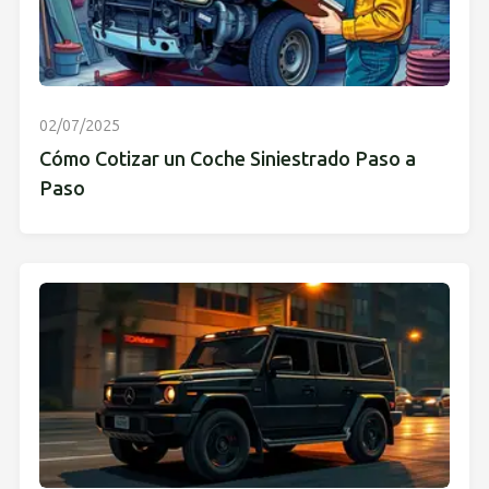
02/07/2025
Cómo Cotizar un Coche Siniestrado Paso a
Paso