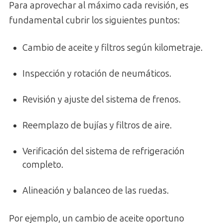
Para aprovechar al máximo cada revisión, es
fundamental cubrir los siguientes puntos:
Cambio de aceite y filtros según kilometraje.
Inspección y rotación de neumáticos.
Revisión y ajuste del sistema de frenos.
Reemplazo de bujías y filtros de aire.
Verificación del sistema de refrigeración
completo.
Alineación y balanceo de las ruedas.
Por ejemplo, un cambio de aceite oportuno