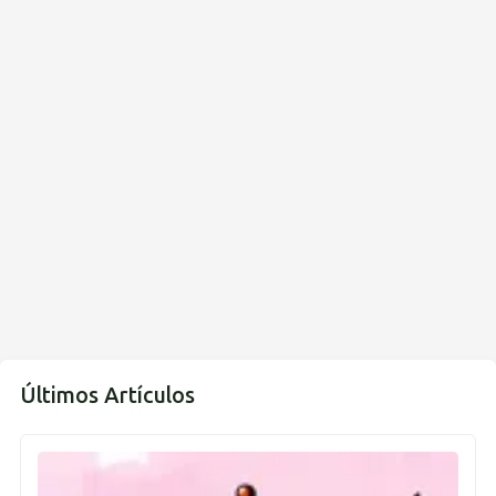
Últimos Artículos