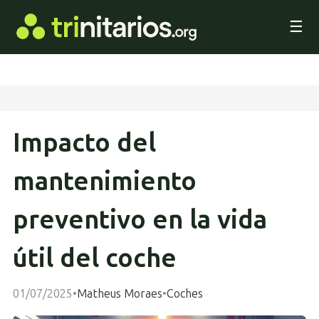
☰
Impacto del
mantenimiento
preventivo en la vida
útil del coche
01/07/2025
•
Matheus Moraes
•
Coches