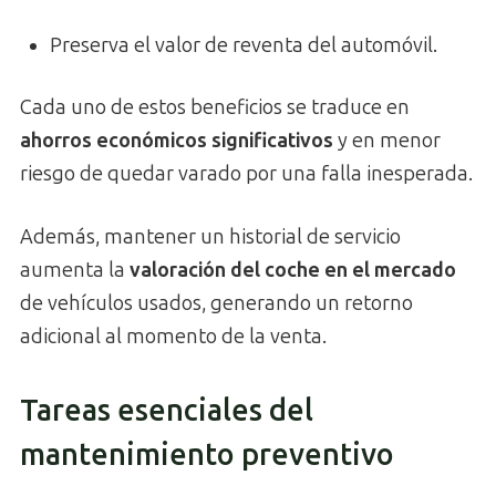
Preserva el valor de reventa del automóvil.
Cada uno de estos beneficios se traduce en
ahorros económicos significativos
y en menor
riesgo de quedar varado por una falla inesperada.
Además, mantener un historial de servicio
aumenta la
valoración del coche en el mercado
de vehículos usados, generando un retorno
adicional al momento de la venta.
Tareas esenciales del
mantenimiento preventivo