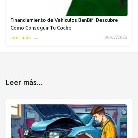
Financiamiento de Vehículos BanBif: Descubre
Cómo Conseguir Tu Coche
→
Leer más
30/07/2025
Leer más...