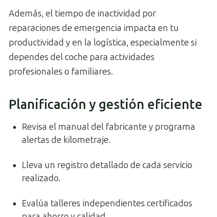
Además, el tiempo de inactividad por
reparaciones de emergencia impacta en tu
productividad y en la logística, especialmente si
dependes del coche para actividades
profesionales o familiares.
Planificación y gestión eficiente
Revisa el manual del fabricante y programa
alertas de kilometraje.
Lleva un registro detallado de cada servicio
realizado.
Evalúa talleres independientes certificados
para ahorro y calidad.