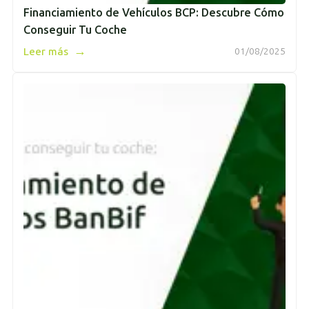
Financiamiento de Vehículos BCP: Descubre Cómo
Conseguir Tu Coche
→
Leer más
01/08/2025