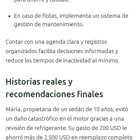
En caso de flotas, implementa un sistema de
gestión de mantenimiento.
Contar con una agenda clara y registros
organizados facilita decisiones informadas y
reduce los tiempos de inactividad al mínimo.
Historias reales y
recomendaciones finales
María, propietaria de un sedán de 10 años, evitó
un daño catastrófico en el motor gracias a una
revisión de refrigerante. Su gasto de 200 USD le
ahorró más de 2,500 USD en reemplazo completo