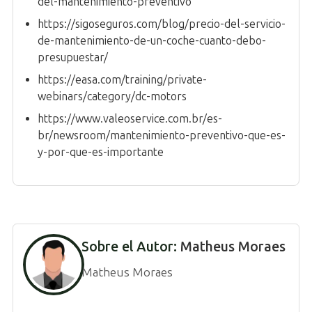
del-mantenimiento-preventivo
https://sigoseguros.com/blog/precio-del-servicio-
de-mantenimiento-de-un-coche-cuanto-debo-
presupuestar/
https://easa.com/training/private-
webinars/category/dc-motors
https://www.valeoservice.com.br/es-
br/newsroom/mantenimiento-preventivo-que-es-
y-por-que-es-importante
Sobre el Autor:
Matheus Moraes
Matheus Moraes