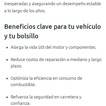
inesperadas y asegurando un desempeño estable
a lo largo de los años.
Beneficios clave para tu vehículo
y tu bolsillo
Alarga la vida útil del motor y componentes.
Reduce costos de reparación a mediano y largo
plazo.
Optimiza la eficiencia en consumo de
combustible.
Refuerza la seguridad en carretera y
confianza.