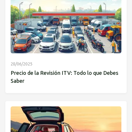
28/06/2025
Precio de la Revisión ITV: Todo lo que Debes
Saber