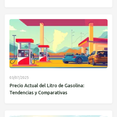
03/07/2025
Precio Actual del Litro de Gasolina:
Tendencias y Comparativas