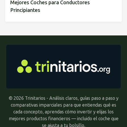
Mejores Coches para Conductores
Principiantes
© 2026 Trinitarios - Análisis claros, guías paso a paso y
comparativas imparciales para que entiendas qué es
cada concepto, aprendas cómo invertir y elijas los
mejores productos financieros — incluido el coche que
se ajusta a tu bolsillo.