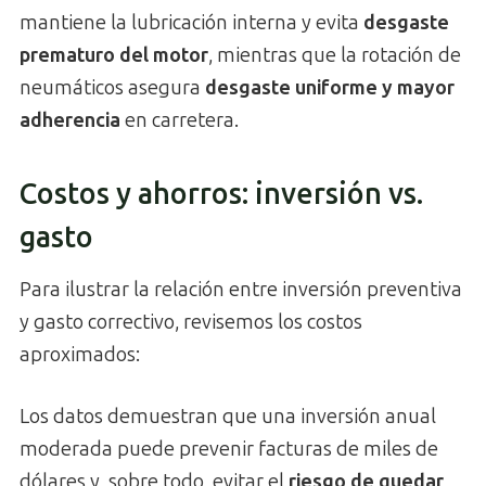
mantiene la lubricación interna y evita
desgaste
prematuro del motor
, mientras que la rotación de
neumáticos asegura
desgaste uniforme y mayor
adherencia
en carretera.
Costos y ahorros: inversión vs.
gasto
Para ilustrar la relación entre inversión preventiva
y gasto correctivo, revisemos los costos
aproximados:
Los datos demuestran que una inversión anual
moderada puede prevenir facturas de miles de
dólares y, sobre todo, evitar el
riesgo de quedar