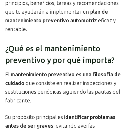
principios, beneficios, tareas y recomendaciones
que te ayudarán a implementar un
plan de
mantenimiento preventivo automotriz
eficaz y
rentable.
¿Qué es el mantenimiento
preventivo y por qué importa?
El
mantenimiento preventivo es una filosofía de
cuidado
que consiste en realizar inspecciones y
sustituciones periódicas siguiendo las pautas del
fabricante.
Su propósito principal es
identificar problemas
antes de ser graves
, evitando averías