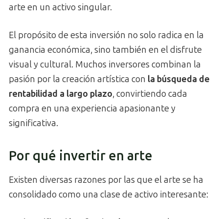
arte en un activo singular.
El propósito de esta inversión no solo radica en la
ganancia económica, sino también en el disfrute
visual y cultural. Muchos inversores combinan la
pasión por la creación artística con
la búsqueda de
rentabilidad a largo plazo
, convirtiendo cada
compra en una experiencia apasionante y
significativa.
Por qué invertir en arte
Existen diversas razones por las que el arte se ha
consolidado como una clase de activo interesante: