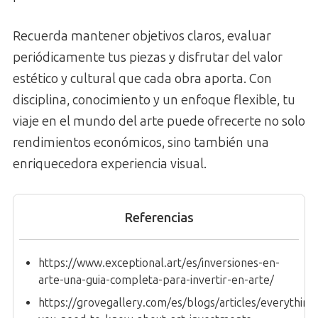
Recuerda mantener objetivos claros, evaluar
periódicamente tus piezas y disfrutar del valor
estético y cultural que cada obra aporta. Con
disciplina, conocimiento y un enfoque flexible, tu
viaje en el mundo del arte puede ofrecerte no solo
rendimientos económicos, sino también una
enriquecedora experiencia visual.
Referencias
https://www.exceptional.art/es/inversiones-en-
arte-una-guia-completa-para-invertir-en-arte/
https://grovegallery.com/es/blogs/articles/everything