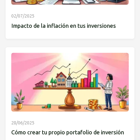
02/07/2025
Impacto de la inflación en tus inversiones
28/06/2025
Cómo crear tu propio portafolio de inversión