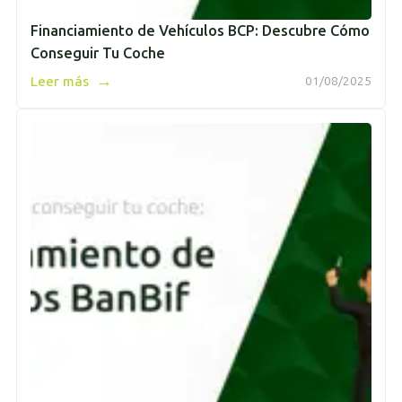
Financiamiento de Vehículos BCP: Descubre Cómo
Conseguir Tu Coche
→
Leer más
01/08/2025