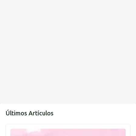
Últimos Artículos