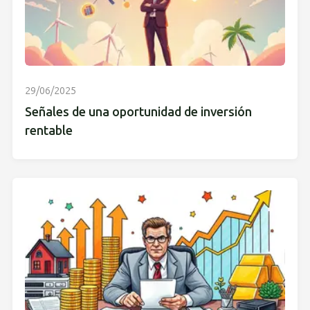
29/06/2025
Señales de una oportunidad de inversión
rentable