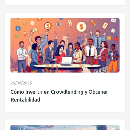
26/06/2025
Cómo Invertir en Crowdlending y Obtener
Rentabilidad