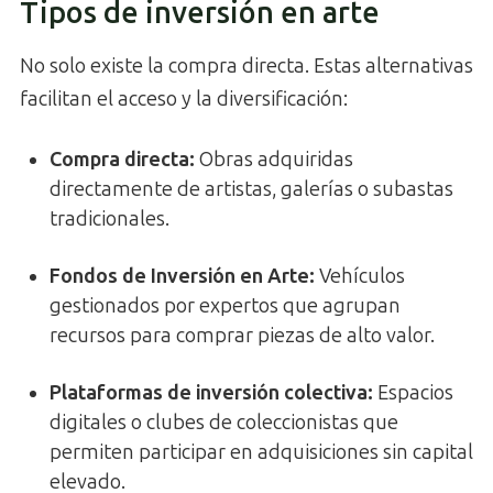
Tipos de inversión en arte
No solo existe la compra directa. Estas alternativas
facilitan el acceso y la diversificación:
Compra directa:
Obras adquiridas
directamente de artistas, galerías o subastas
tradicionales.
Fondos de Inversión en Arte:
Vehículos
gestionados por expertos que agrupan
recursos para comprar piezas de alto valor.
Plataformas de inversión colectiva:
Espacios
digitales o clubes de coleccionistas que
permiten participar en adquisiciones sin capital
elevado.