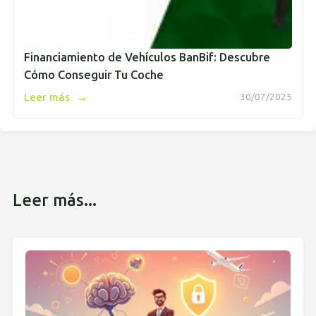
Financiamiento de Vehículos BanBif: Descubre
Cómo Conseguir Tu Coche
→
Leer más
30/07/2025
Leer más...