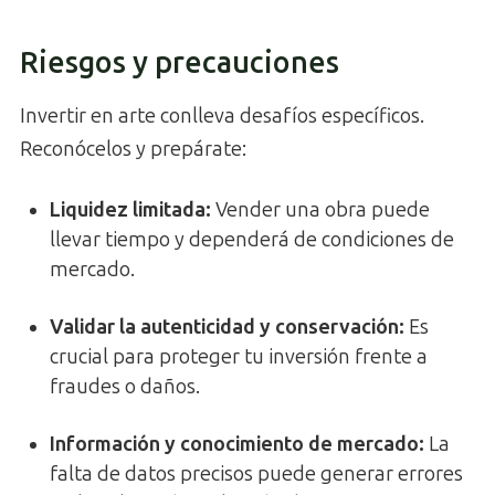
Riesgos y precauciones
Invertir en arte conlleva desafíos específicos.
Reconócelos y prepárate:
Liquidez limitada:
Vender una obra puede
llevar tiempo y dependerá de condiciones de
mercado.
Validar la autenticidad y conservación:
Es
crucial para proteger tu inversión frente a
fraudes o daños.
Información y conocimiento de mercado:
La
falta de datos precisos puede generar errores