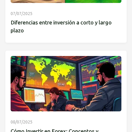
07/07/2025
Diferencias entre inversión a corto y largo
plazo
08/07/2025
Cómo Invertir en Forex: Conceptos y