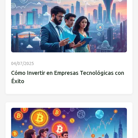
04/07/2025
Cómo Invertir en Empresas Tecnológicas con
Éxito