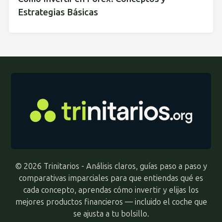
Estrategias Básicas
© 2026 Trinitarios - Análisis claros, guías paso a paso y
comparativas imparciales para que entiendas qué es
cada concepto, aprendas cómo invertir y elijas los
mejores productos financieros — incluido el coche que
se ajusta a tu bolsillo.