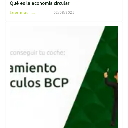
Qué es la economía circular
→
Leer más
02/08/2025