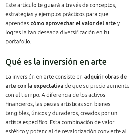
Este artículo te guiará a través de conceptos,
estrategias y ejemplos prácticos para que
aprendas
cómo aprovechar el valor del arte
y
logres la tan deseada diversificación en tu
portafolio.
Qué es la inversión en arte
La inversión en arte consiste en
adquirir obras de
arte con la expectativa
de que su precio aumente
con el tiempo. A diferencia de los activos
financieros, las piezas artísticas son bienes
tangibles, únicos y duraderos, creados por un
artista específico. Esta combinación de valor
estético y potencial de revalorización convierte al