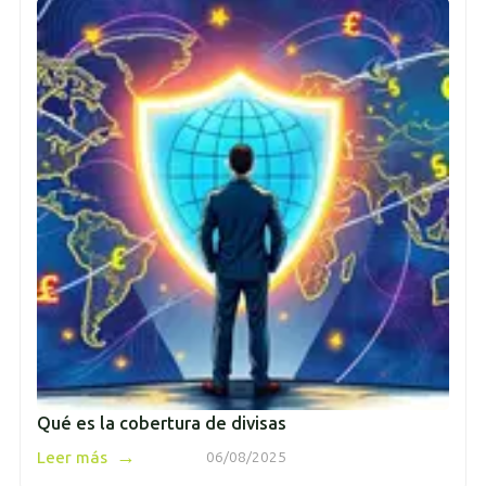
Qué es la cobertura de divisas
→
Leer más
06/08/2025