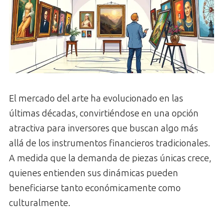
El mercado del arte ha evolucionado en las
últimas décadas, convirtiéndose en una opción
atractiva para inversores que buscan algo más
allá de los instrumentos financieros tradicionales.
A medida que la demanda de piezas únicas crece,
quienes entienden sus dinámicas pueden
beneficiarse tanto económicamente como
culturalmente.