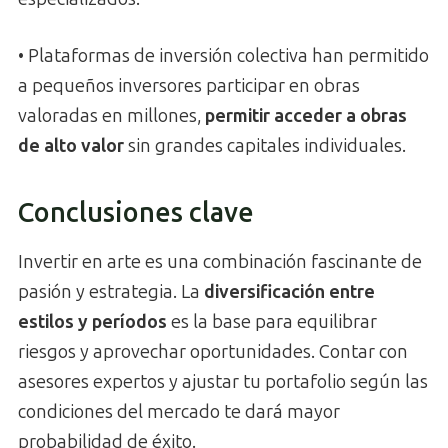
• Plataformas de inversión colectiva han permitido
a pequeños inversores participar en obras
valoradas en millones,
permitir acceder a obras
de alto valor
sin grandes capitales individuales.
Conclusiones clave
Invertir en arte es una combinación fascinante de
pasión y estrategia. La
diversificación entre
estilos y períodos
es la base para equilibrar
riesgos y aprovechar oportunidades. Contar con
asesores expertos y ajustar tu portafolio según las
condiciones del mercado te dará mayor
probabilidad de éxito.