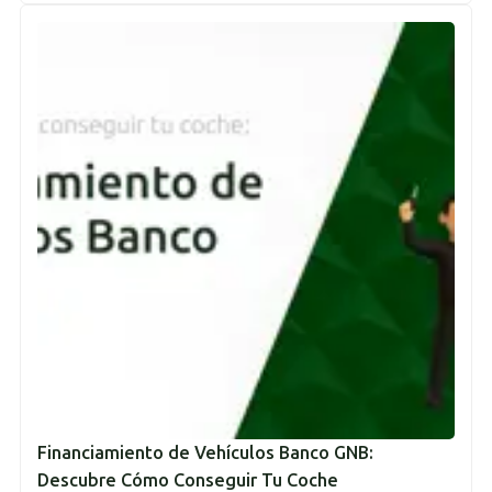
Financiamiento de Vehículos Banco GNB:
Descubre Cómo Conseguir Tu Coche