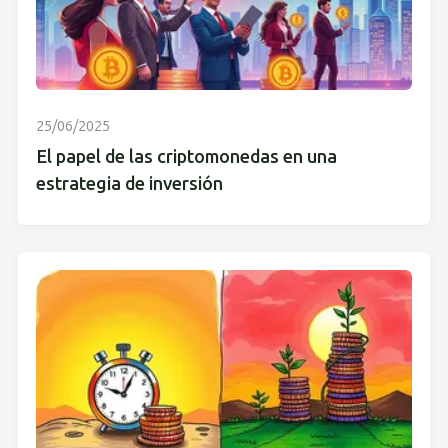
25/06/2025
El papel de las criptomonedas en una
estrategia de inversión