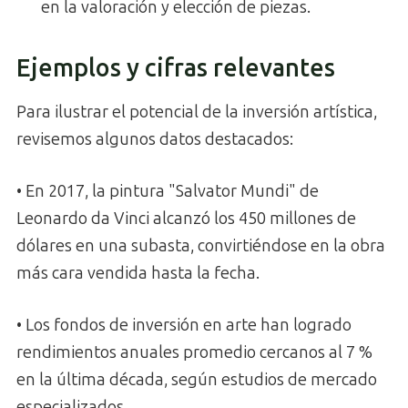
en la valoración y elección de piezas.
Ejemplos y cifras relevantes
Para ilustrar el potencial de la inversión artística,
revisemos algunos datos destacados:
• En 2017, la pintura "Salvator Mundi" de
Leonardo da Vinci alcanzó los 450 millones de
dólares en una subasta, convirtiéndose en la obra
más cara vendida hasta la fecha.
• Los fondos de inversión en arte han logrado
rendimientos anuales promedio cercanos al 7 %
en la última década, según estudios de mercado
especializados.