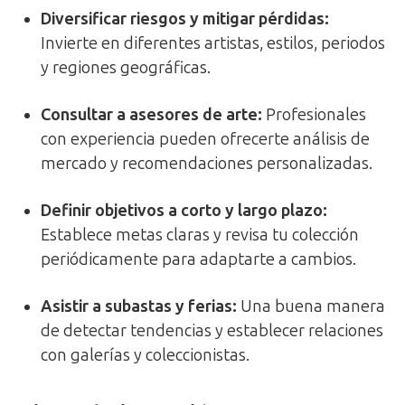
Diversificar riesgos y mitigar pérdidas:
Invierte en diferentes artistas, estilos, periodos
y regiones geográficas.
Consultar a asesores de arte:
Profesionales
con experiencia pueden ofrecerte análisis de
mercado y recomendaciones personalizadas.
Definir objetivos a corto y largo plazo:
Establece metas claras y revisa tu colección
periódicamente para adaptarte a cambios.
Asistir a subastas y ferias:
Una buena manera
de detectar tendencias y establecer relaciones
con galerías y coleccionistas.