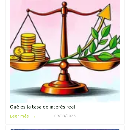
Qué es la tasa de interés real
→
Leer más
09/08/2025