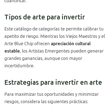
cuantificar.
Tipos de arte para invertir
Este catálogo de categorías te permite calibrar tu
apetito de riesgo. Mientras los Viejos Maestros y el
Arte Blue Chip ofrecen
apreciación cultural
estable
, los Artistas Emergentes pueden generar
grandes ganancias, aunque con mayor
incertidumbre.
Estrategias para invertir en arte
Para maximizar tus oportunidades y minimizar
riesgos, considera las siguientes prácticas: