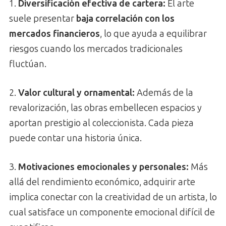
1.
Diversificación efectiva de cartera:
El arte
suele presentar
baja correlación con los
mercados financieros
, lo que ayuda a equilibrar
riesgos cuando los mercados tradicionales
fluctúan.
2.
Valor cultural y ornamental:
Además de la
revalorización, las obras embellecen espacios y
aportan prestigio al coleccionista. Cada pieza
puede contar una historia única.
3.
Motivaciones emocionales y personales:
Más
allá del rendimiento económico, adquirir arte
implica conectar con la creatividad de un artista, lo
cual satisface un componente emocional difícil de