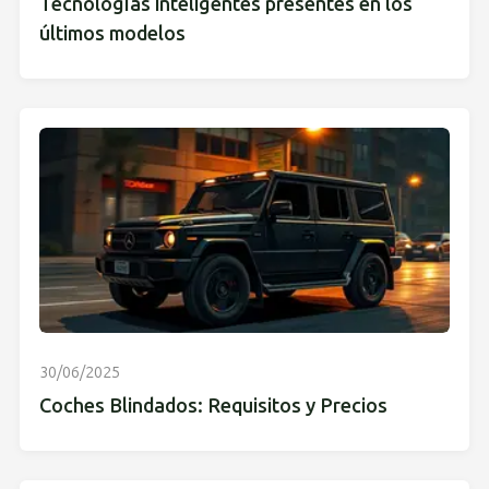
Tecnologías inteligentes presentes en los
últimos modelos
30/06/2025
Coches Blindados: Requisitos y Precios