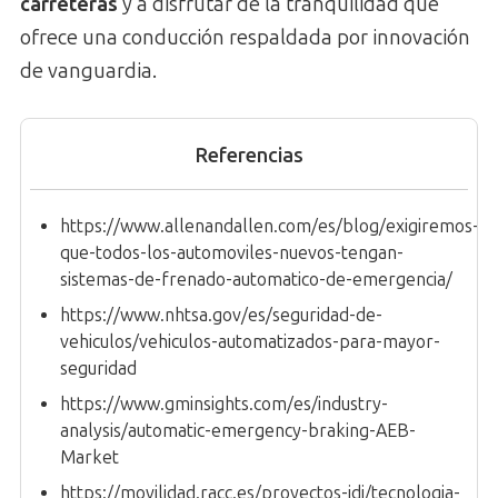
carreteras
y a disfrutar de la tranquilidad que
ofrece una conducción respaldada por innovación
de vanguardia.
Referencias
https://www.allenandallen.com/es/blog/exigiremos-
que-todos-los-automoviles-nuevos-tengan-
sistemas-de-frenado-automatico-de-emergencia/
https://www.nhtsa.gov/es/seguridad-de-
vehiculos/vehiculos-automatizados-para-mayor-
seguridad
https://www.gminsights.com/es/industry-
analysis/automatic-emergency-braking-AEB-
Market
https://movilidad.racc.es/proyectos-idi/tecnologia-