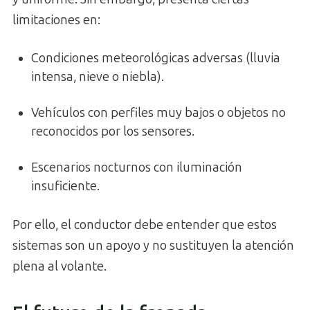
limitaciones en:
Condiciones meteorológicas adversas (lluvia
intensa, nieve o niebla).
Vehículos con perfiles muy bajos o objetos no
reconocidos por los sensores.
Escenarios nocturnos con iluminación
insuficiente.
Por ello, el conductor debe entender que estos
sistemas son un apoyo y no sustituyen la atención
plena al volante.