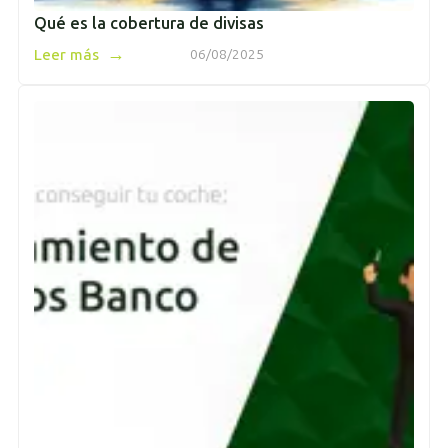
Qué es la cobertura de divisas
→
Leer más
06/08/2025