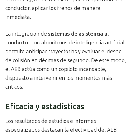
conductor, aplicar los frenos de manera
inmediata.
La integración de
sistemas de asistencia al
conductor
con algoritmos de inteligencia artificial
permite anticipar trayectorias y evaluar el riesgo
de colisión en décimas de segundo. De este modo,
el AEB actúa como un copiloto incansable,
dispuesto a intervenir en los momentos más
críticos.
Eficacia y estadísticas
Los resultados de estudios e informes
especializados destacan la efectividad del AEB