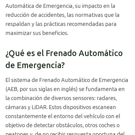
Automática de Emergencia, su impacto en la
reducción de accidentes, las normativas que la
respaldan y las prácticas recomendadas para
maximizar sus beneficios.
¿Qué es el Frenado Automático
de Emergencia?
El sistema de Frenado Automático de Emergencia
(AEB, por sus siglas en inglés) se fundamenta en
la combinación de diversos sensores: radares,
cámaras y LiDAR. Estos dispositivos escanean
constantemente el entorno del vehículo con el
objetivo de detectar obstáculos, otros coches o
peatones y, de no recibir respuesta oportuna del