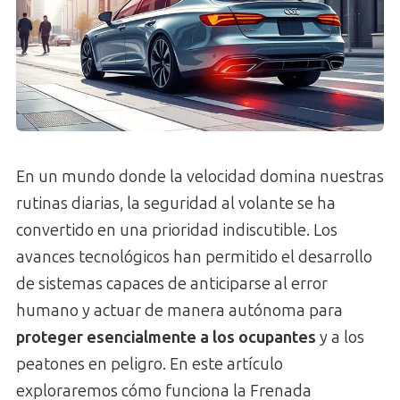
En un mundo donde la velocidad domina nuestras
rutinas diarias, la seguridad al volante se ha
convertido en una prioridad indiscutible. Los
avances tecnológicos han permitido el desarrollo
de sistemas capaces de anticiparse al error
humano y actuar de manera autónoma para
proteger esencialmente a los ocupantes
y a los
peatones en peligro. En este artículo
exploraremos cómo funciona la Frenada