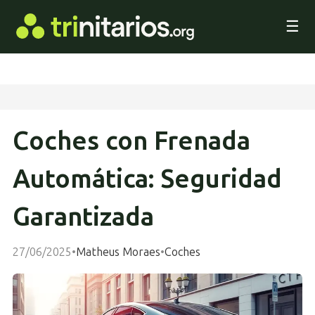
☰
Coches con Frenada
Automática: Seguridad
Garantizada
27/06/2025
•
Matheus Moraes
•
Coches