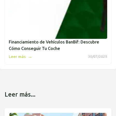
Financiamiento de Vehículos BanBif: Descubre
Cómo Conseguir Tu Coche
→
Leer más
30/07/2025
Leer más...