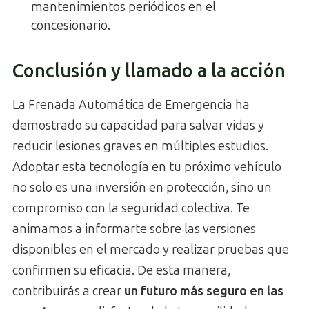
mantenimientos periódicos en el
concesionario.
Conclusión y llamado a la acción
La Frenada Automática de Emergencia ha
demostrado su capacidad para salvar vidas y
reducir lesiones graves en múltiples estudios.
Adoptar esta tecnología en tu próximo vehículo
no solo es una inversión en protección, sino un
compromiso con la seguridad colectiva. Te
animamos a informarte sobre las versiones
disponibles en el mercado y realizar pruebas que
confirmen su eficacia. De esta manera,
contribuirás a crear
un futuro más seguro en las