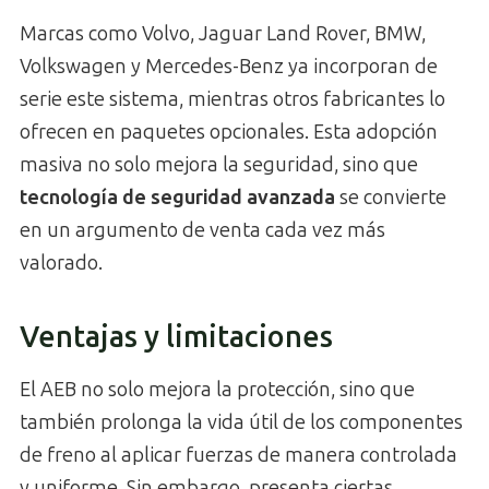
Marcas como Volvo, Jaguar Land Rover, BMW,
Volkswagen y Mercedes-Benz ya incorporan de
serie este sistema, mientras otros fabricantes lo
ofrecen en paquetes opcionales. Esta adopción
masiva no solo mejora la seguridad, sino que
tecnología de seguridad avanzada
se convierte
en un argumento de venta cada vez más
valorado.
Ventajas y limitaciones
El AEB no solo mejora la protección, sino que
también prolonga la vida útil de los componentes
de freno al aplicar fuerzas de manera controlada
y uniforme. Sin embargo, presenta ciertas