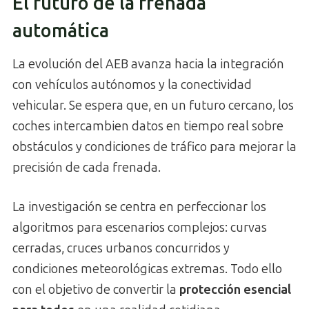
El futuro de la frenada
automática
La evolución del AEB avanza hacia la integración
con vehículos autónomos y la conectividad
vehicular. Se espera que, en un futuro cercano, los
coches intercambien datos en tiempo real sobre
obstáculos y condiciones de tráfico para mejorar la
precisión de cada frenada.
La investigación se centra en perfeccionar los
algoritmos para escenarios complejos: curvas
cerradas, cruces urbanos concurridos y
condiciones meteorológicas extremas. Todo ello
con el objetivo de convertir la
protección esencial