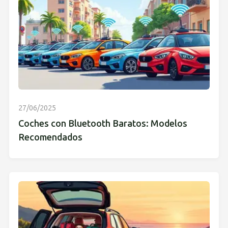
27/06/2025
Coches con Bluetooth Baratos: Modelos
Recomendados