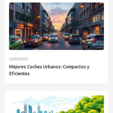
22/06/2025
Mejores Coches Urbanos: Compactos y
Eficientes