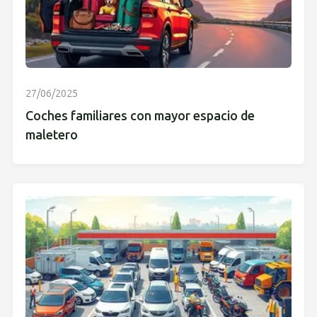
27/06/2025
Coches familiares con mayor espacio de
maletero