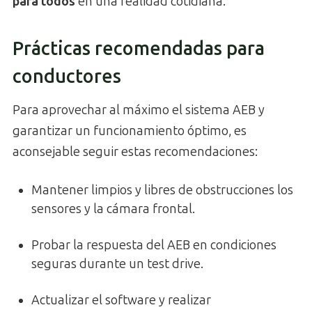
para todos
en una realidad cotidiana.
Prácticas recomendadas para
conductores
Para aprovechar al máximo el sistema AEB y
garantizar un funcionamiento óptimo, es
aconsejable seguir estas recomendaciones:
Mantener limpios y libres de obstrucciones los
sensores y la cámara frontal.
Probar la respuesta del AEB en condiciones
seguras durante un test drive.
Actualizar el software y realizar