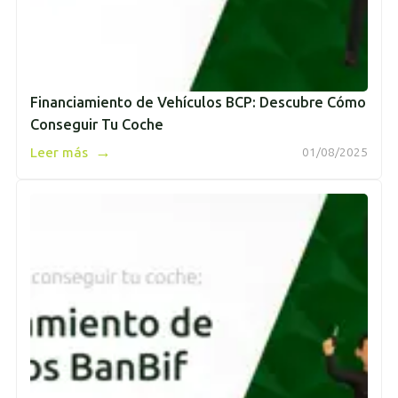
Financiamiento de Vehículos BCP: Descubre Cómo
Conseguir Tu Coche
→
Leer más
01/08/2025