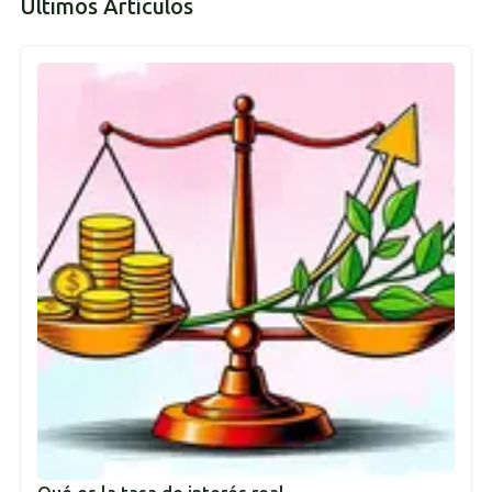
Últimos Artículos