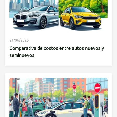
21/06/2025
Comparativa de costos entre autos nuevos y
seminuevos