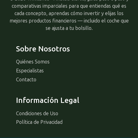
comparativas imparciales para que entiendas qué es
cada concepto, aprendas cómo invertir y elijas los
mejores productos financieros — incluido el coche que
se ajusta a tu bolsillo.
Sobre Nosotros
Quiénes Somos
Especialistas
Contacto
Información Legal
Condiciones de Uso
Política de Privacidad