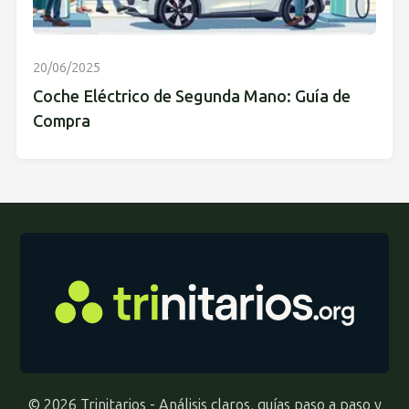
20/06/2025
Coche Eléctrico de Segunda Mano: Guía de
Compra
© 2026 Trinitarios - Análisis claros, guías paso a paso y