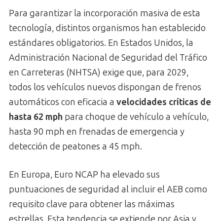
Para garantizar la incorporación masiva de esta
tecnología, distintos organismos han establecido
estándares obligatorios. En Estados Unidos, la
Administración Nacional de Seguridad del Tráfico
en Carreteras (NHTSA) exige que, para 2029,
todos los vehículos nuevos dispongan de frenos
automáticos con eficacia a
velocidades críticas de
hasta 62 mph
para choque de vehículo a vehículo,
hasta 90 mph en frenadas de emergencia y
detección de peatones a 45 mph.
En Europa, Euro NCAP ha elevado sus
puntuaciones de seguridad al incluir el AEB como
requisito clave para obtener las máximas
estrellas. Esta tendencia se extiende por Asia y