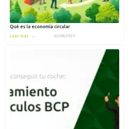
Qué es la economía circular
→
Leer más
02/08/2025