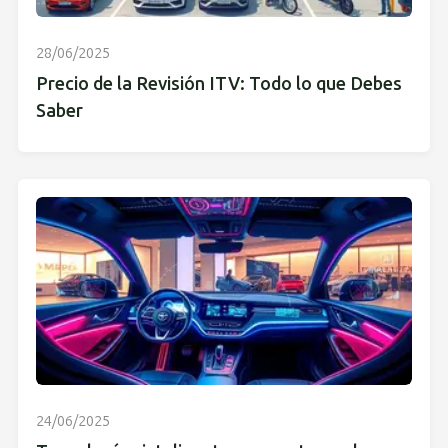
28/06/2025
Precio de la Revisión ITV: Todo lo que Debes
Saber
24/06/2025