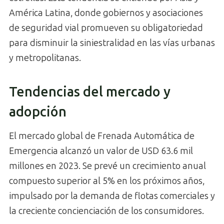
América Latina, donde gobiernos y asociaciones
de seguridad vial promueven su obligatoriedad
para disminuir la siniestralidad en las vías urbanas
y metropolitanas.
Tendencias del mercado y
adopción
El mercado global de Frenada Automática de
Emergencia alcanzó un valor de USD 63.6 mil
millones en 2023. Se prevé un crecimiento anual
compuesto superior al 5% en los próximos años,
impulsado por la demanda de flotas comerciales y
la creciente concienciación de los consumidores.