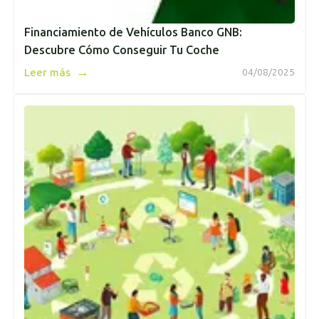
Financiamiento de Vehículos Banco GNB:
Descubre Cómo Conseguir Tu Coche
→
Leer más
04/08/2025